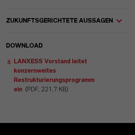
ZUKUNFTSGERICHTETE AUSSAGEN
DOWNLOAD
LANXESS Vorstand leitet
konzernweites
Restrukturierungsprogramm
ein
(PDF, 221,7 KB)