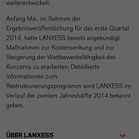
weiterentwickelt.
Anfang Mai, im Rahmen der
Ergebnisveröffentlichung für das erste Quartal
2014, hatte LANXESS bereits angekündigt,
Maßnahmen zur Kostensenkung und zur
Steigerung der Wettbewerbsfähigkeit des
Konzerns zu erarbeiten. Detaillierte
Informationen zum
Restrukturierungsprogramm wird LANXESS im
Verlauf der zweiten Jahreshälfte 2014 bekannt
geben.
ÜBER LANXESS