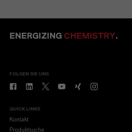
ENERGIZING
CHEMISTRY
.
FOLGEN SIE UNS
QUICK LINKS
Kontakt
Produktsuche