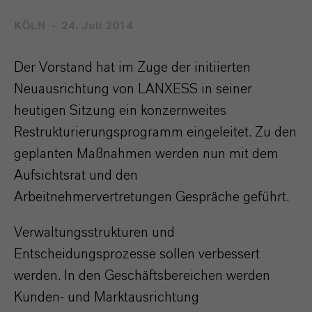
KÖLN
24. Juli 2014
Der Vorstand hat im Zuge der initiierten
Neuausrichtung von LANXESS in seiner
heutigen Sitzung ein konzernweites
Restrukturierungsprogramm eingeleitet. Zu den
geplanten Maßnahmen werden nun mit dem
Aufsichtsrat und den
Arbeitnehmervertretungen Gespräche geführt.
Verwaltungsstrukturen und
Entscheidungsprozesse sollen verbessert
werden. In den Geschäftsbereichen werden
Kunden- und Marktausrichtung