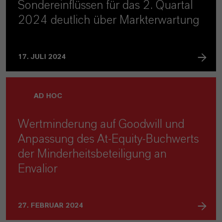
Sondereinflüssen für das 2. Quartal
2024 deutlich über Markterwartung
17. JULI 2024
AD HOC
Wertminderung auf Goodwill und
Anpassung des At-Equity-Buchwerts
der Minderheitsbeteiligung an
Envalior
27. FEBRUAR 2024