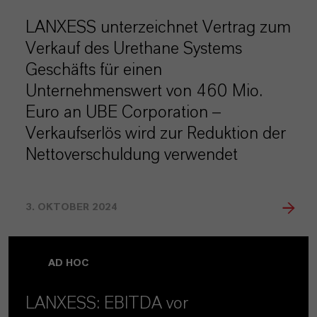
LANXESS unterzeichnet Vertrag zum
Verkauf des Urethane Systems
Geschäfts für einen
Unternehmenswert von 460 Mio.
Euro an UBE Corporation –
Verkaufserlös wird zur Reduktion der
Nettoverschuldung verwendet
3. OKTOBER 2024
AD HOC
LANXESS: EBITDA vor