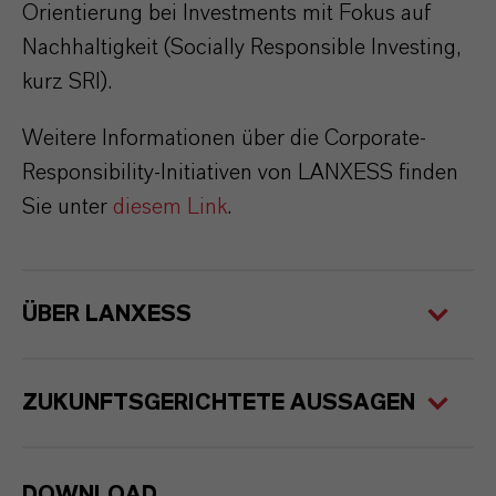
Orientierung bei Investments mit Fokus auf
Nachhaltigkeit (Socially Responsible Investing,
kurz SRI).
Weitere Informationen über die Corporate-
Responsibility-Initiativen von LANXESS finden
Sie unter
diesem Link
.
ÜBER LANXESS
ZUKUNFTSGERICHTETE AUSSAGEN
DOWNLOAD