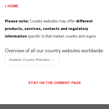
ir@lanxess.com.
HOME
ir@lanxess.com
Please note:
Country websites may offer
different
products, services, contacts and regulatory
information
specific to that market, country and region.
Overview of all our country websites worldwide:
Available Country Websites...
STAY ON THE CURRENT PAGE