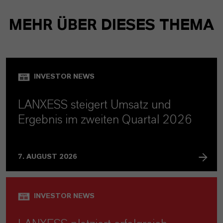
MEHR ÜBER DIESES THEMA
INVESTOR NEWS
LANXESS steigert Umsatz und
Ergebnis im zweiten Quartal 2026
7. AUGUST 2026
INVESTOR NEWS