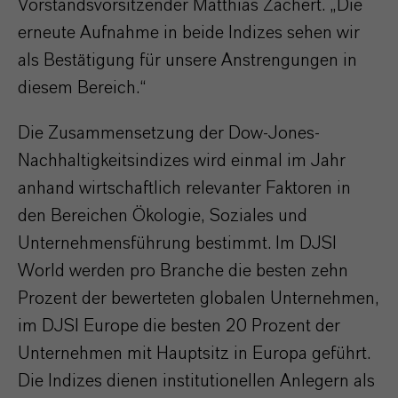
Vorstandsvorsitzender Matthias Zachert. „Die
erneute Aufnahme in beide Indizes sehen wir
als Bestätigung für unsere Anstrengungen in
diesem Bereich.“
Die Zusammensetzung der Dow-Jones-
Nachhaltigkeitsindizes wird einmal im Jahr
anhand wirtschaftlich relevanter Faktoren in
den Bereichen Ökologie, Soziales und
Unternehmensführung bestimmt. Im DJSI
World werden pro Branche die besten zehn
Prozent der bewerteten globalen Unternehmen,
im DJSI Europe die besten 20 Prozent der
Unternehmen mit Hauptsitz in Europa geführt.
Die Indizes dienen institutionellen Anlegern als