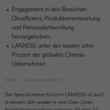
Engagement in den Bereichen
Ökoeffizienz, Produktverantwortung
und Personalentwicklung
hervorgehoben
LANXESS unter den besten zehn
Prozent der globalen Chemie-
Unternehmen
KÖLN
13. September 2018
Der Spezialchemie-Konzern LANXESS ist auch
in diesem Jahr wieder in zwei Dow-Jones-