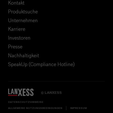
Kontakt
Produktsuche
Unternehmen
Karriere
Investoren
Presse
Nachhaltigkeit
SpeakUp (Compliance Hotline)
LANXESS
©
DATENSCHUTZHINWEISE
ALLGEMEINE NUTZUNGSBEDINGUNGEN
IMPRESSUM