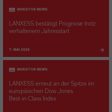
INVESTOR NEWS
LANXESS bestätigt Prognose trotz
verhaltenem Jahresstart
7. MAI 2026
INVESTOR NEWS
LANXESS erneut an der Spitze im
europäischen Dow Jones
Best‑in‑Class Index