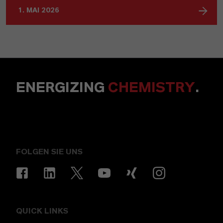
1. MAI 2026
ENERGIZING
CHEMISTRY
.
FOLGEN SIE UNS
QUICK LINKS