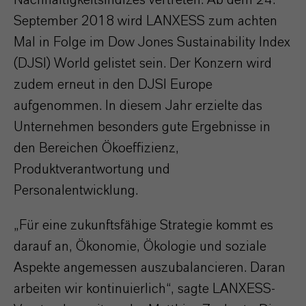
Nachhaltigkeitsindizes vertreten. Ab dem 24.
September 2018 wird LANXESS zum achten
Mal in Folge im Dow Jones Sustainability Index
(DJSI) World gelistet sein. Der Konzern wird
zudem erneut in den DJSI Europe
aufgenommen. In diesem Jahr erzielte das
Unternehmen besonders gute Ergebnisse in
den Bereichen Ökoeffizienz,
Produktverantwortung und
Personalentwicklung.
„Für eine zukunftsfähige Strategie kommt es
darauf an, Ökonomie, Ökologie und soziale
Aspekte angemessen auszubalancieren. Daran
arbeiten wir kontinuierlich“, sagte LANXESS-