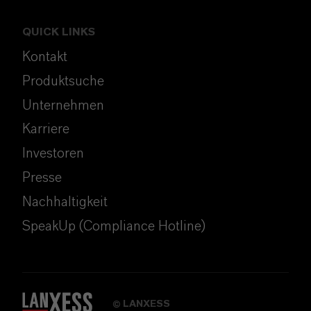
QUICK LINKS
Kontakt
Produktsuche
Unternehmen
Karriere
Investoren
Presse
Nachhaltigkeit
SpeakUp (Compliance Hotline)
LANXESS
©