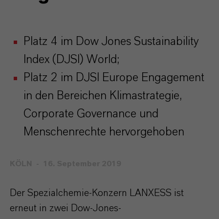
Platz 4 im Dow Jones Sustainability
Index (DJSI) World;
Platz 2 im DJSI Europe Engagement
in den Bereichen Klimastrategie,
Corporate Governance und
Menschenrechte hervorgehoben
KÖLN
16. September 2019
Der Spezialchemie-Konzern LANXESS ist
erneut in zwei Dow-Jones-