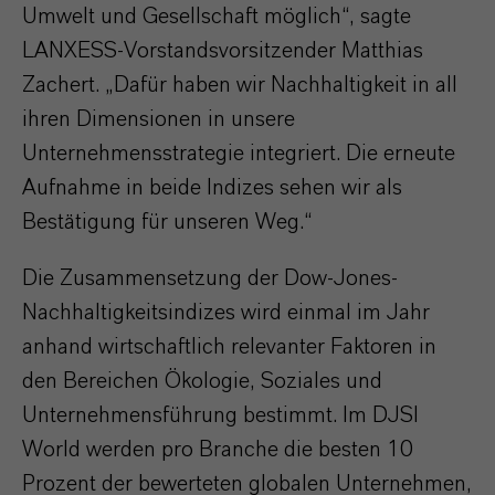
Umwelt und Gesellschaft möglich“, sagte
LANXESS-Vorstandsvorsitzender Matthias
Zachert. „Dafür haben wir Nachhaltigkeit in all
ihren Dimensionen in unsere
Unternehmensstrategie integriert. Die erneute
Aufnahme in beide Indizes sehen wir als
Bestätigung für unseren Weg.“
Die Zusammensetzung der Dow-Jones-
Nachhaltigkeitsindizes wird einmal im Jahr
anhand wirtschaftlich relevanter Faktoren in
den Bereichen Ökologie, Soziales und
Unternehmensführung bestimmt. Im DJSI
World werden pro Branche die besten 10
Prozent der bewerteten globalen Unternehmen,