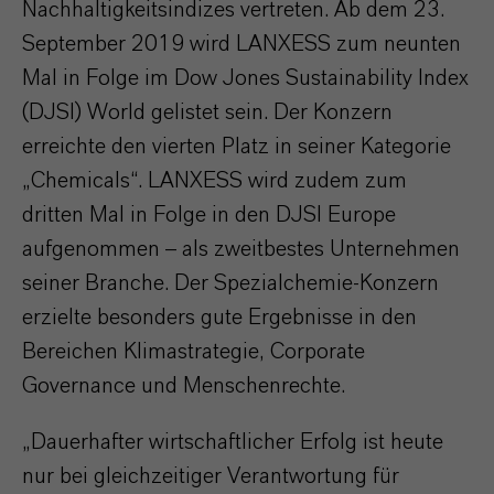
Nachhaltigkeitsindizes vertreten. Ab dem 23.
September 2019 wird LANXESS zum neunten
Mal in Folge im Dow Jones Sustainability Index
(DJSI) World gelistet sein. Der Konzern
erreichte den vierten Platz in seiner Kategorie
„Chemicals“. LANXESS wird zudem zum
dritten Mal in Folge in den DJSI Europe
aufgenommen – als zweitbestes Unternehmen
seiner Branche. Der Spezialchemie-Konzern
erzielte besonders gute Ergebnisse in den
Bereichen Klimastrategie, Corporate
Governance und Menschenrechte.
„Dauerhafter wirtschaftlicher Erfolg ist heute
nur bei gleichzeitiger Verantwortung für