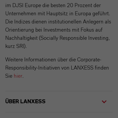
im DJSI Europe die besten 20 Prozent der
Unternehmen mit Hauptsitz in Europa geführt.
Die Indizes dienen institutionellen Anlegern als
Orientierung bei Investments mit Fokus auf
Nachhaltigkeit (Socially Responsible Investing,
kurz SRI).
Weitere Informationen über die Corporate-
Responsibility-Initiativen von LANXESS finden
Sie
hier
.
ÜBER LANXESS