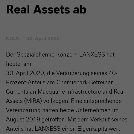
Real Assets ab
KÖLN
30. April 2020
Der Spezialchemie-Konzern LANXESS hat
heute, am
30. April 2020, die Veräußerung seines 40-
Prozent-Anteils am Chemiepark-Betreiber
Currenta an Macquarie Infrastructure and Real
Assets (MIRA) vollzogen. Eine entsprechende
Vereinbarung hatten beide Unternehmen im
August 2019 getroffen. Mit dem Verkauf seines
Anteils hat LANXESS einen Eigenkapitalwert