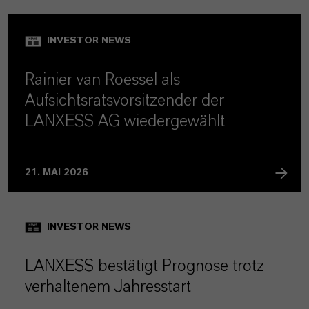
INVESTOR NEWS
Rainier van Roessel als
Aufsichtsratsvorsitzender der
LANXESS AG wiedergewählt
21. MAI 2026
INVESTOR NEWS
LANXESS bestätigt Prognose trotz
verhaltenem Jahresstart