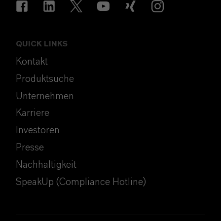
QUICK LINKS
Kontakt
Produktsuche
Unternehmen
Karriere
Investoren
Presse
Nachhaltigkeit
SpeakUp (Compliance Hotline)