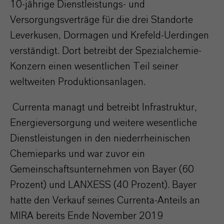
10-jährige Dienstleistungs- und
Versorgungsverträge für die drei Standorte
Leverkusen, Dormagen und Krefeld-Uerdingen
verständigt. Dort betreibt der Spezialchemie-
Konzern einen wesentlichen Teil seiner
weltweiten Produktionsanlagen.
Currenta managt und betreibt Infrastruktur,
Energieversorgung und weitere wesentliche
Dienstleistungen in den niederrheinischen
Chemieparks und war zuvor ein
Gemeinschaftsunternehmen von Bayer (60
Prozent) und LANXESS (40 Prozent). Bayer
hatte den Verkauf seines Currenta-Anteils an
MIRA bereits Ende November 2019