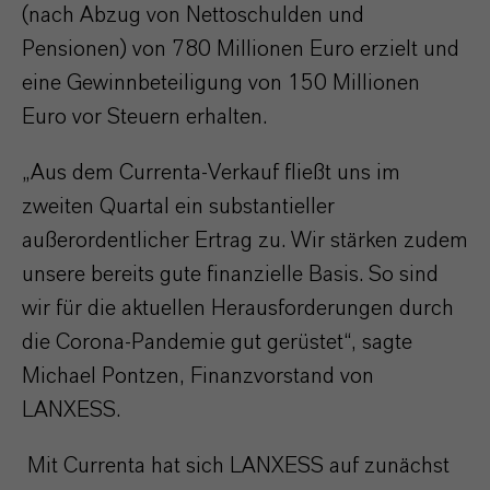
(nach Abzug von Nettoschulden und
Pensionen) von 780 Millionen Euro erzielt und
eine Gewinnbeteiligung von 150 Millionen
Euro vor Steuern erhalten.
„Aus dem Currenta-Verkauf fließt uns im
zweiten Quartal ein substantieller
außerordentlicher Ertrag zu. Wir stärken zudem
unsere bereits gute finanzielle Basis. So sind
wir für die aktuellen Herausforderungen durch
die Corona-Pandemie gut gerüstet“, sagte
Michael Pontzen, Finanzvorstand von
LANXESS.
Mit Currenta hat sich LANXESS auf zunächst