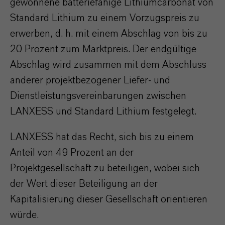
gewonnene batteriefähige Lithiumcarbonat von
Standard Lithium zu einem Vorzugspreis zu
erwerben, d. h. mit einem Abschlag von bis zu
20 Prozent zum Marktpreis. Der endgültige
Abschlag wird zusammen mit dem Abschluss
anderer projektbezogener Liefer- und
Dienstleistungsvereinbarungen zwischen
LANXESS und Standard Lithium festgelegt.
LANXESS hat das Recht, sich bis zu einem
Anteil von 49 Prozent an der
Projektgesellschaft zu beteiligen, wobei sich
der Wert dieser Beteiligung an der
Kapitalisierung dieser Gesellschaft orientieren
würde.