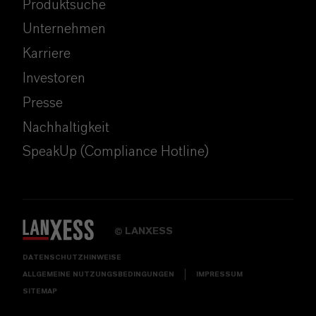
Produktsuche
Unternehmen
Karriere
Investoren
Presse
Nachhaltigkeit
SpeakUp (Compliance Hotline)
LANXESS
©
DATENSCHUTZHINWEISE
ALLGEMEINE NUTZUNGSBEDINGUNGEN
IMPRESSUM
SITEMAP