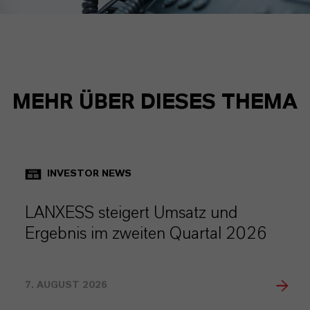
MEHR ÜBER DIESES THEMA
INVESTOR NEWS
LANXESS steigert Umsatz und
Ergebnis im zweiten Quartal 2026
7. AUGUST 2026