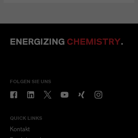
ENERGIZING
CHEMISTRY
.
FOLGEN SIE UNS
QUICK LINKS
Kontakt