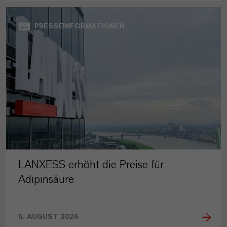
PRESSEINFORMATIONEN
LANXESS erhöht die Preise für
Adipinsäure
6. AUGUST 2026