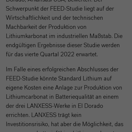
Schwerpunkt der FEED-Studie liegt auf der
Wirtschaftlichkeit und der technischen
Machbarkeit der Produktion von
Lithiumkarbonat im industriellen Maßstab. Die
endgültigen Ergebnisse dieser Studie werden
für das vierte Quartal 2022 erwartet.
Im Falle eines erfolgreichen Abschlusses der
FEED-Studie könnte Standard Lithium auf
eigene Kosten eine Anlage zur Produktion von
Lithiumcarbonat in Batteriequalität an einem
der drei LANXESS-Werke in El Dorado
errichten. LANXESS trägt kein
Investitionsrisiko, hat aber die Möglichkeit, das