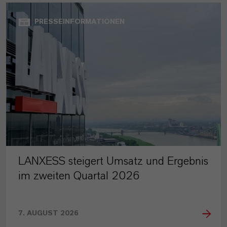
PRESSEINFORMATIONEN
LANXESS steigert Umsatz und Ergebnis
im zweiten Quartal 2026
7. AUGUST 2026