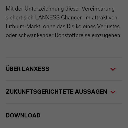
Mit der Unterzeichnung dieser Vereinbarung
sichert sich LANXESS Chancen im attraktiven
Lithium-Markt, ohne das Risiko eines Verlustes
oder schwankender Rohstoffpreise einzugehen.
ÜBER LANXESS
ZUKUNFTSGERICHTETE AUSSAGEN
DOWNLOAD