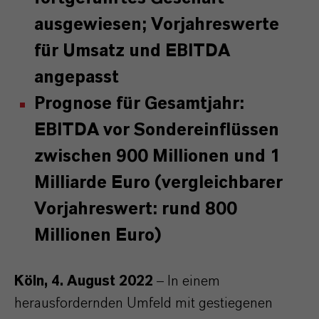
ausgewiesen; Vorjahreswerte
für Umsatz und EBITDA
angepasst
Prognose für Gesamtjahr:
EBITDA vor Sondereinflüssen
zwischen 900 Millionen und 1
Milliarde Euro (vergleichbarer
Vorjahreswert: rund 800
Millionen Euro)
Köln, 4. August 2022
–
In einem
herausfordernden Umfeld mit gestiegenen