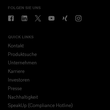
FOLGEN SIE UNS
QUICK LINKS
Kontakt
Produktsuche
Unternehmen
Karriere
Investoren
Presse
Nachhaltigkeit
SpeakUp (Compliance Hotline)