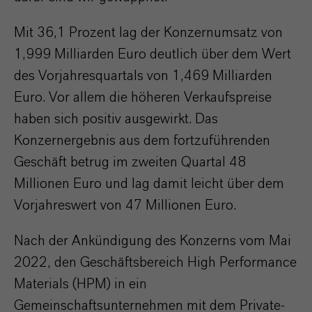
Mit 36,1 Prozent lag der Konzernumsatz von
1,999 Milliarden Euro deutlich über dem Wert
des Vorjahresquartals von 1,469 Milliarden
Euro. Vor allem die höheren Verkaufspreise
haben sich positiv ausgewirkt. Das
Konzernergebnis aus dem fortzuführenden
Geschäft betrug im zweiten Quartal 48
Millionen Euro und lag damit leicht über dem
Vorjahreswert von 47 Millionen Euro.
Nach der Ankündigung des Konzerns vom Mai
2022, den Geschäftsbereich High Performance
Materials (HPM) in ein
Gemeinschaftsunternehmen mit dem Private-