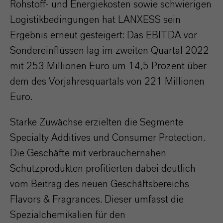
Rohstoff- und Energiekosten sowie schwierigen
Logistikbedingungen hat LANXESS sein
Ergebnis erneut gesteigert: Das EBITDA vor
Sondereinflüssen lag im zweiten Quartal 2022
mit 253 Millionen Euro um 14,5 Prozent über
dem des Vorjahresquartals von 221 Millionen
Euro.
Starke Zuwächse erzielten die Segmente
Specialty Additives und Consumer Protection.
Die Geschäfte mit verbrauchernahen
Schutzprodukten profitierten dabei deutlich
vom Beitrag des neuen Geschäftsbereichs
Flavors & Fragrances. Dieser umfasst die
Spezialchemikalien für den