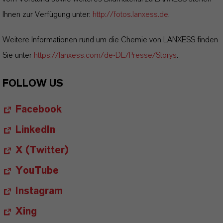
Ihnen zur Verfügung unter:
http://fotos.lanxess.de
.
Weitere Informationen rund um die Chemie von LANXESS finden
Sie unter
https://lanxess.com/de-DE/Presse/Storys
.
FOLLOW US
Facebook
LinkedIn
X (Twitter)
YouTube
Instagram
Xing