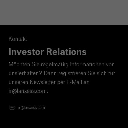
Kontakt
Investor Relations
Möchten Sie regelmäßig Informationen von
uns erhalten? Dann registrieren Sie sich für
unseren Newsletter per E-Mail an
ir@lanxess.com.
ir@lanxess.com