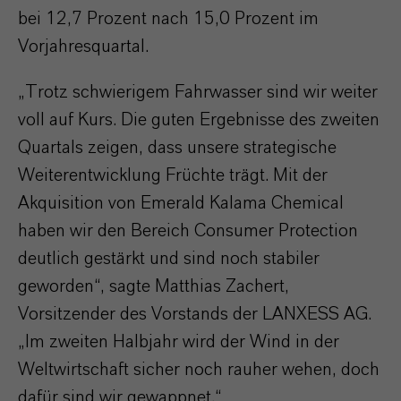
bei 12,7 Prozent nach 15,0 Prozent im
Vorjahresquartal.
„Trotz schwierigem Fahrwasser sind wir weiter
voll auf Kurs. Die guten Ergebnisse des zweiten
Quartals zeigen, dass unsere strategische
Weiterentwicklung Früchte trägt. Mit der
Akquisition von
Emerald Kalama Chemical
haben wir den Bereich Consumer Protection
deutlich gestärkt und sind noch stabiler
geworden“, sagte Matthias Zachert,
Vorsitzender des Vorstands der LANXESS AG.
„Im zweiten Halbjahr wird der Wind in der
Weltwirtschaft sicher noch rauher wehen, doch
dafür sind wir gewappnet.“