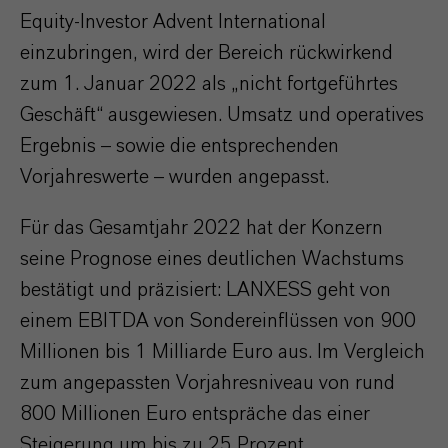
Equity-Investor Advent International
einzubringen, wird der Bereich rückwirkend
zum 1. Januar 2022 als „nicht fortgeführtes
Geschäft“ ausgewiesen. Umsatz und operatives
Ergebnis – sowie die entsprechenden
Vorjahreswerte – wurden angepasst.
Für das Gesamtjahr 2022 hat der Konzern
seine Prognose eines deutlichen Wachstums
bestätigt und präzisiert: LANXESS geht von
einem EBITDA von Sondereinflüssen von 900
Millionen bis 1 Milliarde Euro aus. Im Vergleich
zum angepassten Vorjahresniveau von rund
800 Millionen Euro entspräche das einer
Steigerung um bis zu 25 Prozent.