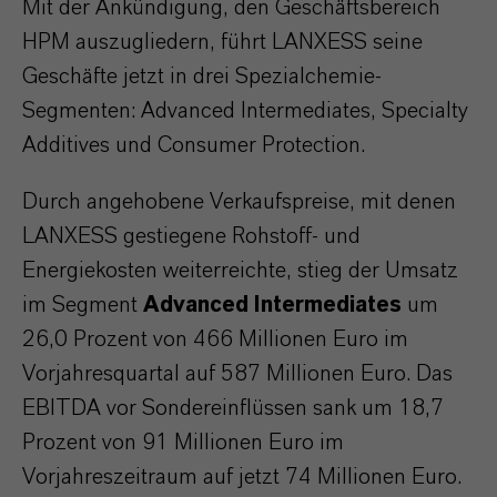
Mit der Ankündigung, den Geschäftsbereich
HPM auszugliedern, führt LANXESS seine
Geschäfte jetzt in drei Spezialchemie-
Segmenten: Advanced Intermediates, Specialty
Additives und Consumer Protection.
Durch angehobene Verkaufspreise, mit denen
LANXESS gestiegene Rohstoff- und
Energiekosten weiterreichte, stieg der Umsatz
im Segment
Advanced Intermediates
um
26,0 Prozent von 466 Millionen Euro im
Vorjahresquartal auf 587 Millionen Euro. Das
EBITDA vor Sondereinflüssen sank um 18,7
Prozent von 91 Millionen Euro im
Vorjahreszeitraum auf jetzt 74 Millionen Euro.