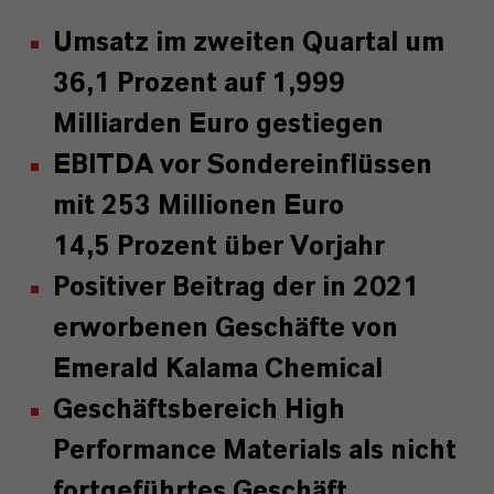
Umsatz im zweiten Quartal um
36,1 Prozent auf 1,999
Milliarden Euro gestiegen
EBITDA vor Sondereinflüssen
mit 253 Millionen Euro
14,5 Prozent über Vorjahr
Positiver Beitrag der in 2021
erworbenen Geschäfte von
Emerald Kalama Chemical
Geschäftsbereich High
Performance Materials als nicht
fortgeführtes Geschäft