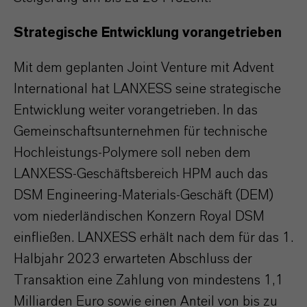
Strategische Entwicklung vorangetrieben
Mit dem geplanten Joint Venture mit Advent
International hat LANXESS seine strategische
Entwicklung weiter vorangetrieben. In das
Gemeinschaftsunternehmen für technische
Hochleistungs-Polymere soll neben dem
LANXESS-Geschäftsbereich HPM auch das
DSM Engineering-Materials-Geschäft (DEM)
vom niederländischen Konzern Royal DSM
einfließen. LANXESS erhält nach dem für das 1.
Halbjahr 2023 erwarteten Abschluss der
Transaktion eine Zahlung von mindestens 1,1
Milliarden Euro sowie einen Anteil von bis zu