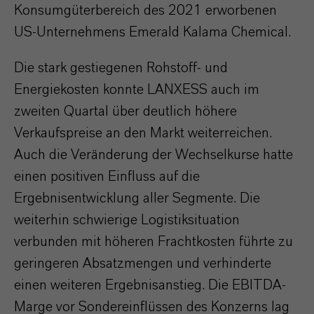
Konsumgüterbereich des 2021 erworbenen
US-Unternehmens Emerald Kalama Chemical.
Die stark gestiegenen Rohstoff- und
Energiekosten konnte LANXESS auch im
zweiten Quartal über deutlich höhere
Verkaufspreise an den Markt weiterreichen.
Auch die Veränderung der Wechselkurse hatte
einen positiven Einfluss auf die
Ergebnisentwicklung aller Segmente. Die
weiterhin schwierige Logistiksituation
verbunden mit höheren Frachtkosten führte zu
geringeren Absatzmengen und verhinderte
einen weiteren Ergebnisanstieg. Die EBITDA-
Marge vor Sondereinflüssen des Konzerns lag