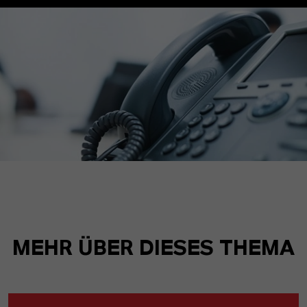
MEHR ÜBER DIESES THEMA