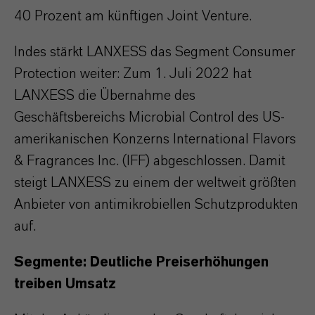
40 Prozent am künftigen Joint Venture.
Indes stärkt LANXESS das Segment Consumer
Protection weiter: Zum 1. Juli 2022 hat
LANXESS die Übernahme des
Geschäftsbereichs Microbial Control des US-
amerikanischen Konzerns International Flavors
& Fragrances Inc. (IFF) abgeschlossen. Damit
steigt LANXESS zu einem der weltweit größten
Anbieter von antimikrobiellen Schutzprodukten
auf.
Segmente: Deutliche Preiserhöhungen
treiben Umsatz