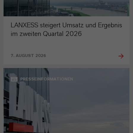
LANXESS steigert Umsatz und Ergebnis
im zweiten Quartal 2026
7. AUGUST 2026
PRESSEINFORMATIONEN