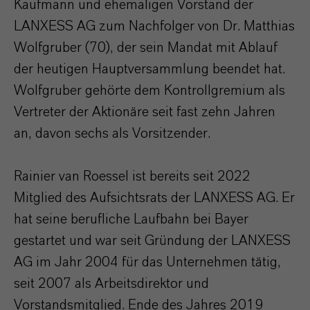
Kaufmann und ehemaligen Vorstand der
LANXESS AG zum Nachfolger von Dr. Matthias
Wolfgruber (70), der sein Mandat mit Ablauf
der heutigen Hauptversammlung beendet hat.
Wolfgruber gehörte dem Kontrollgremium als
Vertreter der Aktionäre seit fast zehn Jahren
an, davon sechs als Vorsitzender.
Rainier van Roessel ist bereits seit 2022
Mitglied des Aufsichtsrats der LANXESS AG. Er
hat seine berufliche Laufbahn bei Bayer
gestartet und war seit Gründung der LANXESS
AG im Jahr 2004 für das Unternehmen tätig,
seit 2007 als Arbeitsdirektor und
Vorstandsmitglied. Ende des Jahres 2019