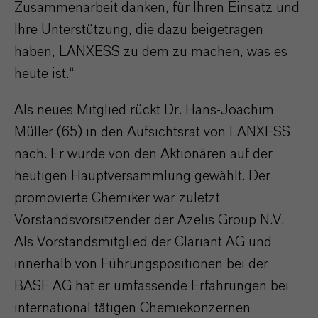
Zusammenarbeit danken, für Ihren Einsatz und
Ihre Unterstützung, die dazu beigetragen
haben, LANXESS zu dem zu machen, was es
heute ist.“
Als neues Mitglied rückt Dr. Hans-Joachim
Müller (65) in den Aufsichtsrat von LANXESS
nach. Er wurde von den Aktionären auf der
heutigen Hauptversammlung gewählt. Der
promovierte Chemiker war zuletzt
Vorstandsvorsitzender der Azelis Group N.V.
Als Vorstandsmitglied der Clariant AG und
innerhalb von Führungspositionen bei der
BASF AG hat er umfassende Erfahrungen bei
international tätigen Chemiekonzernen