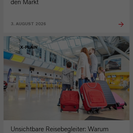
den Markt
3. AUGUST 2026
X-PLAIN
Unsichtbare Reisebegleiter: Warum