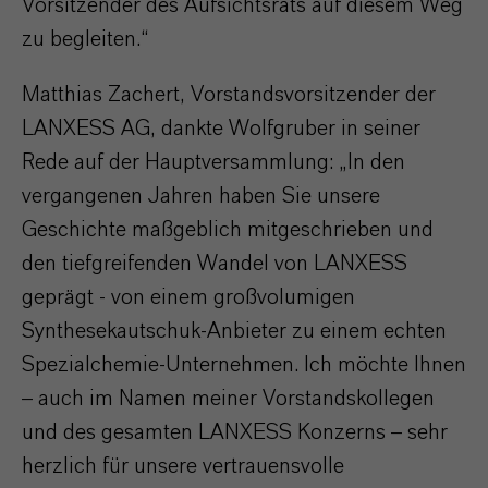
Vorsitzender des Aufsichtsrats auf diesem Weg
zu begleiten.“
Matthias Zachert, Vorstandsvorsitzender der
LANXESS AG, dankte Wolfgruber in seiner
Rede auf der Hauptversammlung: „In den
vergangenen Jahren haben Sie unsere
Geschichte maßgeblich mitgeschrieben und
den tiefgreifenden Wandel von LANXESS
geprägt - von einem großvolumigen
Synthesekautschuk-Anbieter zu einem echten
Spezialchemie-Unternehmen. Ich möchte Ihnen
– auch im Namen meiner Vorstandskollegen
und des gesamten LANXESS Konzerns – sehr
herzlich für unsere vertrauensvolle