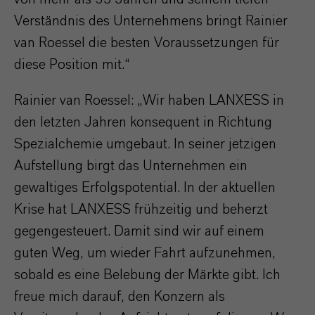
Verständnis des Unternehmens bringt Rainier
van Roessel die besten Voraussetzungen für
diese Position mit.“
Rainier van Roessel: „Wir haben LANXESS in
den letzten Jahren konsequent in Richtung
Spezialchemie umgebaut. In seiner jetzigen
Aufstellung birgt das Unternehmen ein
gewaltiges Erfolgspotential. In der aktuellen
Krise hat LANXESS frühzeitig und beherzt
gegengesteuert. Damit sind wir auf einem
guten Weg, um wieder Fahrt aufzunehmen,
sobald es eine Belebung der Märkte gibt. Ich
freue mich darauf, den Konzern als