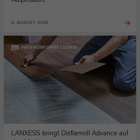
6. AUGUST 2026
PRESSEINFORMATIONEN
LANXESS bringt Disflamoll Advance auf