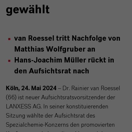
gewählt
van Roessel tritt Nachfolge von
Matthias Wolfgruber an
Hans-Joachim Müller rückt in
den Aufsichtsrat nach
Köln, 24. Mai 2024
– Dr. Rainier van Roessel
(66) ist neuer Aufsichtsratsvorsitzender der
LANXESS AG. In seiner konstituierenden
Sitzung wählte der Aufsichtsrat des
Spezialchemie-Konzerns den promovierten