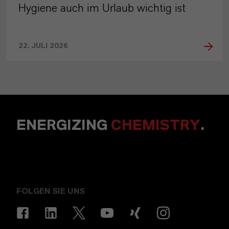
Hygiene auch im Urlaub wichtig ist
22. JULI 2026
ENERGIZING
CHEMISTRY
.
FOLGEN SIE UNS