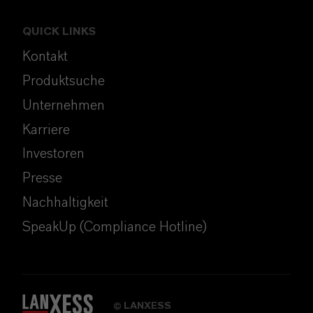
QUICK LINKS
Kontakt
Produktsuche
Unternehmen
Karriere
Investoren
Presse
Nachhaltigkeit
SpeakUp (Compliance Hotline)
LANXESS
©