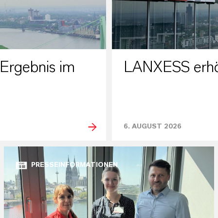
LANXESS erhöht
Ergebnis im
6. AUGUST 2026
PRESSEINFORMATIONEN