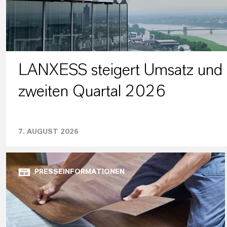
LANXESS steigert Umsatz und 
zweiten Quartal 2026
7. AUGUST 2026
PRESSEINFORMATIONEN