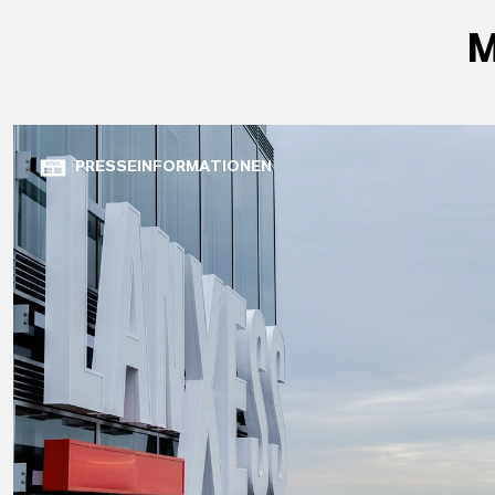
M
PRESSEINFORMATIONEN