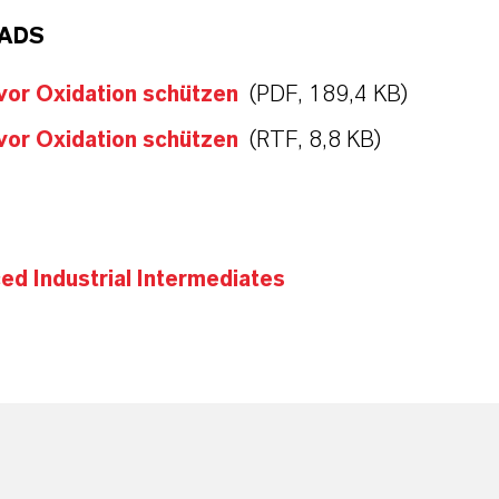
ADS
vor Oxidation schützen
(PDF, 189,4 KB)
vor Oxidation schützen
(RTF, 8,8 KB)
d Industrial Intermediates