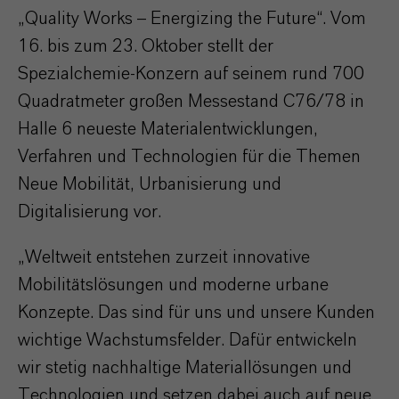
„Quality Works – Energizing the Future“. Vom
16. bis zum 23. Oktober stellt der
Spezialchemie-Konzern auf seinem rund 700
Quadratmeter großen Messestand C76/78 in
Halle 6 neueste Materialentwicklungen,
Verfahren und Technologien für die Themen
Neue Mobilität, Urbanisierung und
Digitalisierung vor.
„Weltweit entstehen zurzeit innovative
Mobilitätslösungen und moderne urbane
Konzepte. Das sind für uns und unsere Kunden
wichtige Wachstumsfelder. Dafür entwickeln
wir stetig nachhaltige Materiallösungen und
Technologien und setzen dabei auch auf neue