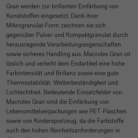
Gran werden zur brillanten Einfärbung von
Kunststoffen eingesetzt. Dank ihrer
Mikrogranulat-Form zeichnen sie sich
gegenüber Pulver und Kompaktgranulat durch
herausragende Verarbeitungseigenschaften
sowie sicheres Handling aus. Macrolex Gran ist
löslich und verleiht dem Endartikel eine hohe
Farbintensität und Brillanz sowie eine gute
Thermostabilität, Wetterbeständigkeit und
Lichtechtheit. Bedeutende Einsatzfelder von
Macrolex Gran sind die Einfärbung von
Lebensmittelverpackungen wie PET-Flaschen
sowie von Kinderspielzeug, da die Farbstoffe
auch den hohen Reinheitsanforderungen in