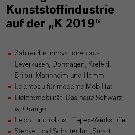
Kunststoffindustrie
auf der „K 2019“
Zahlreiche Innovationen aus
Leverkusen, Dormagen, Krefeld,
Brilon, Mannheim und Hamm
Leichtbau für moderne Mobilität
Elektromobilität: Das neue Schwarz
ist Orange
Leicht und robust: Tepex-Werkstoffe
Stecker und Schalter für „Smart