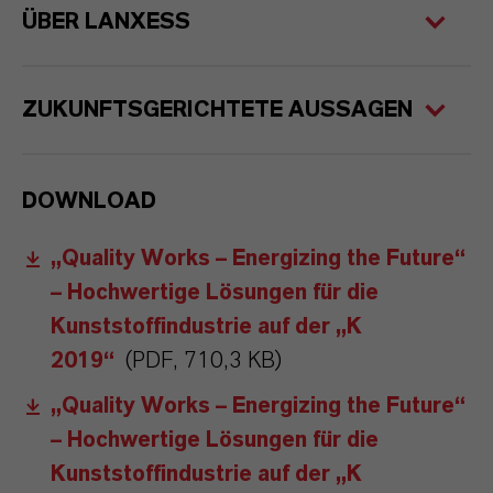
ÜBER LANXESS
ZUKUNFTSGERICHTETE AUSSAGEN
DOWNLOAD
„Quality Works – Energizing the Future“
– Hochwertige Lösungen für die
Kunststoffindustrie auf der „K
2019“
(PDF, 710,3 KB)
„Quality Works – Energizing the Future“
– Hochwertige Lösungen für die
Kunststoffindustrie auf der „K