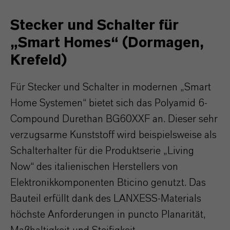
Stecker und Schalter für
„Smart Homes“ (Dormagen,
Krefeld)
Für Stecker und Schalter in modernen „Smart
Home Systemen“ bietet sich das Polyamid 6-
Compound Durethan BG60XXF an. Dieser sehr
verzugsarme Kunststoff wird beispielsweise als
Schalterhalter für die Produktserie „Living
Now“ des italienischen Herstellers von
Elektronikkomponenten Bticino genutzt. Das
Bauteil erfüllt dank des LANXESS-Materials
höchste Anforderungen in puncto Planarität,