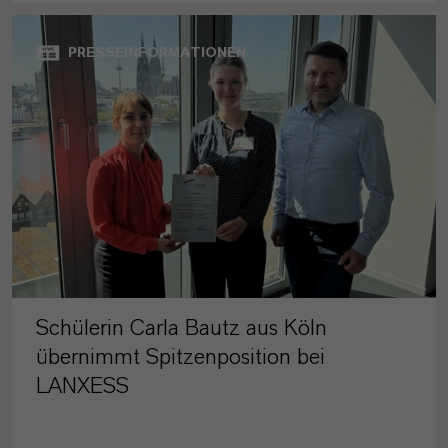
PRESSEINFORMATIONEN
Schülerin Carla Bautz aus Köln
übernimmt Spitzenposition bei
LANXESS