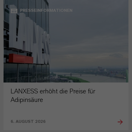
PRESSEINFORMATIONEN
LANXESS erhöht die Preise für
Adipinsäure
6. AUGUST 2026