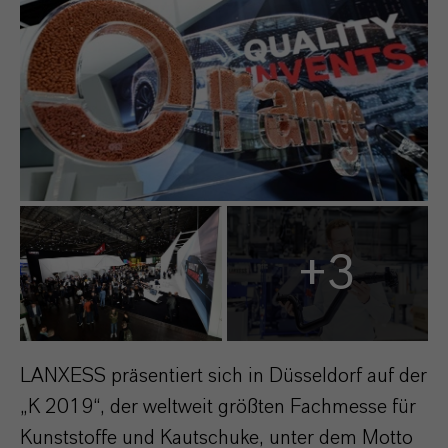
+3
LANXESS präsentiert sich in Düsseldorf auf der
„K 2019“, der weltweit größten Fachmesse für
Kunststoffe und Kautschuke, unter dem Motto