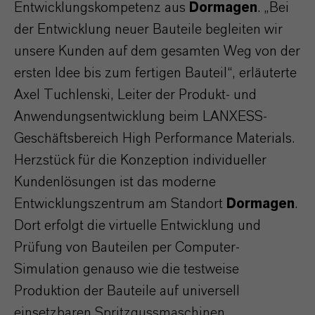
Entwicklungskompetenz aus
Dormagen
. „Bei
der Entwicklung neuer Bauteile begleiten wir
unsere Kunden auf dem gesamten Weg von der
ersten Idee bis zum fertigen Bauteil“, erläuterte
Axel Tuchlenski, Leiter der Produkt- und
Anwendungsentwicklung beim LANXESS-
Geschäftsbereich High Performance Materials.
Herzstück für die Konzeption individueller
Kundenlösungen ist das moderne
Entwicklungszentrum am Standort
Dormagen
.
Dort erfolgt die virtuelle Entwicklung und
Prüfung von Bauteilen per Computer-
Simulation genauso wie die testweise
Produktion der Bauteile auf universell
einsetzbaren Spritzgussmaschinen.