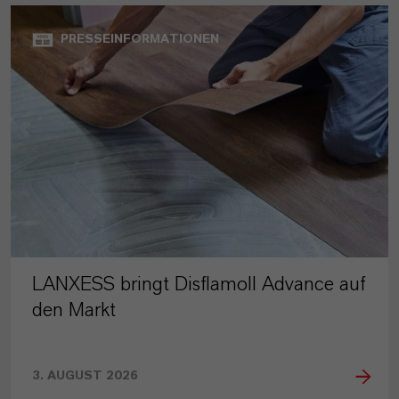
PRESSEINFORMATIONEN
LANXESS bringt Disflamoll Advance auf
den Markt
3. AUGUST 2026