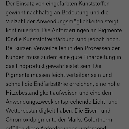
Der Einsatz von eingefärbten Kunststoffen
gewinnt nachhaltig an Bedeutung und die
Vielzahl der Anwendungsmöglichkeiten steigt
kontinuierlich. Die Anforderungen an Pigmente
für die Kunststoffeinfärbung sind jedoch hoch.
Bei kurzen Verweilzeiten in den Prozessen der
Kunden muss zudem eine gute Einarbeitung in
das Endprodukt gewährleistet sein. Die
Pigmente müssen leicht verteilbar sein und
schnell die Endfarbstärke erreichen, eine hohe
Hitzebeständigkeit aufweisen und eine dem
Anwendungszweck entsprechende Licht- und
Wetterbeständigkeit haben. Die Eisen- und
Chromoxidpigmente der Marke Colortherm
erfüllen diese Anforderungen umfassend.