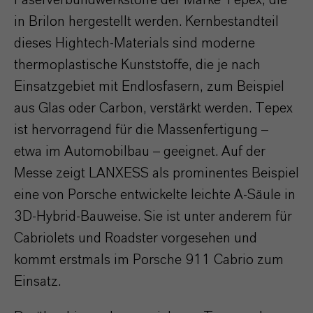
in Brilon hergestellt werden. Kernbestandteil
dieses Hightech-Materials sind moderne
thermoplastische Kunststoffe, die je nach
Einsatzgebiet mit Endlosfasern, zum Beispiel
aus Glas oder Carbon, verstärkt werden. Tepex
ist hervorragend für die Massenfertigung –
etwa im Automobilbau – geeignet. Auf der
Messe zeigt LANXESS als prominentes Beispiel
eine von Porsche entwickelte leichte A-Säule in
3D-Hybrid-Bauweise. Sie ist unter anderem für
Cabriolets und Roadster vorgesehen und
kommt erstmals im Porsche 911 Cabrio zum
Einsatz.