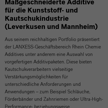
Maßgeschneiderte Additive
für die Kunststoff- und
Kautschukindustrie
(Leverkusen und Mannheim)
Aus seinem reichhaltigen Portfolio präsentiert
der LANXESS-Geschäftsbereich Rhein Chemie
Additives unter anderem eine Auswahl von
vorgefertigen Additivpaketen. Diese bieten
Kautschukverarbeitern vielseitige
Verstärkungsmöglichkeiten für
unterschiedliche Anforderungen und
Anwendungen – zum Beispiel Schläuche,
Förderbänder und Zahnriemen oder Ultra-High-
Performance- beziehungsweise