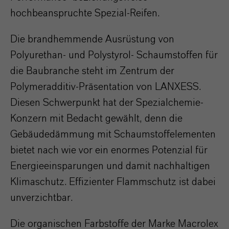
hochbeanspruchte Spezial-Reifen.
Die brandhemmende Ausrüstung von
Polyurethan- und Polystyrol- Schaumstoffen für
die Baubranche steht im Zentrum der
Polymeradditiv-Präsentation von LANXESS.
Diesen Schwerpunkt hat der Spezialchemie-
Konzern mit Bedacht gewählt, denn die
Gebäudedämmung mit Schaumstoffelementen
bietet nach wie vor ein enormes Potenzial für
Energieeinsparungen und damit nachhaltigen
Klimaschutz. Effizienter Flammschutz ist dabei
unverzichtbar.
Die organischen Farbstoffe der Marke Macrolex