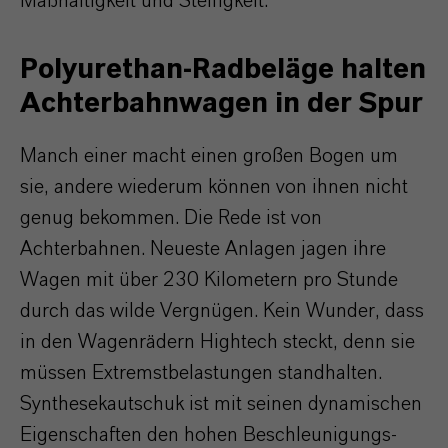
Maßhaltigkeit und Steifigkeit.
Polyurethan-Radbeläge halten
Achterbahnwagen in der Spur
Manch einer macht einen großen Bogen um
sie, andere wiederum können von ihnen nicht
genug bekommen. Die Rede ist von
Achterbahnen. Neueste Anlagen jagen ihre
Wagen mit über 230 Kilometern pro Stunde
durch das wilde Vergnügen. Kein Wunder, dass
in den Wagenrädern Hightech steckt, denn sie
müssen Extremstbelastungen standhalten.
Synthesekautschuk ist mit seinen dynamischen
Eigenschaften den hohen Beschleunigungs-