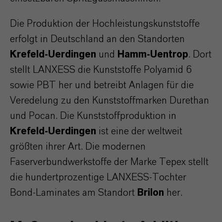
Die Produktion der Hochleistungskunststoffe
erfolgt in Deutschland an den Standorten
Krefeld-Uerdingen
und
Hamm-Uentrop
. Dort
stellt LANXESS die Kunststoffe Polyamid 6
sowie PBT her und betreibt Anlagen für die
Veredelung zu den Kunststoffmarken Durethan
und Pocan. Die Kunststoffproduktion in
Krefeld-Uerdingen
ist eine der weltweit
größten ihrer Art. Die modernen
Faserverbundwerkstoffe der Marke Tepex stellt
die hundertprozentige LANXESS-Tochter
Bond-Laminates am Standort
Brilon
her.