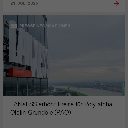
21. JULI 2026
PRESSEINFORMATIONEN
LANXESS erhöht Preise für Poly-alpha-
Olefin-Grundöle (PAO)