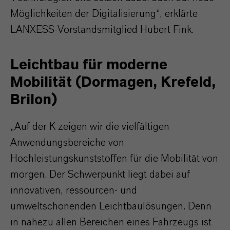
Möglichkeiten der Digitalisierung“, erklärte
LANXESS-Vorstandsmitglied Hubert Fink.
Leichtbau für moderne
Mobilität (Dormagen, Krefeld,
Brilon)
„Auf der K zeigen wir die vielfältigen
Anwendungsbereiche von
Hochleistungskunststoffen für die Mobilität von
morgen. Der Schwerpunkt liegt dabei auf
innovativen, ressourcen- und
umweltschonenden Leichtbaulösungen. Denn
in nahezu allen Bereichen eines Fahrzeugs ist