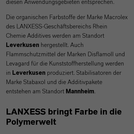
diesen Anwendungsgebieten entsprechen.
Die organischen Farbstoffe der Marke Macrolex
des LANXESS-Geschäftsbereichs Rhein
Chemie Additives werden am Standort
Leverkusen
hergestellt. Auch
Flammschutzmittel der Marken Disflamoll und
Levagard für die Kunststoffherstellung werden
in
Leverkusen
produziert. Stabilisatoren der
Marke Stabaxol und die Additivpakete
entstehen am Standort
Mannheim
.
LANXESS bringt Farbe in die
Polymerwelt