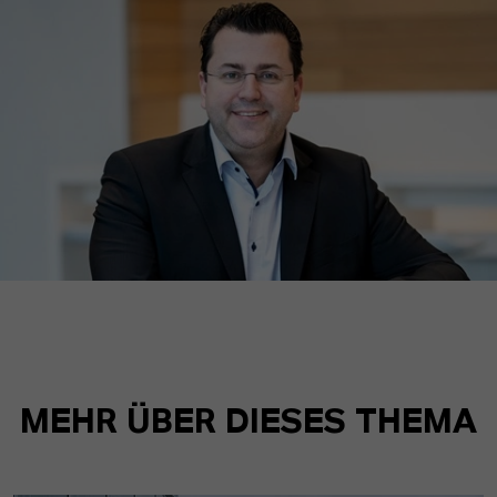
MEHR ÜBER DIESES THEMA