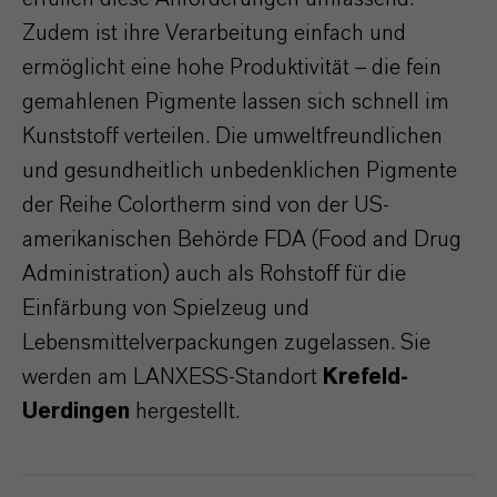
Zudem ist ihre Verarbeitung einfach und
ermöglicht eine hohe Produktivität – die fein
gemahlenen Pigmente lassen sich schnell im
Kunststoff verteilen. Die umweltfreundlichen
und gesundheitlich unbedenklichen Pigmente
der Reihe Colortherm sind von der US-
amerikanischen Behörde FDA (Food and Drug
Administration) auch als Rohstoff für die
Einfärbung von Spielzeug und
Lebensmittelverpackungen zugelassen. Sie
werden am LANXESS-Standort
Krefeld-
Uerdingen
hergestellt.