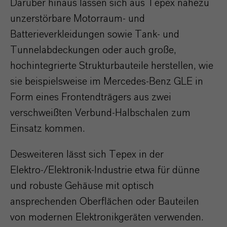
Darüber hinaus lassen sich aus Tepex nahezu
unzerstörbare Motorraum- und
Batterieverkleidungen sowie Tank- und
Tunnelabdeckungen oder auch große,
hochintegrierte Strukturbauteile herstellen, wie
sie beispielsweise im Mercedes-Benz GLE in
Form eines Frontendträgers aus zwei
verschweißten Verbund-Halbschalen zum
Einsatz kommen.
Desweiteren lässt sich Tepex in der
Elektro-/Elektronik-Industrie etwa für dünne
und robuste Gehäuse mit optisch
ansprechenden Oberflächen oder Bauteilen
von modernen Elektronikgeräten verwenden.