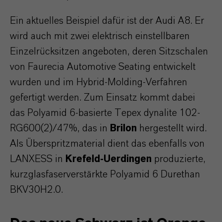
Ein aktuelles Beispiel dafür ist der Audi A8. Er
wird auch mit zwei elektrisch einstellbaren
Einzelrücksitzen angeboten, deren Sitzschalen
von Faurecia Automotive Seating entwickelt
wurden und im Hybrid-Molding-Verfahren
gefertigt werden. Zum Einsatz kommt dabei
das Polyamid 6-basierte Tepex dynalite 102-
RG600(2)/47%, das in
Brilon
hergestellt wird.
Als Überspritzmaterial dient das ebenfalls von
LANXESS in
Krefeld-Uerdingen
produzierte,
kurzglasfaserverstärkte Polyamid 6 Durethan
BKV30H2.0.