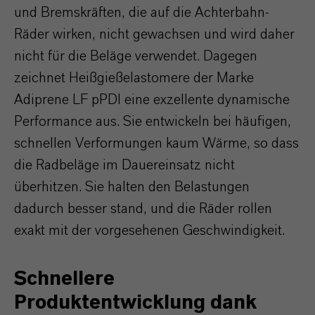
und Bremskräften, die auf die Achterbahn-
Räder wirken, nicht gewachsen und wird daher
nicht für die Beläge verwendet. Dagegen
zeichnet Heißgießelastomere der Marke
Adiprene LF pPDI eine exzellente dynamische
Performance aus. Sie entwickeln bei häufigen,
schnellen Verformungen kaum Wärme, so dass
die Radbeläge im Dauereinsatz nicht
überhitzen. Sie halten den Belastungen
dadurch besser stand, und die Räder rollen
exakt mit der vorgesehenen Geschwindigkeit.
Schnellere
Produktentwicklung dank