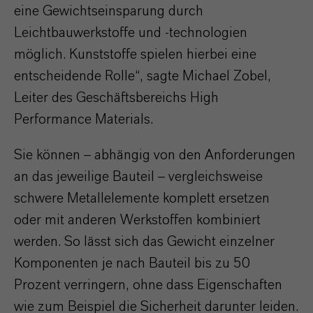
eine Gewichtseinsparung durch
Leichtbauwerkstoffe und -technologien
möglich. Kunststoffe spielen hierbei eine
entscheidende Rolle“, sagte Michael Zobel,
Leiter des Geschäftsbereichs High
Performance Materials.
Sie können – abhängig von den Anforderungen
an das jeweilige Bauteil – vergleichsweise
schwere Metallelemente komplett ersetzen
oder mit anderen Werkstoffen kombiniert
werden. So lässt sich das Gewicht einzelner
Komponenten je nach Bauteil bis zu 50
Prozent verringern, ohne dass Eigenschaften
wie zum Beispiel die Sicherheit darunter leiden.