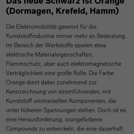
Das neue Schwarz ist Orange
(Dormagen, Krefeld, Hamm)
Die Elektromobilität gewinnt für die
Kunststoffindustrie immer mehr an Bedeutung.
Im Bereich der Werkstoffe spielen etwa
elektrische Materialeigenschaften,
Flammschutz, aber auch elektromagnetische
Verträglichkeit eine große Rolle. Die Farbe
Orange dient dabei zunehmend zur
Kennzeichnung von stromführenden, mit
Kunststoff ummantelten Komponenten, die
unter höheren Spannungen stehen. Doch ist es
eine Herausforderung, orangefarbene
Compounds zu entwickeln, die eine dauerhaft