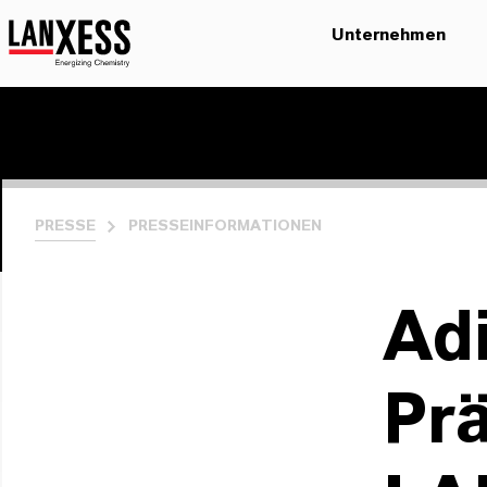
Unternehmen
PRESSE
PRESSEINFORMATIONEN
Ad
Pr