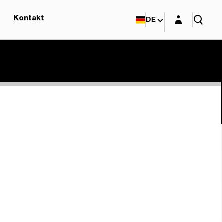
Login-Maske
Kontakt
DE