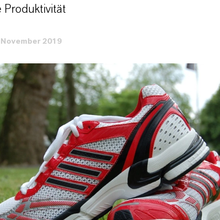
 Produktivität
 November 2019