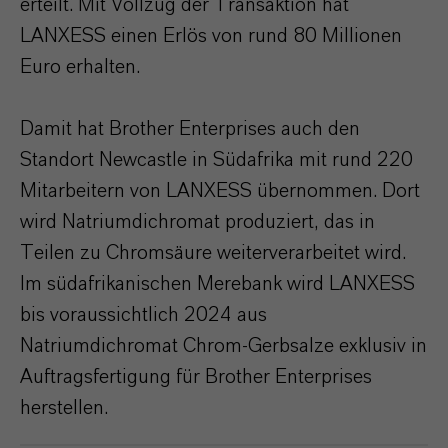
erteilt. Mit Vollzug der Transaktion hat
LANXESS einen Erlös von rund 80 Millionen
Euro erhalten.
Damit hat Brother Enterprises auch den
Standort Newcastle in Südafrika mit rund 220
Mitarbeitern von LANXESS übernommen. Dort
wird Natriumdichromat produziert, das in
Teilen zu Chromsäure weiterverarbeitet wird.
Im südafrikanischen Merebank wird LANXESS
bis voraussichtlich 2024 aus
Natriumdichromat Chrom-Gerbsalze exklusiv in
Auftragsfertigung für Brother Enterprises
herstellen.