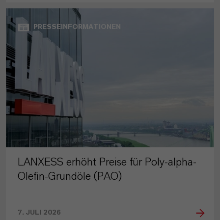
PRESSEINFORMATIONEN
LANXESS erhöht Preise für Poly-alpha-
Olefin-Grundöle (PAO)
7. JULI 2026