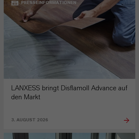
PRESSEINFORMATIONEN
LANXESS bringt Disflamoll Advance auf
den Markt
3. AUGUST 2026