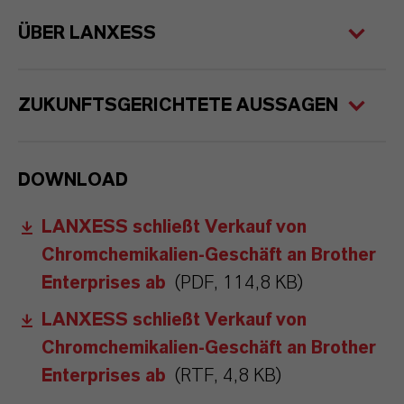
ÜBER LANXESS
ZUKUNFTSGERICHTETE AUSSAGEN
DOWNLOAD
LANXESS schließt Verkauf von
Chromchemikalien-Geschäft an Brother
Enterprises ab
(PDF, 114,8 KB)
LANXESS schließt Verkauf von
Chromchemikalien-Geschäft an Brother
Enterprises ab
(RTF, 4,8 KB)