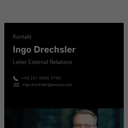
Kontakt
Ingo Drechsler
Leiter External Relations
+49 221 8885 3790
ingo.drechsler@lanxess.com