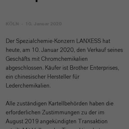
KÖLN
10. Januar 2020
Der Spezialchemie-Konzern LANXESS hat
heute, am
10. Januar 2020, den Verkauf seines
Geschäfts mit Chromchemikalien
abgeschlossen. Käufer ist Brother Enterprises,
ein chinesischer Hersteller für
Lederchemikalien.
Alle zuständigen Kartellbehörden haben die
erforderlichen Zustimmungen zu der im
August 2019 angekündigten Transaktion