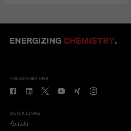
ENERGIZING
CHEMISTRY
.
FOLGEN SIE UNS
QUICK LINKS
Kontakt