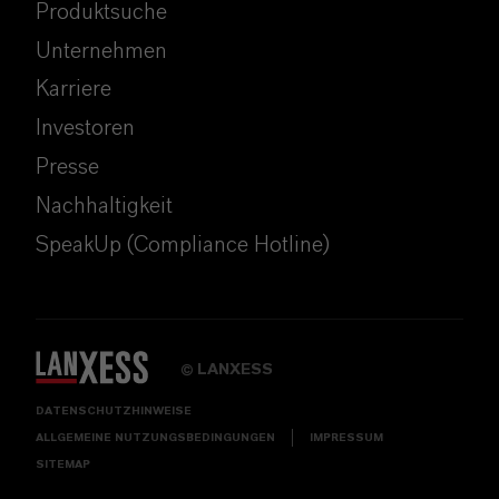
Produktsuche
Unternehmen
Karriere
Investoren
Presse
Nachhaltigkeit
SpeakUp (Compliance Hotline)
LANXESS
©
DATENSCHUTZHINWEISE
ALLGEMEINE NUTZUNGSBEDINGUNGEN
IMPRESSUM
SITEMAP