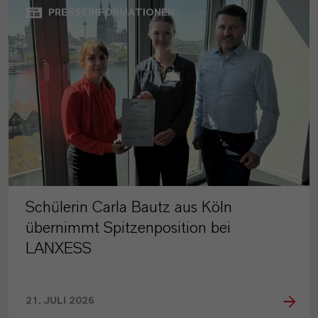
PRESSEINFORMATIONEN
Schülerin Carla Bautz aus Köln
übernimmt Spitzenposition bei
LANXESS
21. JULI 2026