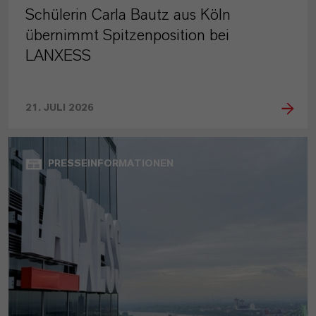
Schülerin Carla Bautz aus Köln
übernimmt Spitzenposition bei
LANXESS
21. JULI 2026
PRESSEINFORMATIONEN