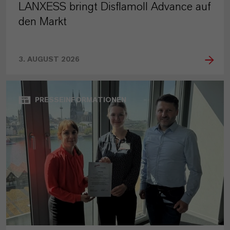
LANXESS bringt Disflamoll Advance auf
den Markt
3. AUGUST 2026
PRESSEINFORMATIONEN