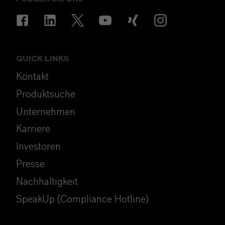
QUICK LINKS
Kontakt
Produktsuche
Unternehmen
Karriere
Investoren
Presse
Nachhaltigkeit
SpeakUp (Compliance Hotline)