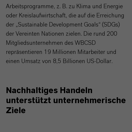
Arbeitsprogramme, z. B. zu Klima und Energie
oder Kreislaufwirtschaft, die auf die Erreichung
der „Sustainable Development Goals“ (SDGs)
der Vereinten Nationen zielen. Die rund 200
Mitgliedsunternehmen des WBCSD
repräsentieren 19 Millionen Mitarbeiter und
einen Umsatz von 8,5 Billionen US-Dollar.
Nachhaltiges Handeln
unterstützt unternehmerische
Ziele