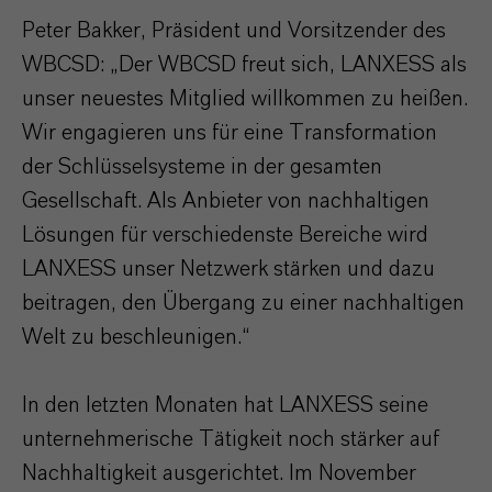
Peter Bakker, Präsident und Vorsitzender des
WBCSD: „Der WBCSD freut sich, LANXESS als
unser neuestes Mitglied willkommen zu heißen.
Wir engagieren uns für eine Transformation
der Schlüsselsysteme in der gesamten
Gesellschaft. Als Anbieter von nachhaltigen
Lösungen für verschiedenste Bereiche wird
LANXESS unser Netzwerk stärken und dazu
beitragen, den Übergang zu einer nachhaltigen
Welt zu beschleunigen.“
In den letzten Monaten hat LANXESS seine
unternehmerische Tätigkeit noch stärker auf
Nachhaltigkeit ausgerichtet. Im November