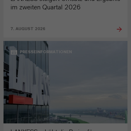
im zweiten Quartal 2026
7. AUGUST 2026
PRESSEINFORMATIONEN