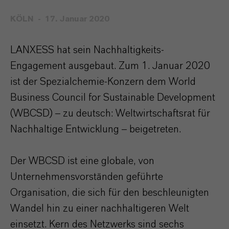
KÖLN
17. Januar 2020
LANXESS hat sein Nachhaltigkeits-
Engagement ausgebaut. Zum 1. Januar 2020
ist der Spezialchemie-Konzern dem World
Business Council for Sustainable Development
(WBCSD) – zu deutsch: Weltwirtschaftsrat für
Nachhaltige Entwicklung – beigetreten.
Der WBCSD ist eine globale, von
Unternehmensvorständen geführte
Organisation, die sich für den beschleunigten
Wandel hin zu einer nachhaltigeren Welt
einsetzt. Kern des Netzwerks sind sechs