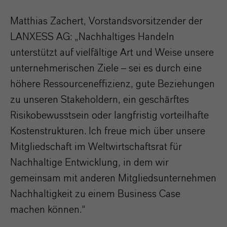
Matthias Zachert, Vorstandsvorsitzender der
LANXESS AG: „Nachhaltiges Handeln
unterstützt auf vielfältige Art und Weise unsere
unternehmerischen Ziele – sei es durch eine
höhere Ressourceneffizienz, gute Beziehungen
zu unseren Stakeholdern, ein geschärftes
Risikobewusstsein oder langfristig vorteilhafte
Kostenstrukturen. Ich freue mich über unsere
Mitgliedschaft im Weltwirtschaftsrat für
Nachhaltige Entwicklung, in dem wir
gemeinsam mit anderen Mitgliedsunternehmen
Nachhaltigkeit zu einem Business Case
machen können.“