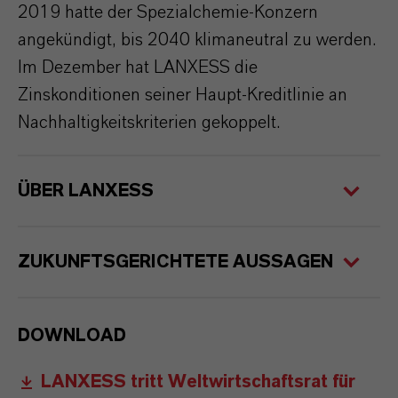
2019 hatte der Spezialchemie-Konzern
angekündigt, bis 2040 klimaneutral zu werden.
Im Dezember hat LANXESS die
Zinskonditionen seiner Haupt-Kreditlinie an
Nachhaltigkeitskriterien gekoppelt.
ÜBER LANXESS
ZUKUNFTSGERICHTETE AUSSAGEN
DOWNLOAD
LANXESS tritt Weltwirtschaftsrat für