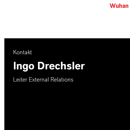
Wuhan
Kontakt
Ingo Drechsler
Leiter External Relations