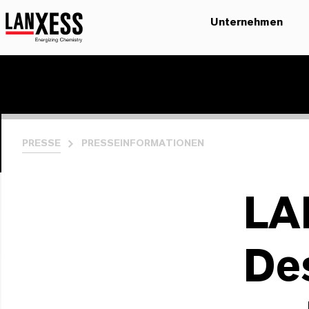
Unternehmen
PRESSE
PRESSEINFORMATIONEN
LA
Des