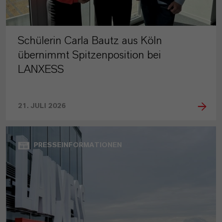
Schülerin Carla Bautz aus Köln
übernimmt Spitzenposition bei
LANXESS
21. JULI 2026
PRESSEINFORMATIONEN