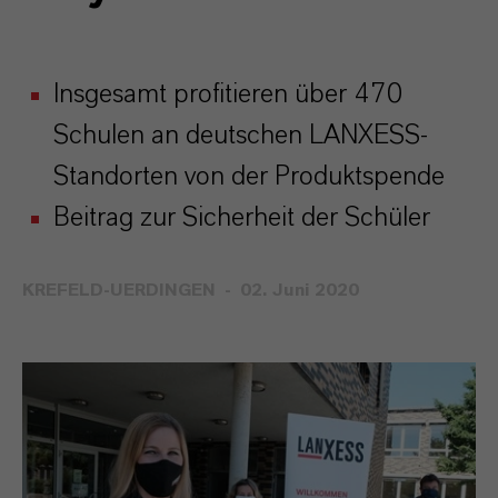
Insgesamt profitieren über 470
Schulen an deutschen LANXESS-
Standorten von der Produktspende
Beitrag zur Sicherheit der Schüler
KREFELD-UERDINGEN
02. Juni 2020