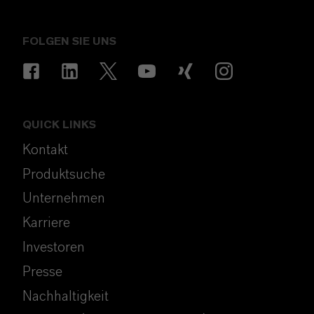
FOLGEN SIE UNS
QUICK LINKS
Kontakt
Produktsuche
Unternehmen
Karriere
Investoren
Presse
Nachhaltigkeit