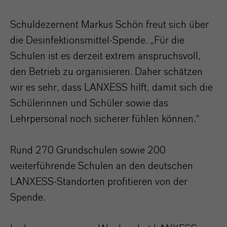
Schuldezernent Markus Schön freut sich über
die Desinfektionsmittel-Spende. „Für die
Schulen ist es derzeit extrem anspruchsvoll,
den Betrieb zu organisieren. Daher schätzen
wir es sehr, dass LANXESS hilft, damit sich die
Schülerinnen und Schüler sowie das
Lehrpersonal noch sicherer fühlen können.“
Rund 270 Grundschulen sowie 200
weiterführende Schulen an den deutschen
LANXESS-Standorten profitieren von der
Spende.