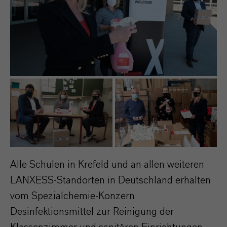
Alle Schulen in Krefeld und an allen weiteren
LANXESS-Standorten in Deutschland erhalten
vom Spezialchemie-Konzern
Desinfektionsmittel zur Reinigung der