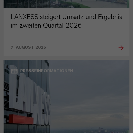
LANXESS steigert Umsatz und Ergebnis
im zweiten Quartal 2026
7. AUGUST 2026
PRESSEINFORMATIONEN