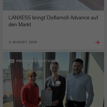
LANXESS bringt Disflamoll Advance auf
den Markt
3. AUGUST 2026
PRESSEINFORMATIONEN