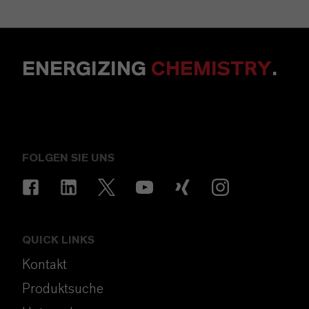
ENERGIZING
CHEMISTRY
.
FOLGEN SIE UNS
QUICK LINKS
Kontakt
Produktsuche