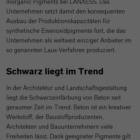
Inorganic Pigments bei LANXESS. Das
Unternehmen setzt damit den konsequenten
Ausbau der Produktionskapazitäten für
synthetische Eisenoxidpigmente fort, die das
Unternehmen als weltweit einziger Anbieter im
so genannten Laux-Verfahren produziert.
Schwarz liegt im Trend
In der Architektur und Landschaftsgestaltung
liegt die Schwarzeinfärbung von Beton seit
geraumer Zeit im Trend. Beton ist ein kreativer
Werkstoff, der Baustoffproduzenten,
Architekten und Bauunternehmern viele
Freiheiten lässt. Dank geeigneter Pigmente gilt