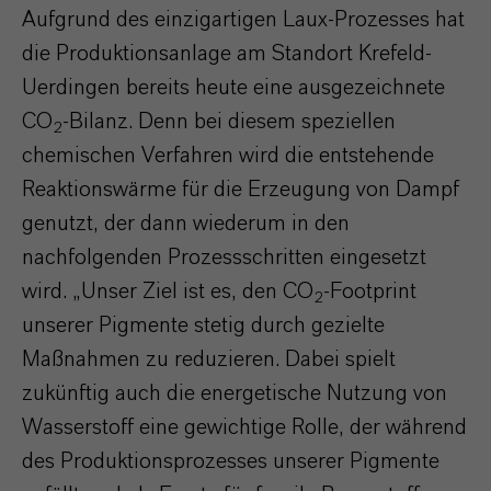
Aufgrund des einzigartigen Laux-Prozesses hat
die Produktionsanlage am Standort Krefeld-
Uerdingen bereits heute eine ausgezeichnete
CO
-Bilanz. Denn bei diesem speziellen
2
chemischen Verfahren wird die entstehende
Reaktionswärme für die Erzeugung von Dampf
genutzt, der dann wiederum in den
nachfolgenden Prozessschritten eingesetzt
wird. „Unser Ziel ist es, den CO
-Footprint
2
unserer Pigmente stetig durch gezielte
Maßnahmen zu reduzieren. Dabei spielt
zukünftig auch die energetische Nutzung von
Wasserstoff eine gewichtige Rolle, der während
des Produktionsprozesses unserer Pigmente