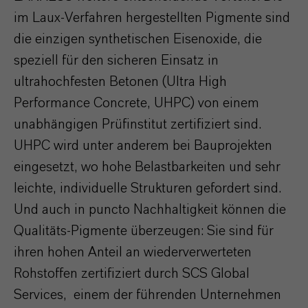
im Laux-Verfahren hergestellten Pigmente sind
die einzigen synthetischen Eisenoxide, die
speziell für den sicheren Einsatz in
ultrahochfesten Betonen (Ultra High
Performance Concrete, UHPC) von einem
unabhängigen Prüfinstitut zertifiziert sind.
UHPC wird unter anderem bei Bauprojekten
eingesetzt, wo hohe Belastbarkeiten und sehr
leichte, individuelle Strukturen gefordert sind.
Und auch in puncto Nachhaltigkeit können die
Qualitäts-Pigmente überzeugen: Sie sind für
ihren hohen Anteil an wiederverwerteten
Rohstoffen zertifiziert durch SCS Global
Services, einem der führenden Unternehmen