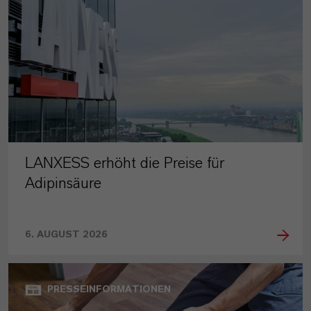
LANXESS erhöht die Preise für
Adipinsäure
6. AUGUST 2026
PRESSEINFORMATIONEN