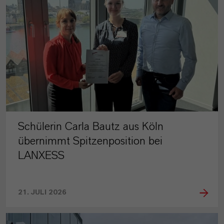
Schülerin Carla Bautz aus Köln
übernimmt Spitzenposition bei
LANXESS
21. JULI 2026