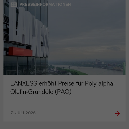
PRESSEINFORMATIONEN
LANXESS erhöht Preise für Poly-alpha-
Olefin-Grundöle (PAO)
7. JULI 2026