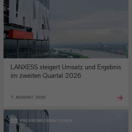
LANXESS steigert Umsatz und Ergebnis
im zweiten Quartal 2026
7. AUGUST 2026
PRESSEINFORMATIONEN