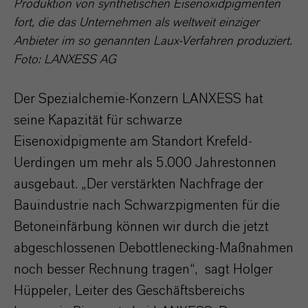
Produktion von synthetischen Eisenoxidpigmenten
fort, die das Unternehmen als weltweit einziger
Anbieter im so genannten Laux-Verfahren produziert.
Foto: LANXESS AG
Der Spezialchemie-Konzern LANXESS hat
seine Kapazität für schwarze
Eisenoxidpigmente am Standort Krefeld-
Uerdingen um mehr als 5.000 Jahrestonnen
ausgebaut. „Der verstärkten Nachfrage der
Bauindustrie nach Schwarzpigmenten für die
Betoneinfärbung können wir durch die jetzt
abgeschlossenen Debottlenecking-Maßnahmen
noch besser Rechnung tragen“, sagt Holger
Hüppeler, Leiter des Geschäftsbereichs