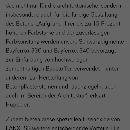
das nicht nur für die architektonische, sondern
insbesondere auch für die farbige Gestaltung
des Betons. „Aufgrund ihrer bis zu 15 Prozent
höheren Farbstärke und der zuverlässigen
Farbkonstanz werden unsere Schwarzpigmente
Bayferrox 330 und Bayferrox 340 bevorzugt
zur Einfärbung von hochwertigen
zementhaltigen Baustoffen verwendet – unter
anderem zur Herstellung von
Betonpflastersteinen und -dachziegeln, aber
auch im Bereich der Architektur“, erklärt
Hüppeler.
Zudem bieten diese speziellen Eisenoxide von
LANXESS weitere entscheidende Vorteile: Die