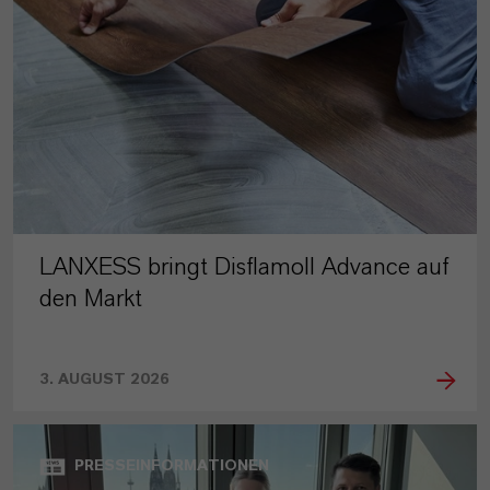
LANXESS bringt Disflamoll Advance auf
den Markt
3. AUGUST 2026
PRESSEINFORMATIONEN