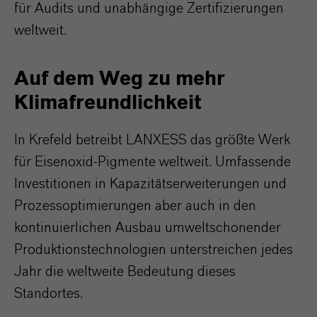
für Audits und unabhängige Zertifizierungen
weltweit.
Auf dem Weg zu mehr
Klimafreundlichkeit
In Krefeld betreibt LANXESS das größte Werk
für Eisenoxid-Pigmente weltweit. Umfassende
Investitionen in Kapazitätserweiterungen und
Prozessoptimierungen aber auch in den
kontinuierlichen Ausbau umweltschonender
Produktionstechnologien unterstreichen jedes
Jahr die weltweite Bedeutung dieses
Standortes.