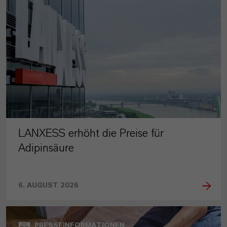
LANXESS erhöht die Preise für
Adipinsäure
6. AUGUST 2026
PRESSEINFORMATIONEN