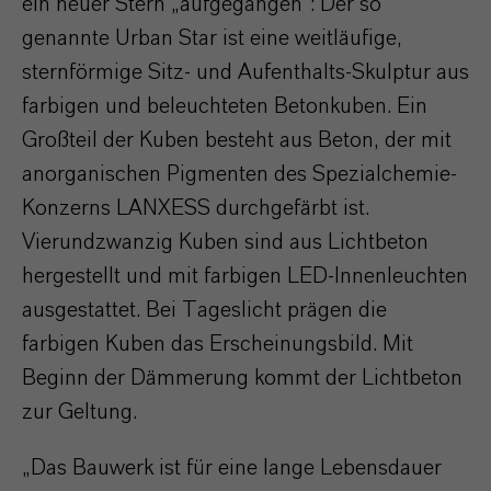
ein neuer Stern „aufgegangen“: Der so
genannte Urban Star ist eine weitläufige,
sternförmige Sitz- und Aufenthalts-Skulptur aus
farbigen und beleuchteten Betonkuben. Ein
Großteil der Kuben besteht aus Beton, der mit
anorganischen Pigmenten des Spezialchemie-
Konzerns LANXESS durchgefärbt ist.
Vierundzwanzig Kuben sind aus Lichtbeton
hergestellt und mit farbigen LED-Innenleuchten
ausgestattet. Bei Tageslicht prägen die
farbigen Kuben das Erscheinungsbild. Mit
Beginn der Dämmerung kommt der Lichtbeton
zur Geltung.
„Das Bauwerk ist für eine lange Lebensdauer