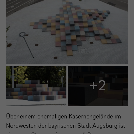
+2
Über einem ehemaligen Kasernengelände im
Nordwesten der bayrischen Stadt Augsburg ist