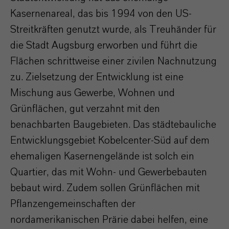
Kasernenareal, das bis 1994 von den US-
Streitkräften genutzt wurde, als Treuhänder für
die Stadt Augsburg erworben und führt die
Flächen schrittweise einer zivilen Nachnutzung
zu. Zielsetzung der Entwicklung ist eine
Mischung aus Gewerbe, Wohnen und
Grünflächen, gut verzahnt mit den
benachbarten Baugebieten. Das städtebauliche
Entwicklungsgebiet Kobelcenter-Süd auf dem
ehemaligen Kasernengelände ist solch ein
Quartier, das mit Wohn- und Gewerbebauten
bebaut wird. Zudem sollen Grünflächen mit
Pflanzengemeinschaften der
nordamerikanischen Prärie dabei helfen, eine