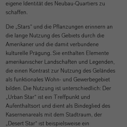
eigene Identität des Neubau-Quartiers zu
schaffen.
Die „Stars“ und die Pflanzungen erinnern an
die lange Nutzung des Gebiets durch die
Amerikaner und die damit verbundene
kulturelle Prägung. Sie enthalten Elemente
amerikanischer Landschaften und Legenden,
die einen Kontrast zur Nutzung des Geländes
als funktionales Wohn- und Gewerbegebiet
bilden. Die Nutzung ist unterschiedlich: Der
„Urban Star“ ist ein Treffpunkt und
Aufenthaltsort und dient als Bindeglied des
Kasernenareals mit dem Stadtraum, der
„Desert Star“ ist beispielsweise ein