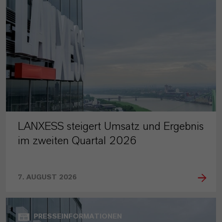
LANXESS steigert Umsatz und Ergebnis
im zweiten Quartal 2026
7. AUGUST 2026
PRESSEINFORMATIONEN