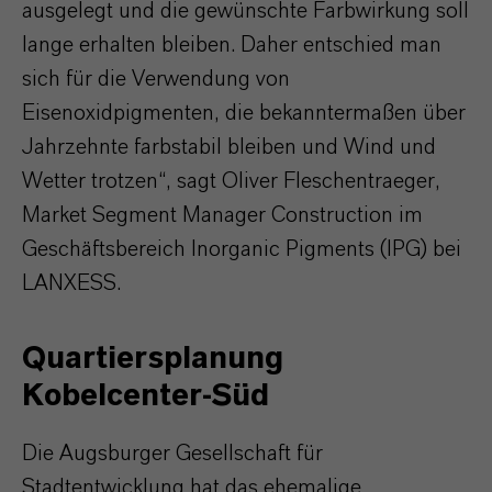
ausgelegt und die gewünschte Farbwirkung soll
lange erhalten bleiben. Daher entschied man
sich für die Verwendung von
Eisenoxidpigmenten, die bekanntermaßen über
Jahrzehnte farbstabil bleiben und Wind und
Wetter trotzen“, sagt Oliver Fleschentraeger,
Market Segment Manager Construction im
Geschäftsbereich Inorganic Pigments (IPG) bei
LANXESS.
Quartiersplanung
Kobelcenter-Süd
Die Augsburger Gesellschaft für
Stadtentwicklung hat das ehemalige