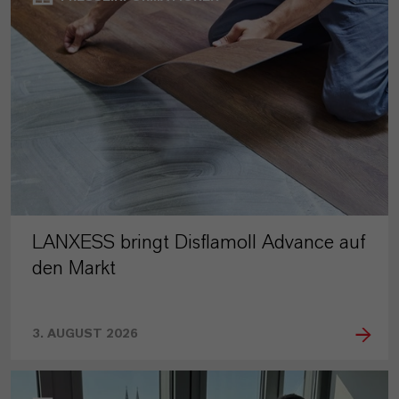
LANXESS bringt Disflamoll Advance auf
den Markt
3. AUGUST 2026