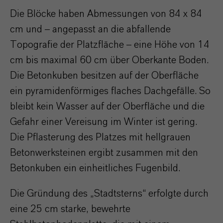
Die Blöcke haben Abmessungen von 84 x 84
cm und – angepasst an die abfallende
Topografie der Platzfläche – eine Höhe von 14
cm bis maximal 60 cm über Oberkante Boden.
Die Betonkuben besitzen auf der Oberfläche
ein pyramidenförmiges flaches Dachgefälle. So
bleibt kein Wasser auf der Oberfläche und die
Gefahr einer Vereisung im Winter ist gering.
Die Pflasterung des Platzes mit hellgrauen
Betonwerksteinen ergibt zusammen mit den
Betonkuben ein einheitliches Fugenbild.
Die Gründung des „Stadtsterns“ erfolgte durch
eine 25 cm starke, bewehrte