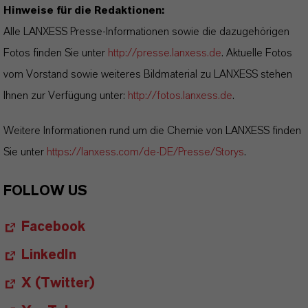
Hinweise für die Redaktionen:
Alle LANXESS Presse-Informationen sowie die dazugehörigen
Fotos finden Sie unter
http://presse.lanxess.de
. Aktuelle Fotos
vom Vorstand sowie weiteres Bildmaterial zu LANXESS stehen
Ihnen zur Verfügung unter:
http://fotos.lanxess.de
.
Weitere Informationen rund um die Chemie von LANXESS finden
Sie unter
https://lanxess.com/de-DE/Presse/Storys
.
FOLLOW US
Facebook
LinkedIn
X (Twitter)