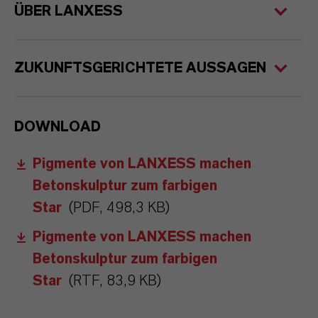
ÜBER LANXESS
ZUKUNFTSGERICHTETE AUSSAGEN
DOWNLOAD
Pigmente von LANXESS machen
Betonskulptur zum farbigen
Star
(PDF, 498,3 KB)
Pigmente von LANXESS machen
Betonskulptur zum farbigen
Star
(RTF, 83,9 KB)