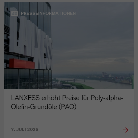
PRESSEINFORMATIONEN
LANXESS erhöht Preise für Poly-alpha-
Olefin-Grundöle (PAO)
7. JULI 2026