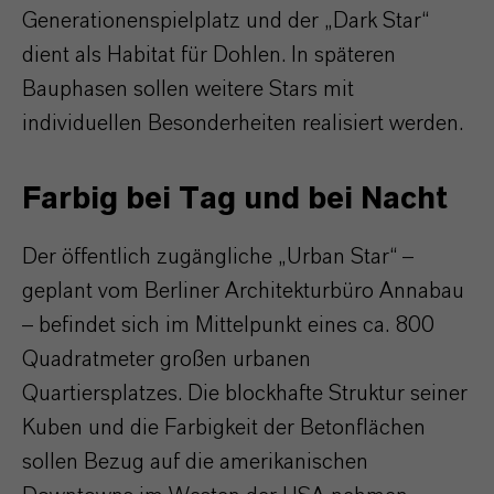
Generationenspielplatz und der „Dark Star“
dient als Habitat für Dohlen. In späteren
Bauphasen sollen weitere Stars mit
individuellen Besonderheiten realisiert werden.
Farbig bei Tag und bei Nacht
Der öffentlich zugängliche „Urban Star“ –
geplant vom Berliner Architekturbüro Annabau
– befindet sich im Mittelpunkt eines ca. 800
Quadratmeter großen urbanen
Quartiersplatzes. Die blockhafte Struktur seiner
Kuben und die Farbigkeit der Betonflächen
sollen Bezug auf die amerikanischen