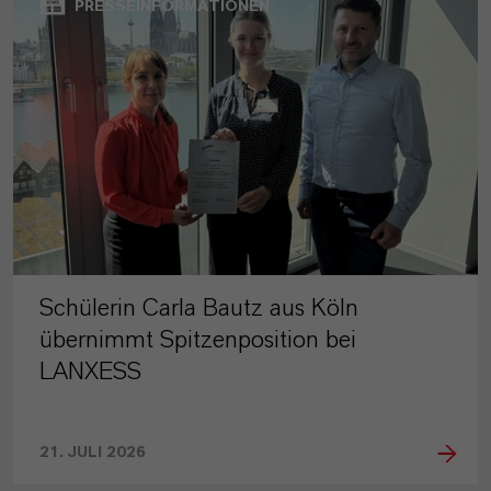
PRESSEINFORMATIONEN
Schülerin Carla Bautz aus Köln
übernimmt Spitzenposition bei
LANXESS
21. JULI 2026