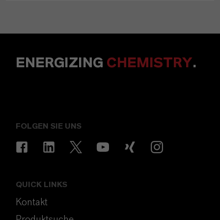
ENERGIZING
CHEMISTRY
.
FOLGEN SIE UNS
QUICK LINKS
Kontakt
Produktsuche