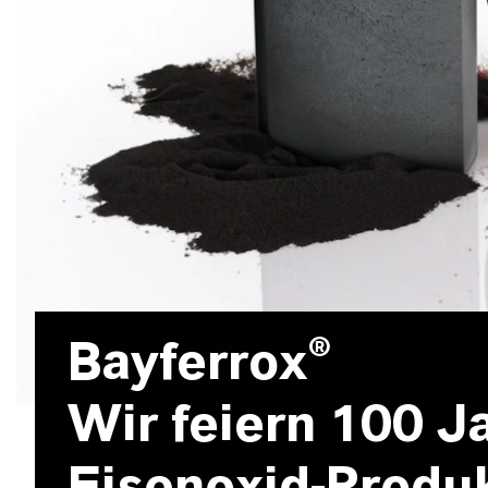
Bayferrox®
Wir feiern 100 J