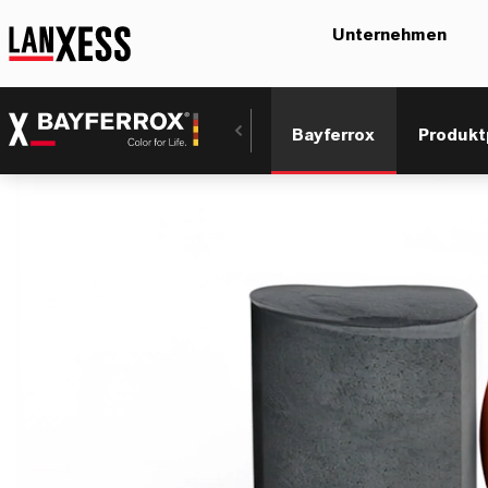
Unternehmen
Bayferrox
Produkt