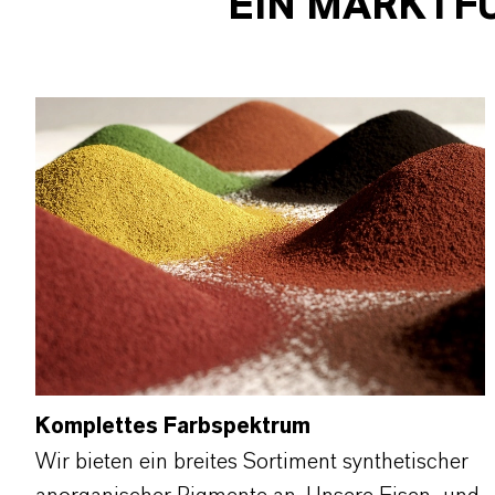
EIN MARKTF
Komplettes Farbspektrum
Wir bieten ein breites Sortiment synthetischer