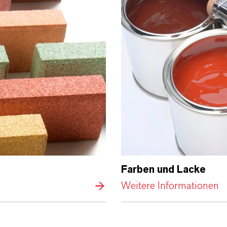
Farben und Lacke
Weitere Informationen