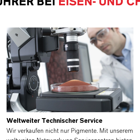
ÜHRER BEI
EISEN- UND 
Weltweiter Technischer Service
Wir verkaufen nicht nur Pigmente. Mit unserem