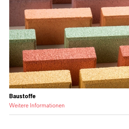
Baustoffe
Weitere Informationen