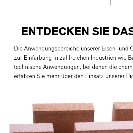
ENTDECKEN SIE DA
Die Anwendungsbereiche unserer Eisen- und Ch
zur Einfärbung in zahlreichen Industrien wie 
technische Anwendungen, bei denen die chemisc
erfahren Sie mehr über den Einsatz unserer P