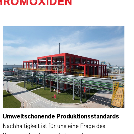
CHROMOXIDEN
Umweltschonende Produktionsstandards
Nachhaltigkeit ist für uns eine Frage des