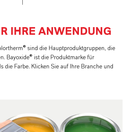
ÜR IHRE ANWENDUNG
olortherm® sind die Hauptproduktgruppen, die
n. Bayoxide® ist die Produktmarke für
 die Farbe. Klicken Sie auf Ihre Branche und