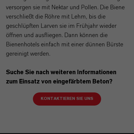
versorgen sie mit Nektar und Pollen. Die Biene
verschließt die Röhre mit Lehm, bis die
geschlüpften Larven sie im Frühjahr wieder
öffnen und ausfliegen. Dann können die
Bienenhotels einfach mit einer dünnen Bürste
gereinigt werden.
Suche Sie nach weiteren Informationen
zum Einsatz von eingefärbtem Beton?
KONTAKTIEREN SIE UNS