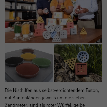
Die Nisthilfen aus selbstverdichtendem Beton,
mit Kantenlängen jeweils um die sieben
Zentimeter, sind als roter Würfel, gelbe