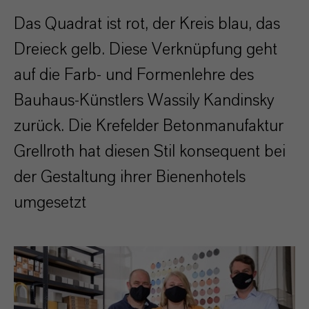
Das Quadrat ist rot, der Kreis blau, das
Dreieck gelb. Diese Verknüpfung geht
auf die Farb- und Formenlehre des
Bauhaus-Künstlers Wassily Kandinsky
zurück. Die Krefelder Betonmanufaktur
Grellroth hat diesen Stil konsequent bei
der Gestaltung ihrer Bienenhotels
umgesetzt