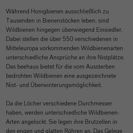
Während Honigbienen ausschließlich zu
Tausenden in Bienenstöcken leben, sind
Wildbienen hingegen überwiegend Einsiedler.
Dabei stellen die über 550 verschiedenen in
Mitteleuropa vorkommenden Wildbienenarten
unterschiedliche Ansprüche an ihre Nistplätze.
Das beehaus bietet für die vom Aussterben
bedrohten Wildbienen eine ausgezeichnete
Nist- und Überwinterungsmöglichkeit.
Da die Löcher verschiedene Durchmesser
haben, werden unterschiedliche Wildbienen-
Arten angelockt. Sie legen ihre Brutzellen in
den engen und glatten Röhren an. Das Gelege