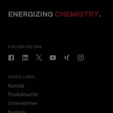
ENERGIZING
CHEMISTRY
.
FOLGEN SIE UNS
QUICK LINKS
Kontakt
Produktsuche
Unternehmen
Karriere