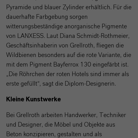
Pyramide und blauer Zylinder erhältlich. Für die
dauerhafte Farbgebung sorgen
witterungsbeständige anorganische Pigmente
von LANXESS. Laut Diana Schmidt-Rothmeier,
Geschäftsinhaberin von Grellroth, fliegen die
Wildbienen besonders auf die rote Variante, die
mit dem Pigment Bayferrox 130 eingefärbt ist.
„Die Röhrchen der roten Hotels sind immer als
erste gefüllt“, sagt die Diplom-Designerin.
Kleine Kunstwerke
Bei Grellroth arbeiten Handwerker, Techniker
und Designer, die Möbel und Objekte aus
Beton konzipieren, gestalten und als