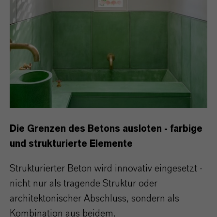
Die Grenzen des Betons ausloten - farbige
und strukturierte Elemente
Strukturierter Beton wird innovativ eingesetzt -
nicht nur als tragende Struktur oder
architektonischer Abschluss, sondern als
Kombination aus beidem.