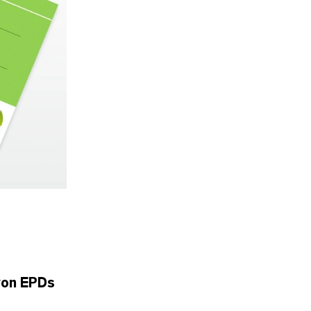
 von EPDs