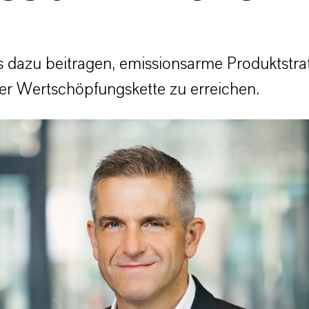
 dazu beitragen, emissionsarme Produktstra
er Wertschöpfungskette zu erreichen.