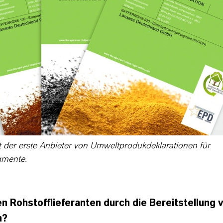
 der erste Anbieter von Umweltprodukdeklarationen für
gmente.
n Rohstofflieferanten durch die Bereitstellung
n?