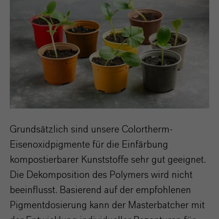
Grundsätzlich sind unsere Colortherm-
Eisenoxidpigmente für die Einfärbung
kompostierbarer Kunststoffe sehr gut geeignet.
Die Dekomposition des Polymers wird nicht
beeinflusst. Basierend auf der empfohlenen
Pigmentdosierung kann der Masterbatcher mit