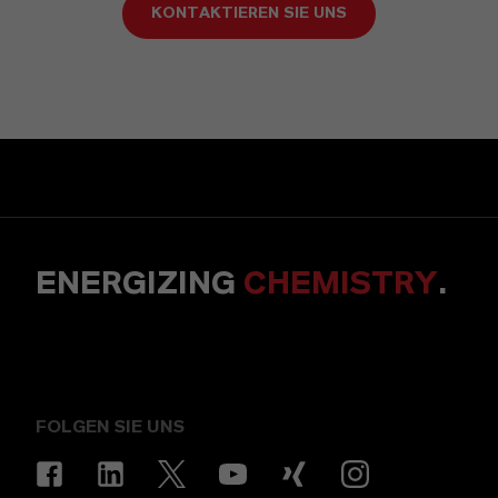
KONTAKTIEREN SIE UNS
ENERGIZING
CHEMISTRY
.
FOLGEN SIE UNS