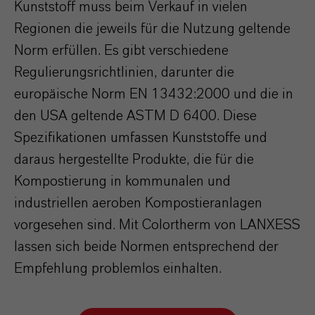
Kunststoff muss beim Verkauf in vielen
Regionen die jeweils für die Nutzung geltende
Norm erfüllen. Es gibt verschiedene
Regulierungsrichtlinien, darunter die
europäische Norm EN 13432:2000 und die in
den USA geltende ASTM D 6400. Diese
Spezifikationen umfassen Kunststoffe und
daraus hergestellte Produkte, die für die
Kompostierung in kommunalen und
industriellen aeroben Kompostieranlagen
vorgesehen sind. Mit Colortherm von LANXESS
lassen sich beide Normen entsprechend der
Empfehlung problemlos einhalten.