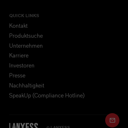
QUICK LINKS
Kontakt
Produktsuche
Unternehmen
Karriere
Investoren
Presse
Nachhaltigkeit
SpeakUp (Compliance Hotline)
LANXESS