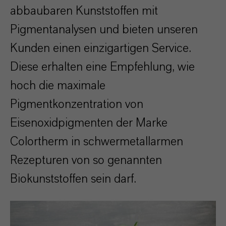
abbaubaren Kunststoffen mit
Pigmentanalysen und bieten unseren
Kunden einen einzigartigen Service.
Diese erhalten eine Empfehlung, wie
hoch die maximale
Pigmentkonzentration von
Eisenoxidpigmenten der Marke
Colortherm in schwermetallarmen
Rezepturen von so genannten
Biokunststoffen sein darf.