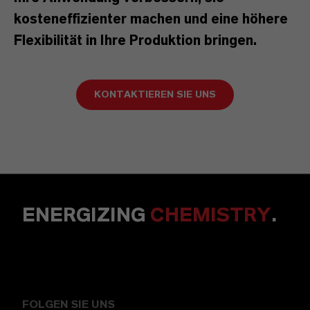
kosteneffizienter machen und eine höhere
Flexibilität in Ihre Produktion bringen.
KONTAKTIEREN SIE UNS
ENERGIZING
CHEMISTRY
.
FOLGEN SIE UNS