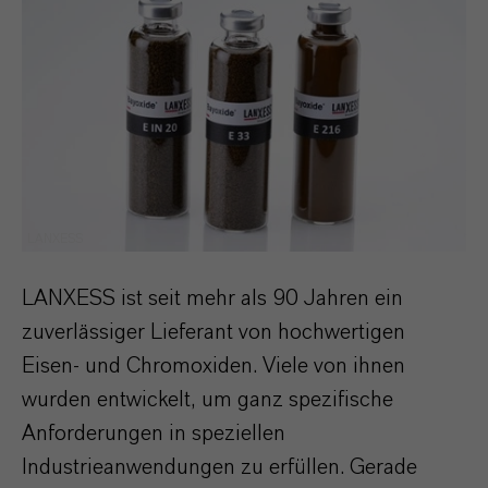
LANXESS
LANXESS ist seit mehr als 90 Jahren ein
zuverlässiger Lieferant von hochwertigen
Eisen- und Chromoxiden. Viele von ihnen
wurden entwickelt, um ganz spezifische
Anforderungen in speziellen
Industrieanwendungen zu erfüllen. Gerade