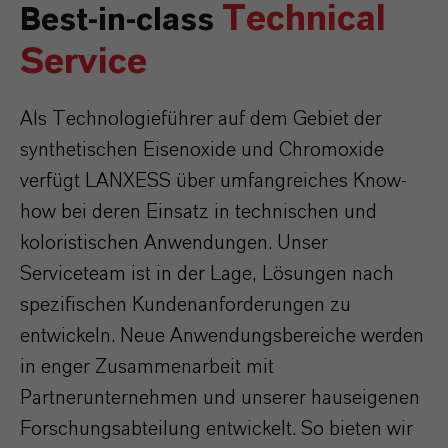
Technical
Best-in-class
Service
Als Technologieführer auf dem Gebiet der
synthetischen Eisenoxide und Chromoxide
verfügt LANXESS über umfangreiches Know-
how bei deren Einsatz in technischen und
koloristischen Anwendungen. Unser
Serviceteam ist in der Lage, Lösungen nach
spezifischen Kundenanforderungen zu
entwickeln. Neue Anwendungsbereiche werden
in enger Zusammenarbeit mit
Partnerunternehmen und unserer hauseigenen
Forschungsabteilung entwickelt. So bieten wir