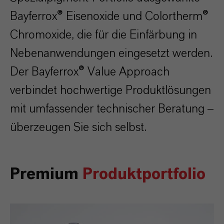
Bayferrox® Eisenoxide und Colortherm®
Chromoxide, die für die Einfärbung in
Nebenanwendungen eingesetzt werden.
Der Bayferrox® Value Approach
verbindet hochwertige Produktlösungen
mit umfassender technischer Beratung
–
überzeugen Sie sich selbst.
Premium
Produktportfolio