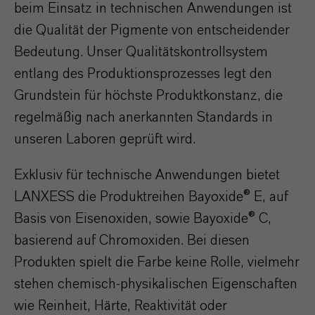
beim Einsatz in technischen Anwendungen ist
die Qualität der Pigmente von entscheidender
Bedeutung. Unser Qualitätskontrollsystem
entlang des Produktionsprozesses legt den
Grundstein für höchste Produktkonstanz, die
regelmäßig nach anerkannten Standards in
unseren Laboren geprüft wird.
Exklusiv für technische Anwendungen bietet
LANXESS die Produktreihen Bayoxide® E, auf
Basis von Eisenoxiden, sowie Bayoxide® C,
basierend auf Chromoxiden. Bei diesen
Produkten spielt die Farbe keine Rolle, vielmehr
stehen chemisch-physikalischen Eigenschaften
wie Reinheit, Härte, Reaktivität oder