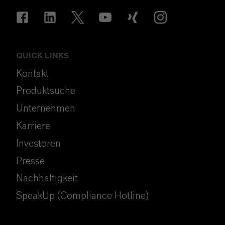
QUICK LINKS
Kontakt
Produktsuche
Unternehmen
Karriere
Investoren
Presse
Nachhaltigkeit
SpeakUp (Compliance Hotline)