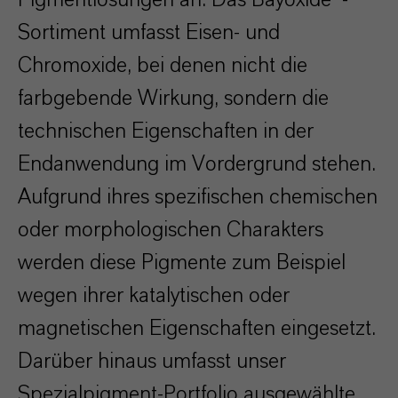
Pigmentlösungen an. Das Bayoxide®-
Sortiment umfasst Eisen- und
Chromoxide, bei denen nicht die
farbgebende Wirkung, sondern die
technischen Eigenschaften in der
Endanwendung im Vordergrund stehen.
Aufgrund ihres spezifischen chemischen
oder morphologischen Charakters
werden diese Pigmente zum Beispiel
wegen ihrer katalytischen oder
magnetischen Eigenschaften eingesetzt.
Darüber hinaus umfasst unser
Spezialpigment-Portfolio ausgewählte