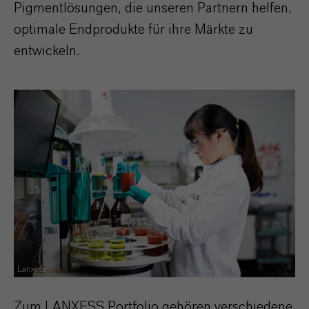
Pigmentlösungen, die unseren Partnern helfen,
optimale Endprodukte für ihre Märkte zu
entwickeln.
Lanxess
Zum LANXESS Portfolio gehören verschiedene