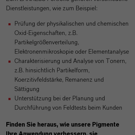
Dienstleistungen, wie zum Beispiel:
Prüfung der physikalischen und chemischen
Oxid-Eigenschaften, z.B.
Partikelgrößenverteilung,
Elektronenmikroskopie oder Elementanalyse
Charakterisierung und Analyse von Tonern,
z.B. hinsichtlich Partikelform,
Koerzitivfeldstärke, Remanenz und
Sättigung
Unterstützung bei der Planung und
Durchführung von Feldtests beim Kunden
Finden Sie heraus, wie unsere Pigmente
Ihre Anwendung verbessern, sie