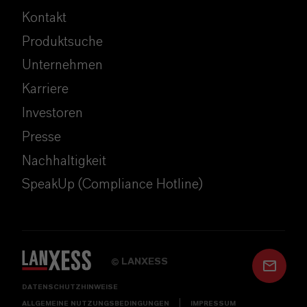
Kontakt
Produktsuche
Unternehmen
Karriere
Investoren
Presse
Nachhaltigkeit
SpeakUp (Compliance Hotline)
LANXESS
©
DATENSCHUTZHINWEISE
ALLGEMEINE NUTZUNGSBEDINGUNGEN
IMPRESSUM