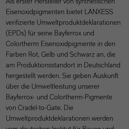
Als erster Hersteller von synthetischen
Eisenoxidpigmenten bietet LANXESS
verifizierte Umweltproduktdeklarationen
(EPDs) für seine Bayferrox und
Colortherm Eisenoxidpigmente in den
Farben Rot, Gelb und Schwarz an, die
am Produktionsstandort in Deutschland
hergestellt werden. Sie geben Auskunft
über die Umweltleistung unserer
Bayferrox- und Colortherm-Pigmente
von Cradel-to-Gate. Die
Umweltproduktdeklarationen werden