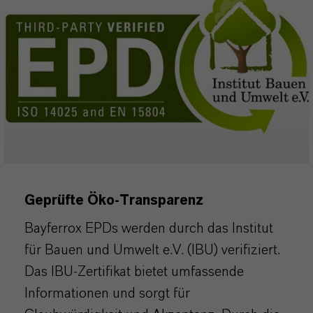
Geprüfte Öko-Transparenz
Bayferrox EPDs werden durch das Institut
für Bauen und Umwelt e.V. (IBU) verifiziert.
Das IBU-Zertifikat bietet umfassende
Informationen und sorgt für