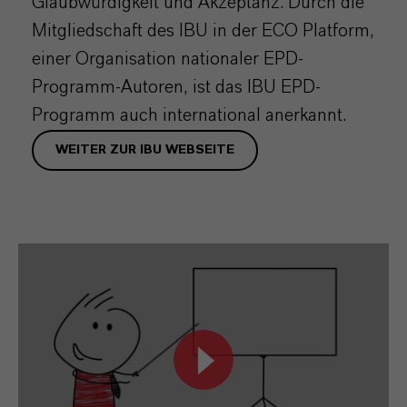
Glaubwürdigkeit und Akzeptanz. Durch die
Mitgliedschaft des IBU in der ECO Platform,
einer Organisation nationaler EPD-
Programm-Autoren, ist das IBU EPD-
Programm auch international anerkannt.
WEITER ZUR IBU WEBSEITE