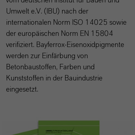
vom deutschen Institut für Bauen und
Umwelt e.V. (IBU) nach der
internationalen Norm ISO 14025 sowie
der europäischen Norm EN 15804
verifiziert. Bayferrox-Eisenoxidpigmente
werden zur Einfärbung von
Betonbaustoffen, Farben und
Kunststoffen in der Bauindustrie
eingesetzt.