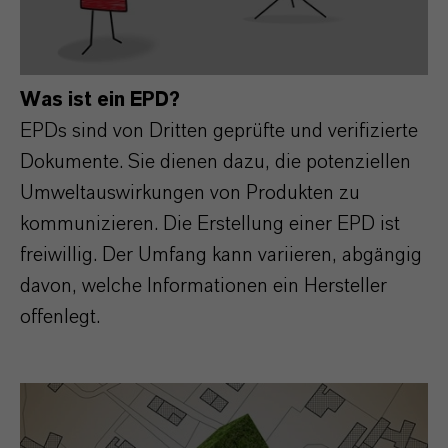
Was ist ein EPD?
EPDs sind von Dritten geprüfte und verifizierte
Dokumente. Sie dienen dazu, die potenziellen
Umweltauswirkungen von Produkten zu
kommunizieren. Die Erstellung einer EPD ist
freiwillig. Der Umfang kann variieren, abgängig
davon, welche Informationen ein Hersteller
offenlegt.