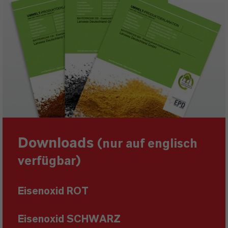
Downloads
(nur auf englisch
verfügbar)
Eisenoxid ROT
Eisenoxid SCHWARZ