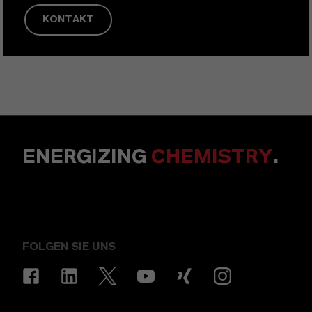
KONTAKT
ENERGIZING
CHEMISTRY
.
FOLGEN SIE UNS