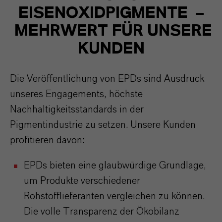
EISENOXIDPIGMENTE
–
MEHRWERT FÜR UNSERE
KUNDEN
Die Veröffentlichung von EPDs sind Ausdruck
unseres Engagements, höchste
Nachhaltigkeitsstandards in der
Pigmentindustrie zu setzen. Unsere Kunden
profitieren davon:
EPDs bieten eine glaubwürdige Grundlage,
um Produkte verschiedener
Rohstofflieferanten vergleichen zu können.
Die volle Transparenz der Ökobilanz