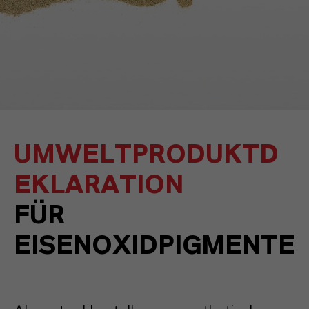
UMWELTPRODUKTD
EKLARATION
FÜR
EISENOXIDPIGMENTE