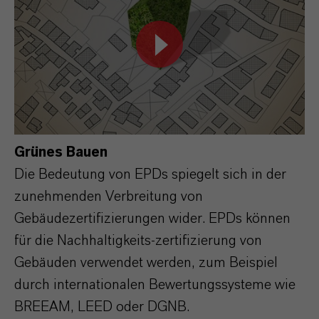
Grünes Bauen
Die Bedeutung von EPDs spiegelt sich in der
zunehmenden Verbreitung von
Gebäudezertifizierungen wider. EPDs können
für die Nachhaltigkeits-zertifizierung von
Gebäuden verwendet werden, zum Beispiel
durch internationalen Bewertungssysteme wie
BREEAM, LEED oder DGNB.