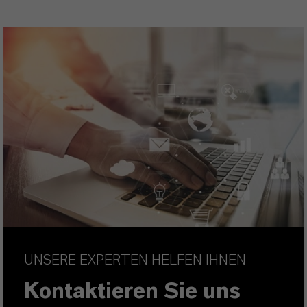
UNSERE EXPERTEN HELFEN IHNEN
Kontaktieren Sie uns