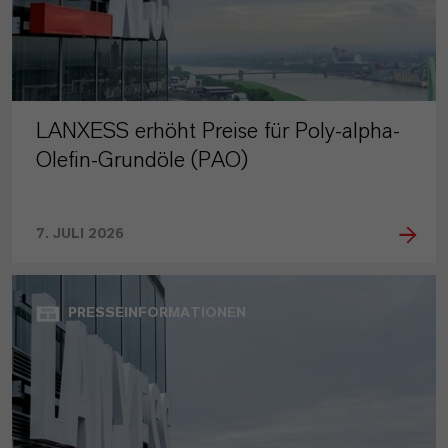
LANXESS erhöht Preise für Poly-alpha-
Olefin-Grundöle (PAO)
7. JULI 2026
PRESSEINFORMATIONEN