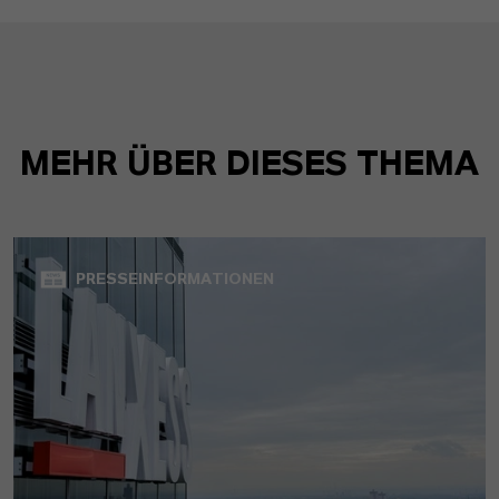
MEHR ÜBER DIESES THEMA
PRESSEINFORMATIONEN