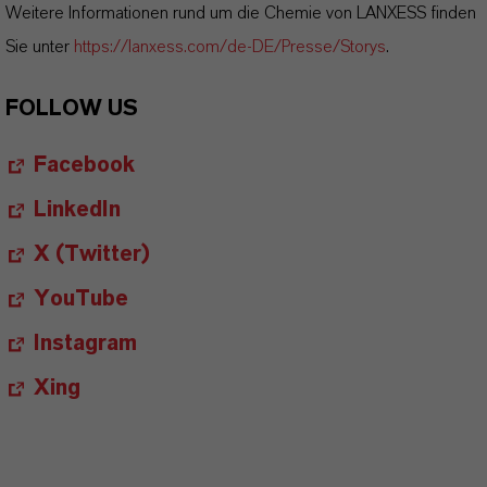
Weitere Informationen rund um die Chemie von LANXESS finden
Sie unter
https://lanxess.com/de-DE/Presse/Storys
.
FOLLOW US
Facebook
LinkedIn
X (Twitter)
YouTube
Instagram
Xing