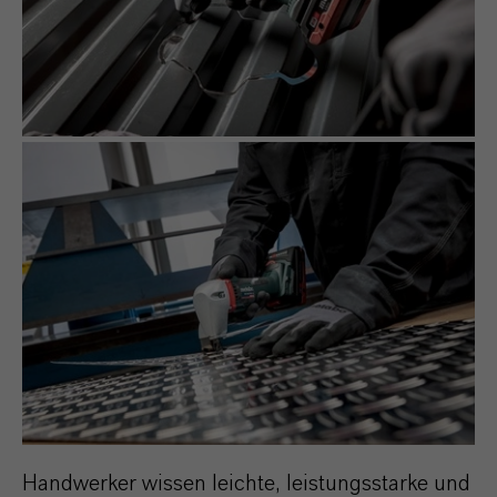
Handwerker wissen leichte, leistungsstarke und