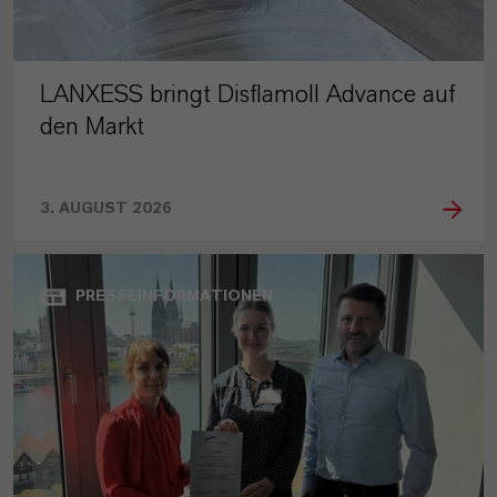
LANXESS bringt Disflamoll Advance auf
den Markt
3. AUGUST 2026
PRESSEINFORMATIONEN