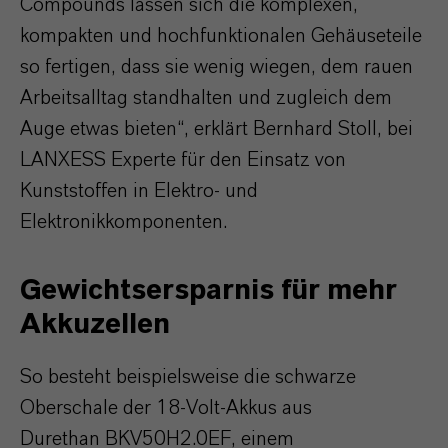
Compounds lassen sich die komplexen,
kompakten und hochfunktionalen Gehäuseteile
so fertigen, dass sie wenig wiegen, dem rauen
Arbeitsalltag standhalten und zugleich dem
Auge etwas bieten“, erklärt Bernhard Stoll, bei
LANXESS Experte für den Einsatz von
Kunststoffen in Elektro- und
Elektronikkomponenten.
Gewichtsersparnis für mehr
Akkuzellen
So besteht beispielsweise die schwarze
Oberschale der 18-Volt-Akkus aus
Durethan BKV50H2.0EF, einem