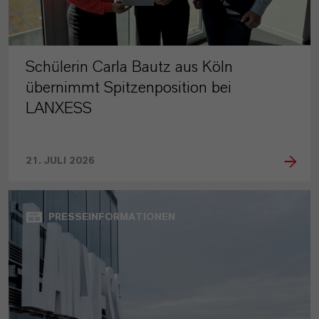
Schülerin Carla Bautz aus Köln
übernimmt Spitzenposition bei
LANXESS
21. JULI 2026
PRESSEINFORMATIONEN