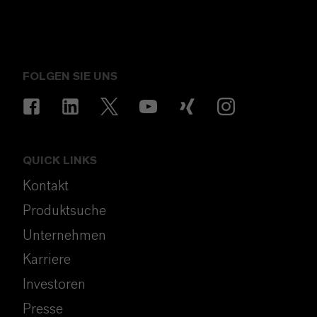
FOLGEN SIE UNS
QUICK LINKS
Kontakt
Produktsuche
Unternehmen
Karriere
Investoren
Presse