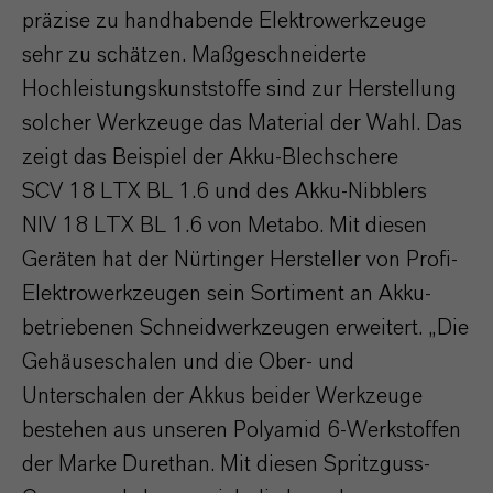
präzise zu handhabende Elektrowerkzeuge
sehr zu schätzen. Maßgeschneiderte
Hochleistungskunststoffe sind zur Herstellung
solcher Werkzeuge das Material der Wahl. Das
zeigt das Beispiel der Akku-Blechschere
SCV 18 LTX BL 1.6 und des Akku-Nibblers
NIV 18 LTX BL 1.6 von Metabo. Mit diesen
Geräten hat der Nürtinger Hersteller von Profi-
Elektrowerkzeugen sein Sortiment an Akku-
betriebenen Schneidwerkzeugen erweitert. „Die
Gehäuseschalen und die Ober- und
Unterschalen der Akkus beider Werkzeuge
bestehen aus unseren Polyamid 6-Werkstoffen
der Marke Durethan. Mit diesen Spritzguss-