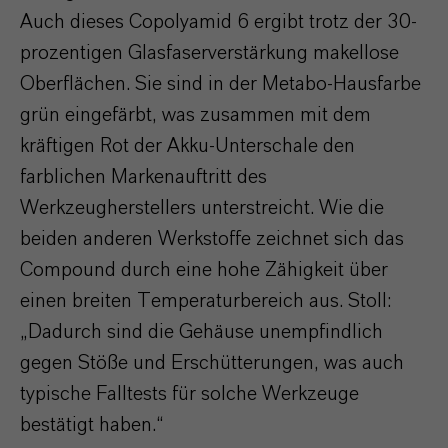
Auch dieses Copolyamid 6 ergibt trotz der 30-
prozentigen Glasfaserverstärkung makellose
Oberflächen. Sie sind in der Metabo-Hausfarbe
grün eingefärbt, was zusammen mit dem
kräftigen Rot der Akku-Unterschale den
farblichen Markenauftritt des
Werkzeugherstellers unterstreicht. Wie die
beiden anderen Werkstoffe zeichnet sich das
Compound durch eine hohe Zähigkeit über
einen breiten Temperaturbereich aus. Stoll:
„Dadurch sind die Gehäuse unempfindlich
gegen Stöße und Erschütterungen, was auch
typische Falltests für solche Werkzeuge
bestätigt haben.“