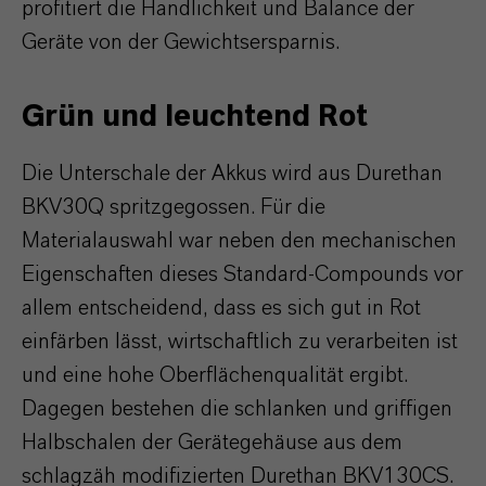
profitiert die Handlichkeit und Balance der
Geräte von der Gewichtsersparnis.
Grün und leuchtend Rot
Die Unterschale der Akkus wird aus Durethan
BKV30Q spritzgegossen. Für die
Materialauswahl war neben den mechanischen
Eigenschaften dieses Standard-Compounds vor
allem entscheidend, dass es sich gut in Rot
einfärben lässt, wirtschaftlich zu verarbeiten ist
und eine hohe Oberflächenqualität ergibt.
Dagegen bestehen die schlanken und griffigen
Halbschalen der Gerätegehäuse aus dem
schlagzäh modifizierten Durethan BKV130CS.