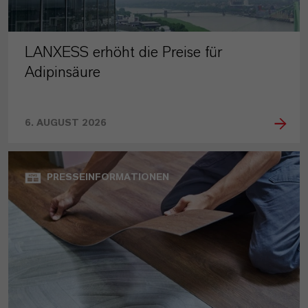
LANXESS erhöht die Preise für
Adipinsäure
6. AUGUST 2026
PRESSEINFORMATIONEN