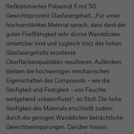
fließoptimierten Polyamid 6 mit 50
Gewichtsprozent Glasfasergehalt. „Für unser
hochverstärktes Material sprach, dass dank der
guten Fließfähigkeit sehr dünne Wanddicken
umsetzbar sind und zugleich trotz des hohen
Glasfasergehalts exzellente
Oberflächenqualitäten resultieren. Außerdem
bleiben die hochwertigen mechanischen
Eigenschaften des Compounds – wie die
Steifigkeit und Festigkeit – von Feuchte
weitgehend unbeeinflusst“, so Stoll. Die hohe
Steifigkeit des Materials erschließt zudem
durch die geringen Wanddicken beträchtliche
Gewichtseinsparungen. Darüber hinaus