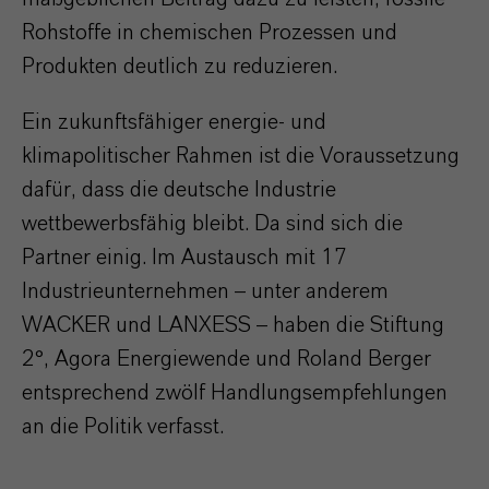
Rohstoffe in chemischen Prozessen und
Produkten deutlich zu reduzieren.
Ein zukunftsfähiger energie- und
klimapolitischer Rahmen ist die Voraussetzung
dafür, dass die deutsche Industrie
wettbewerbsfähig bleibt. Da sind sich die
Partner einig. Im Austausch mit 17
Industrieunternehmen – unter anderem
WACKER und LANXESS – haben die Stiftung
2°, Agora Energiewende und Roland Berger
entsprechend zwölf Handlungsempfehlungen
an die Politik verfasst.