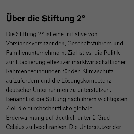
Über die Stiftung 2°
Die Stiftung 2° ist eine Initiative von
Vorstandsvorsitzenden, Geschäftsführern und
Familienunternehmern. Ziel ist es, die Politik
zur Etablierung effektiver marktwirtschaftlicher
Rahmenbedingungen für den Klimaschutz
aufzufordern und die Lösungskompetenz
deutscher Unternehmen zu unterstützen.
Benannt ist die Stiftung nach ihrem wichtigsten
Ziel: die durchschnittliche globale
Erderwärmung auf deutlich unter 2 Grad
Celsius zu beschränken. Die Unterstützer der