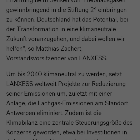
Erfahrung beim Senken von Treibhausgasen
gewinnbringend in die Stiftung 2° einbringen
zu können. Deutschland hat das Potential, bei
der Transformation in eine klimaneutrale
Zukunft voranzugehen, und dabei wollen wir
helfen“, so Matthias Zachert,
Vorstandsvorsitzender von LANXESS.
Um bis 2040 klimaneutral zu werden, setzt
LANXESS weltweit Projekte zur Reduzierung
seiner Emissionen um, zuletzt mit einer
Anlage, die Lachgas-Emissionen am Standort
Antwerpen eliminiert. Zudem ist die
Klimabilanz eine zentrale Steuerungsgröße des
Konzerns geworden, etwa bei Investitionen in