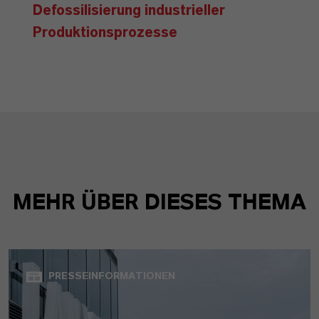
Defossilisierung industrieller
Produktionsprozesse
MEHR ÜBER DIESES THEMA
PRESSEINFORMATIONEN