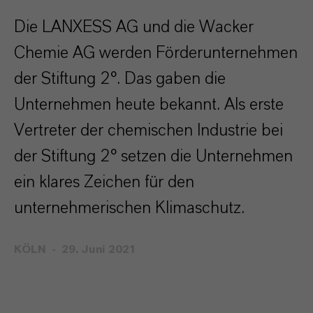
Die LANXESS AG und die Wacker
Chemie AG werden Förderunternehmen
der Stiftung 2°. Das gaben die
Unternehmen heute bekannt. Als erste
Vertreter der chemischen Industrie bei
der Stiftung 2° setzen die Unternehmen
ein klares Zeichen für den
unternehmerischen Klimaschutz.
KÖLN
29. Juni 2021