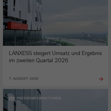
LANXESS steigert Umsatz und Ergebnis
im zweiten Quartal 2026
7. AUGUST 2026
PRESSEINFORMATIONEN