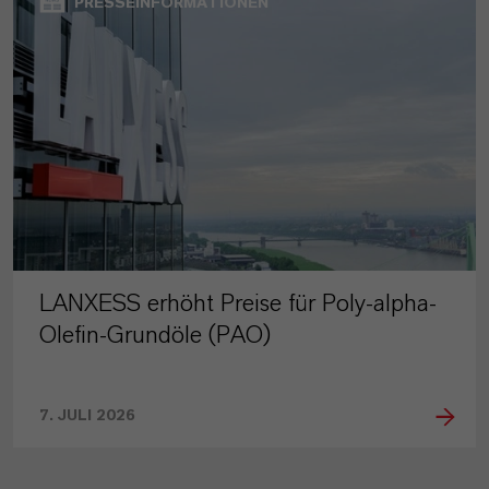
PRESSEINFORMATIONEN
LANXESS erhöht Preise für Poly-alpha-
Olefin-Grundöle (PAO)
7. JULI 2026