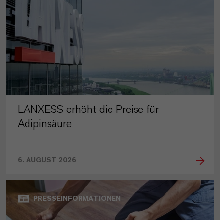
LANXESS erhöht die Preise für
Adipinsäure
6. AUGUST 2026
PRESSEINFORMATIONEN