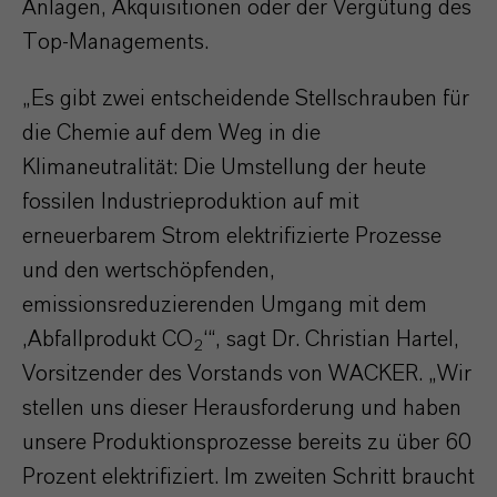
Anlagen, Akquisitionen oder der Vergütung des
Top-Managements.
„Es gibt zwei entscheidende Stellschrauben für
die Chemie auf dem Weg in die
Klimaneutralität: Die Umstellung der heute
fossilen Industrieproduktion auf mit
erneuerbarem Strom elektrifizierte Prozesse
und den wertschöpfenden,
emissionsreduzierenden Umgang mit dem
‚Abfallprodukt CO
‘“, sagt Dr. Christian Hartel,
2
Vorsitzender des Vorstands von WACKER. „Wir
stellen uns dieser Herausforderung und haben
unsere Produktionsprozesse bereits zu über 60
Prozent elektrifiziert. Im zweiten Schritt braucht