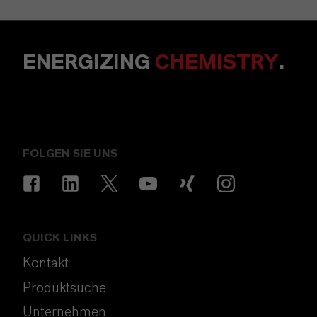
ENERGIZING
CHEMISTRY
.
FOLGEN SIE UNS
QUICK LINKS
Kontakt
Produktsuche
Unternehmen