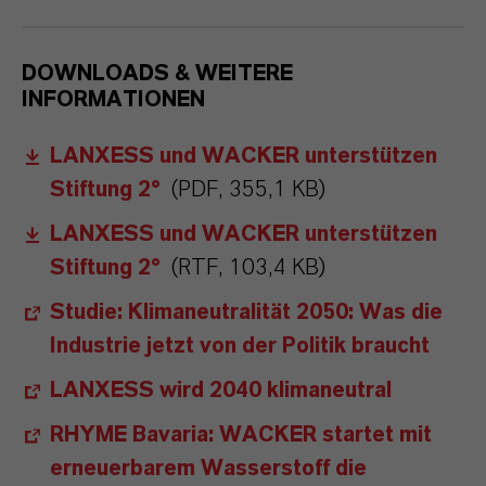
DOWNLOADS & WEITERE
INFORMATIONEN
LANXESS und WACKER unterstützen
Stiftung 2°
(PDF, 355,1 KB)
LANXESS und WACKER unterstützen
Stiftung 2°
(RTF, 103,4 KB)
Studie: Klimaneutralität 2050: Was die
Industrie jetzt von der Politik braucht
LANXESS wird 2040 klimaneutral
RHYME Bavaria: WACKER startet mit
erneuerbarem Wasserstoff die