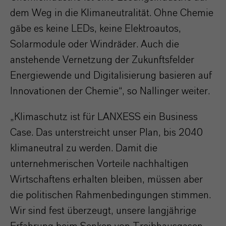
dem Weg in die Klimaneutralität. Ohne Chemie
gäbe es keine LEDs, keine Elektroautos,
Solarmodule oder Windräder. Auch die
anstehende Vernetzung der Zukunftsfelder
Energiewende und Digitalisierung basieren auf
Innovationen der Chemie“, so Nallinger weiter.
„Klimaschutz ist für LANXESS ein Business
Case. Das unterstreicht unser Plan, bis 2040
klimaneutral zu werden. Damit die
unternehmerischen Vorteile nachhaltigen
Wirtschaftens erhalten bleiben, müssen aber
die politischen Rahmenbedingungen stimmen.
Wir sind fest überzeugt, unsere langjährige