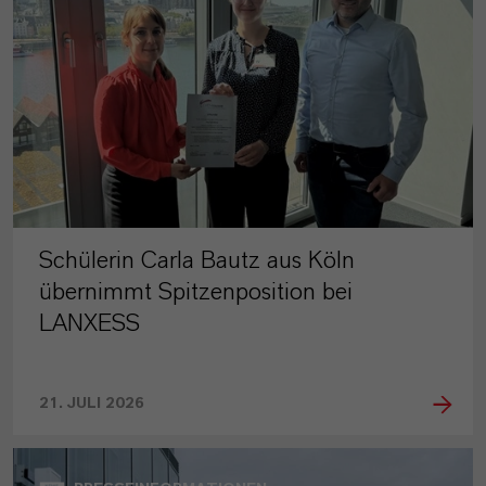
Schülerin Carla Bautz aus Köln
übernimmt Spitzenposition bei
LANXESS
21. JULI 2026