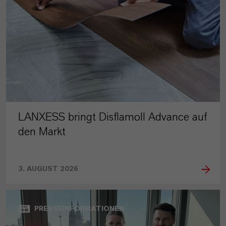
LANXESS bringt Disflamoll Advance auf
den Markt
3. AUGUST 2026
PRESSEINFORMATIONEN