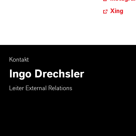
Xing
Kontakt
Ingo Drechsler
Leiter External Relations