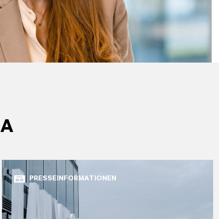
MA
PRESSEINFORMATIONEN