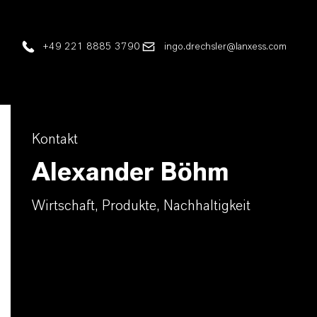
+49 221 8885 3790
ingo.drechsler@lanxess.com
Kontakt
Alexander Böhm
Wirtschaft, Produkte, Nachhaltigkeit