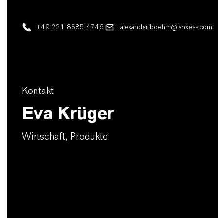
+49 221 8885 4746
alexander.boehm@lanxess.com
Kontakt
Eva Krüger
Wirtschaft, Produkte