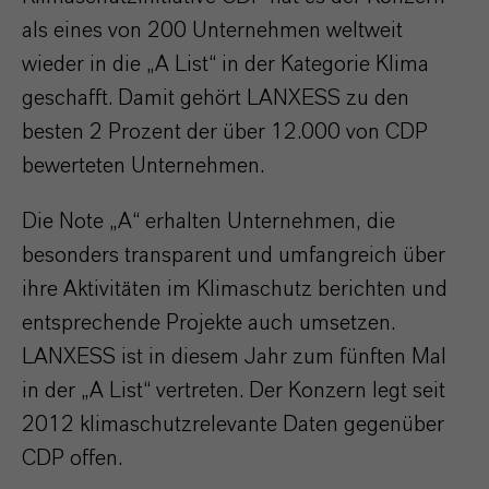
als eines von 200 Unternehmen weltweit
wieder in die „A List“ in der Kategorie Klima
geschafft. Damit gehört LANXESS zu den
besten 2 Prozent der über 12.000 von CDP
bewerteten Unternehmen.
Die Note „A“ erhalten Unternehmen, die
besonders transparent und umfangreich über
ihre Aktivitäten im Klimaschutz berichten und
entsprechende Projekte auch umsetzen.
LANXESS ist in diesem Jahr zum fünften Mal
in der „A List“ vertreten. Der Konzern legt seit
2012 klimaschutzrelevante Daten gegenüber
CDP offen.