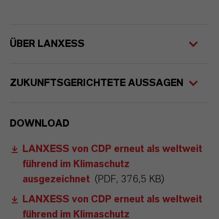
ÜBER LANXESS
ZUKUNFTSGERICHTETE AUSSAGEN
DOWNLOAD
LANXESS von CDP erneut als weltweit
führend im Klimaschutz
ausgezeichnet
(PDF, 376,5 KB)
LANXESS von CDP erneut als weltweit
führend im Klimaschutz