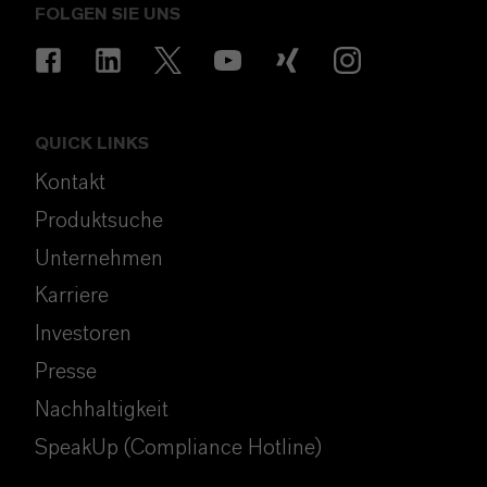
FOLGEN SIE UNS
QUICK LINKS
Kontakt
Produktsuche
Unternehmen
Karriere
Investoren
Presse
Nachhaltigkeit
SpeakUp (Compliance Hotline)