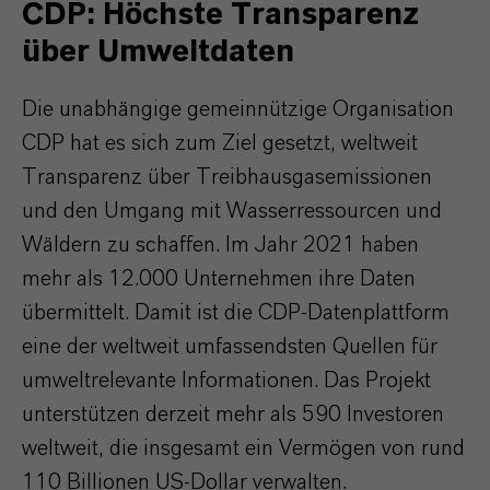
CDP: Höchste Transparenz
über Umweltdaten
Die unabhängige gemeinnützige Organisation
CDP hat es sich zum Ziel gesetzt, weltweit
Transparenz über Treibhausgasemissionen
und den Umgang mit Wasserressourcen und
Wäldern zu schaffen. Im Jahr 2021 haben
mehr als 12.000 Unternehmen ihre Daten
übermittelt. Damit ist die CDP-Datenplattform
eine der weltweit umfassendsten Quellen für
umweltrelevante Informationen. Das Projekt
unterstützen derzeit mehr als 590 Investoren
weltweit, die insgesamt ein Vermögen von rund
110 Billionen US-Dollar verwalten.