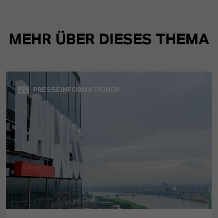
MEHR ÜBER DIESES THEMA
PRESSEINFORMATIONEN