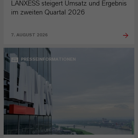
LANXESS steigert Umsatz und Ergebnis
im zweiten Quartal 2026
7. AUGUST 2026
PRESSEINFORMATIONEN