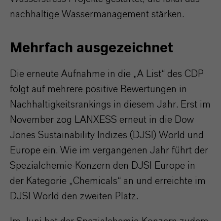
nachhaltige Wassermanagement stärken.
Mehrfach ausgezeichnet
Die erneute Aufnahme in die „A List“ des CDP
folgt auf mehrere positive Bewertungen in
Nachhaltigkeitsrankings in diesem Jahr. Erst im
November zog LANXESS erneut in die Dow
Jones Sustainability Indizes (DJSI) World und
Europe ein. Wie im vergangenen Jahr führt der
Spezialchemie-Konzern den DJSI Europe in
der Kategorie „Chemicals“ an und erreichte im
DJSI World den zweiten Platz.