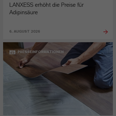
LANXESS erhöht die Preise für
Adipinsäure
6. AUGUST 2026
PRESSEINFORMATIONEN