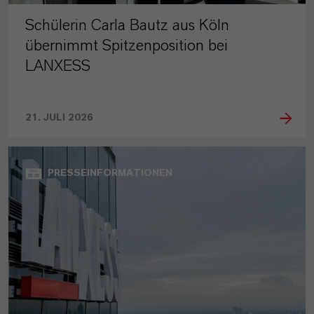
Schülerin Carla Bautz aus Köln
übernimmt Spitzenposition bei
LANXESS
21. JULI 2026
PRESSEINFORMATIONEN