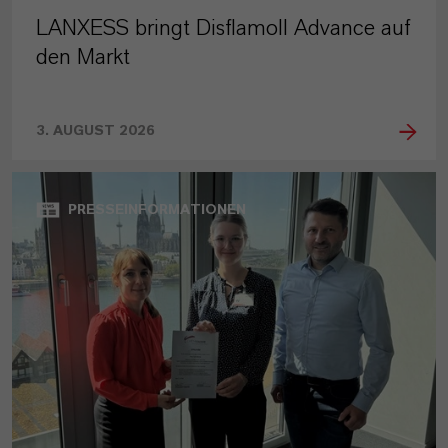
LANXESS bringt Disflamoll Advance auf
den Markt
3. AUGUST 2026
PRESSEINFORMATIONEN