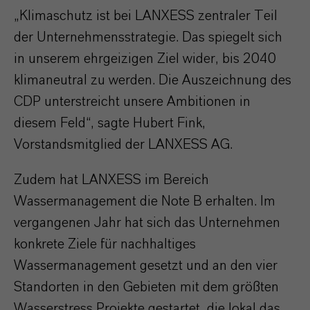
„Klimaschutz ist bei LANXESS zentraler Teil
der Unternehmensstrategie. Das spiegelt sich
in unserem ehrgeizigen Ziel wider, bis 2040
klimaneutral zu werden. Die Auszeichnung des
CDP unterstreicht unsere Ambitionen in
diesem Feld“, sagte Hubert Fink,
Vorstandsmitglied der LANXESS AG.
Zudem hat LANXESS im Bereich
Wassermanagement die Note B erhalten. Im
vergangenen Jahr hat sich das Unternehmen
konkrete Ziele für nachhaltiges
Wassermanagement gesetzt und an den vier
Standorten in den Gebieten mit dem größten
Wasserstress Projekte gestartet, die lokal das