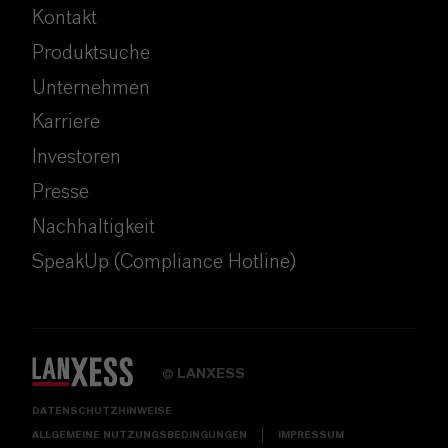
Kontakt
Produktsuche
Unternehmen
Karriere
Investoren
Presse
Nachhaltigkeit
SpeakUp (Compliance Hotline)
LANXESS
©
DATENSCHUTZHINWEISE
ALLGEMEINE NUTZUNGSBEDINGUNGEN
IMPRESSUM