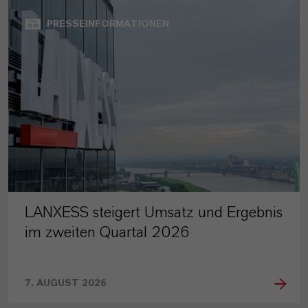
PRESSEINFORMATIONEN
LANXESS steigert Umsatz und Ergebnis
im zweiten Quartal 2026
7. AUGUST 2026