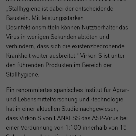
„Stallhygiene ist dabei der entscheidende
Baustein. Mit leistungsstarken
Desinfektionsmitteln können Nutztierhalter das
Virus in wenigen Sekunden abtöten und
verhindern, dass sich die existenzbedrohende
Krankheit weiter ausbreitet.“ Virkon S ist unter
den führenden Produkten im Bereich der
Stallhygiene.
Ein renommiertes spanisches Institut für Agrar-
und Lebensmittelforschung und -technologie
hat in einer aktuellen Studie nachgewiesen,
dass Virkon S von LANXESS das ASP-Virus bei
einer Verdünnung von 1:100 innerhalb von 15