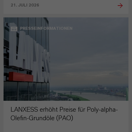
21. JULI 2026
PRESSEINFORMATIONEN
LANXESS erhöht Preise für Poly-alpha-
Olefin-Grundöle (PAO)