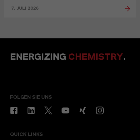
7. JULI 2026
ENERGIZING
CHEMISTRY
.
FOLGEN SIE UNS
QUICK LINKS