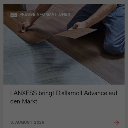
PRESSEINFORMATIONEN
LANXESS bringt Disflamoll Advance auf
den Markt
3. AUGUST 2026