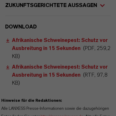
ZUKUNFTSGERICHTETE AUSSAGEN
DOWNLOAD
Afrikanische Schweinepest: Schutz vor
Ausbreitung in 15 Sekunden
(PDF, 259,2
KB)
Afrikanische Schweinepest: Schutz vor
Ausbreitung in 15 Sekunden
(RTF, 97,8
KB)
Hinweise für die Redaktionen:
Alle LANXESS Presse-Informationen sowie die dazugehörigen