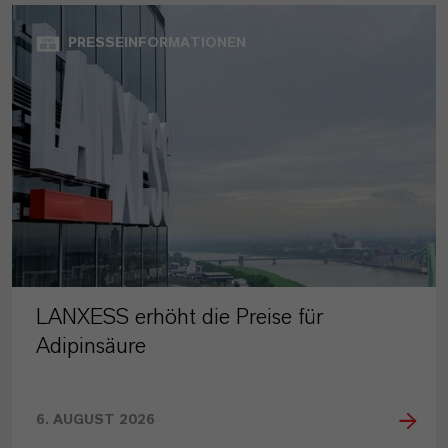
PRESSEINFORMATIONEN
LANXESS erhöht die Preise für
Adipinsäure
6. AUGUST 2026