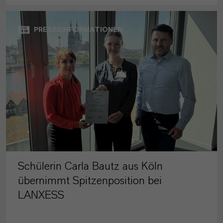
PRESSEINFORMATIONEN
Schülerin Carla Bautz aus Köln
übernimmt Spitzenposition bei
LANXESS