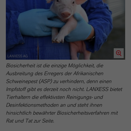
LANXESS AG
Biosicherheit ist die einzige Möglichkeit, die
Ausbreitung des Erregers der Afrikanischen
Schweinepest (ASP) zu verhindern, denn einen
Impfstoff gibt es derzeit noch nicht. LANXESS bietet
Tierhaltern die effektivsten Reinigungs- und
Desinfektionsmethoden an und steht ihnen
hinsichtlich bewährter Biosicherheitsverfahren mit
Rat und Tat zur Seite.