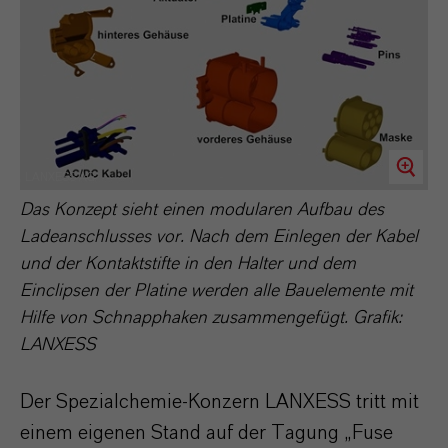
LANXESS AG
Das Konzept sieht einen modularen Aufbau des
Ladeanschlusses vor. Nach dem Einlegen der Kabel
und der Kontaktstifte in den Halter und dem
Einclipsen der Platine werden alle Bauelemente mit
Hilfe von Schnapphaken zusammengefügt. Grafik:
LANXESS
Der Spezialchemie-Konzern LANXESS tritt mit
einem eigenen Stand auf der Tagung „Fuse