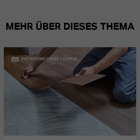
MEHR ÜBER DIESES THEMA
PRESSEINFORMATIONEN