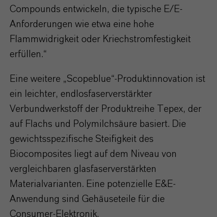
Compounds entwickeln, die typische E/E-
Anforderungen wie etwa eine hohe
Flammwidrigkeit oder Kriechstromfestigkeit
erfüllen.“
Eine weitere „Scopeblue“-Produktinnovation ist
ein leichter, endlosfaserverstärkter
Verbundwerkstoff der Produktreihe Tepex, der
auf Flachs und Polymilchsäure basiert. Die
gewichtsspezifische Steifigkeit des
Biocomposites liegt auf dem Niveau von
vergleichbaren glasfaserverstärkten
Materialvarianten. Eine potenzielle E&E-
Anwendung sind Gehäuseteile für die
Consumer-Elektronik.