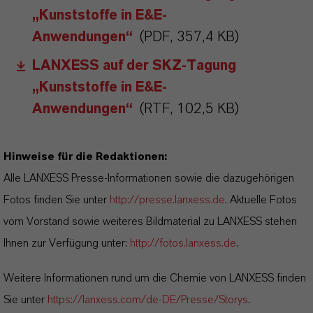
„Kunststoffe in E&E-
Anwendungen“
(PDF, 357,4 KB)
LANXESS auf der SKZ-Tagung
„Kunststoffe in E&E-
Anwendungen“
(RTF, 102,5 KB)
Hinweise für die Redaktionen:
Alle LANXESS Presse-Informationen sowie die dazugehörigen
Fotos finden Sie unter
http://presse.lanxess.de
. Aktuelle Fotos
vom Vorstand sowie weiteres Bildmaterial zu LANXESS stehen
Ihnen zur Verfügung unter:
http://fotos.lanxess.de
.
Weitere Informationen rund um die Chemie von LANXESS finden
Sie unter
https://lanxess.com/de-DE/Presse/Storys
.