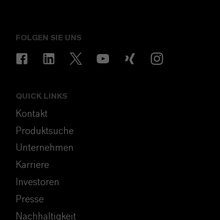
FOLGEN SIE UNS
QUICK LINKS
Kontakt
Produktsuche
Unternehmen
Karriere
Investoren
Presse
Nachhaltigkeit