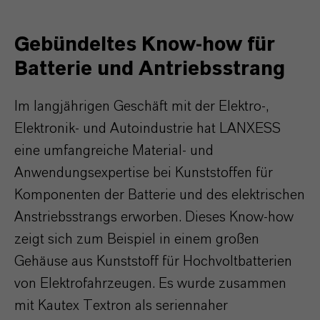
Gebündeltes Know-how für
Batterie und Antriebsstrang
Im langjährigen Geschäft mit der Elektro-,
Elektronik- und Autoindustrie hat LANXESS
eine umfangreiche Material- und
Anwendungsexpertise bei Kunststoffen für
Komponenten der Batterie und des elektrischen
Anstriebsstrangs erworben. Dieses Know-how
zeigt sich zum Beispiel in einem großen
Gehäuse aus Kunststoff für Hochvoltbatterien
von Elektrofahrzeugen. Es wurde zusammen
mit Kautex Textron als seriennaher