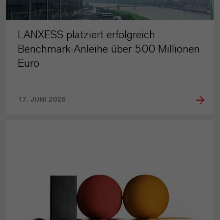
LANXESS platziert erfolgreich
Benchmark-Anleihe über 500 Millionen
Euro
17. JUNI 2026
PRESSEINFORMATIONEN