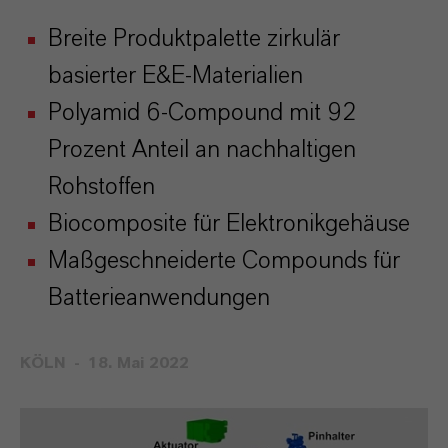
Breite Produktpalette zirkulär
basierter E&E-Materialien
Polyamid 6-Compound mit 92
Prozent Anteil an nachhaltigen
Rohstoffen
Biocomposite für Elektronikgehäuse
Maßgeschneiderte Compounds für
Batterieanwendungen
KÖLN
18. Mai 2022