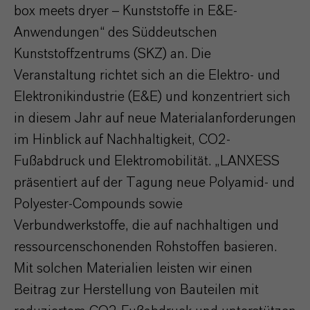
box meets dryer – Kunststoffe in E&E-
Anwendungen“ des Süddeutschen
Kunststoffzentrums (SKZ) an. Die
Veranstaltung richtet sich an die Elektro- und
Elektronikindustrie (E&E) und konzentriert sich
in diesem Jahr auf neue Materialanforderungen
im Hinblick auf Nachhaltigkeit, CO2-
Fußabdruck und Elektromobilität. „LANXESS
präsentiert auf der Tagung neue Polyamid- und
Polyester-Compounds sowie
Verbundwerkstoffe, die auf nachhaltigen und
ressourcenschonenden Rohstoffen basieren.
Mit solchen Materialien leisten wir einen
Beitrag zur Herstellung von Bauteilen mit