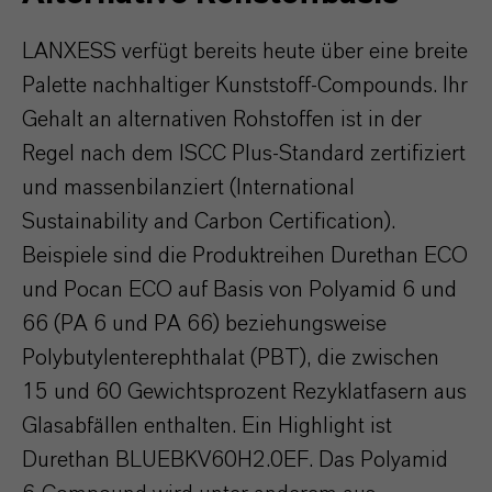
LANXESS verfügt bereits heute über eine breite
Palette nachhaltiger Kunststoff-Compounds. Ihr
Gehalt an alternativen Rohstoffen ist in der
Regel nach dem ISCC Plus-Standard zertifiziert
und massenbilanziert (International
Sustainability and Carbon Certification).
Beispiele sind die Produktreihen Durethan ECO
und Pocan ECO auf Basis von Polyamid 6 und
66 (PA 6 und PA 66) beziehungsweise
Polybutylenterephthalat (PBT), die zwischen
15 und 60 Gewichtsprozent Rezyklatfasern aus
Glasabfällen enthalten. Ein Highlight ist
Durethan BLUEBKV60H2.0EF. Das Polyamid