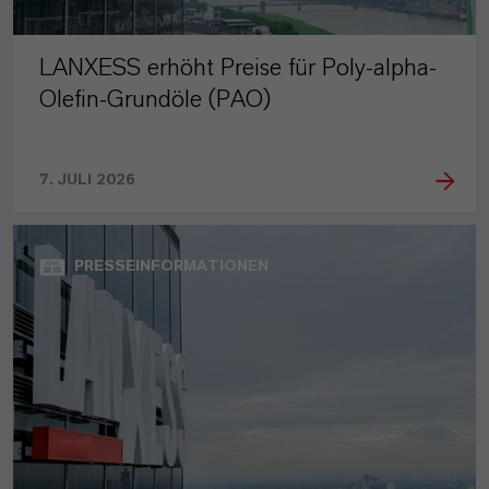
LANXESS erhöht Preise für Poly-alpha-
Olefin-Grundöle (PAO)
7. JULI 2026
PRESSEINFORMATIONEN