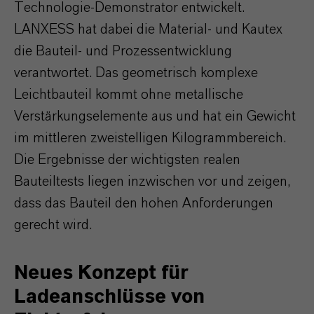
Technologie-Demonstrator entwickelt.
LANXESS hat dabei die Material- und Kautex
die Bauteil- und Prozessentwicklung
verantwortet. Das geometrisch komplexe
Leichtbauteil kommt ohne metallische
Verstärkungselemente aus und hat ein Gewicht
im mittleren zweistelligen Kilogrammbereich.
Die Ergebnisse der wichtigsten realen
Bauteiltests liegen inzwischen vor und zeigen,
dass das Bauteil den hohen Anforderungen
gerecht wird.
Neues Konzept für
Ladeanschlüsse von