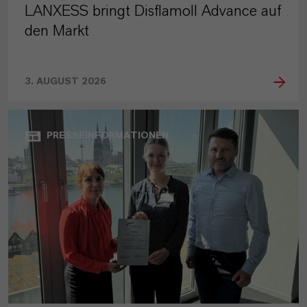
LANXESS bringt Disflamoll Advance auf
den Markt
3. AUGUST 2026
PRESSEINFORMATIONEN