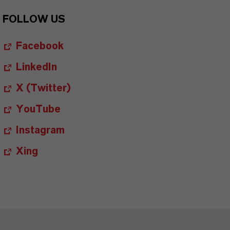
FOLLOW US
Facebook
LinkedIn
X (Twitter)
YouTube
Instagram
Xing