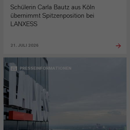
Schülerin Carla Bautz aus Köln
übernimmt Spitzenposition bei
LANXESS
21. JULI 2026
PRESSEINFORMATIONEN