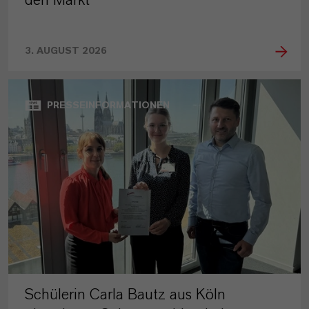
3. AUGUST 2026
PRESSEINFORMATIONEN
Schülerin Carla Bautz aus Köln