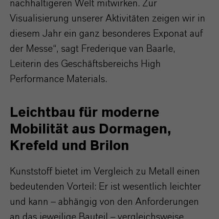
nachhaltigeren Welt mitwirken. Zur
Visualisierung unserer Aktivitäten zeigen wir in
diesem Jahr ein ganz besonderes Exponat auf
der Messe“, sagt Frederique van Baarle,
Leiterin des Geschäftsbereichs High
Performance Materials.
Leichtbau für moderne
Mobilität aus Dormagen,
Krefeld und Brilon
Kunststoff bietet im Vergleich zu Metall einen
bedeutenden Vorteil: Er ist wesentlich leichter
und kann – abhängig von den Anforderungen
an das jeweilige Bauteil – vergleichsweise