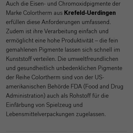
Auch die Eisen- und Chromoxidpigmente der
Marke Colortherm aus
Krefeld-Uerdingen
erfüllen diese Anforderungen umfassend.
Zudem ist ihre Verarbeitung einfach und
ermöglicht eine hohe Produktivität – die fein
gemahlenen Pigmente lassen sich schnell im
Kunststoff verteilen. Die umweltfreundlichen
und gesundheitlich unbedenklichen Pigmente
der Reihe Colortherm sind von der US-
amerikanischen Behörde FDA (Food and Drug
Administration) auch als Rohstoff für die
Einfärbung von Spielzeug und
Lebensmittelverpackungen zugelassen.