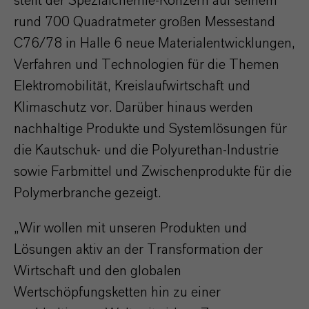
stellt der Spezialchemie-Konzern auf seinem
rund 700 Quadratmeter großen Messestand
C76/78 in Halle 6 neue Materialentwicklungen,
Verfahren und Technologien für die Themen
Elektromobilität, Kreislaufwirtschaft und
Klimaschutz vor. Darüber hinaus werden
nachhaltige Produkte und Systemlösungen für
die Kautschuk- und die Polyurethan-Industrie
sowie Farbmittel und Zwischenprodukte für die
Polymerbranche gezeigt.
„Wir wollen mit unseren Produkten und
Lösungen aktiv an der Transformation der
Wirtschaft und den globalen
Wertschöpfungsketten hin zu einer