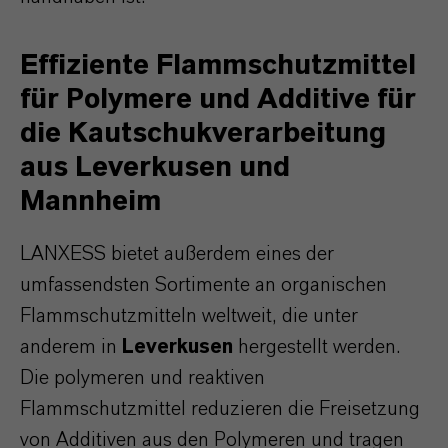
Effiziente Flammschutzmittel
für Polymere und Additive für
die Kautschuk­verarbeitung
aus Leverkusen und
Mannheim
LANXESS bietet außerdem eines der
umfassendsten Sortimente an organischen
Flammschutzmitteln weltweit, die unter
anderem in
Leverkusen
hergestellt werden.
Die polymeren und reaktiven
Flammschutzmittel reduzieren die Freisetzung
von Additiven aus den Polymeren und tragen