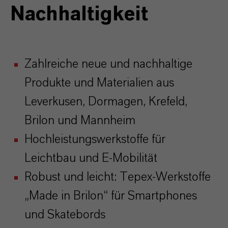
Nachhaltigkeit
Zahlreiche neue und nachhaltige
Produkte und Materialien aus
Leverkusen, Dormagen, Krefeld,
Brilon und Mannheim
Hochleistungswerkstoffe für
Leichtbau und E-Mobilität
Robust und leicht: Tepex-Werkstoffe
„Made in Brilon“ für Smartphones
und Skatebords