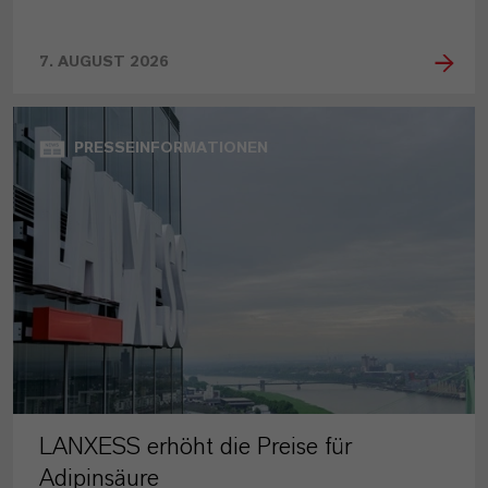
7. AUGUST 2026
PRESSEINFORMATIONEN
LANXESS erhöht die Preise für
Adipinsäure