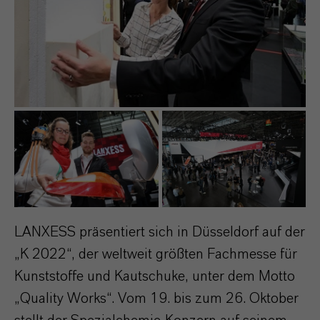
LANXESS präsentiert sich in Düsseldorf auf der
„K 2022“, der weltweit größten Fachmesse für
Kunststoffe und Kautschuke, unter dem Motto
„Quality Works“. Vom 19. bis zum 26. Oktober