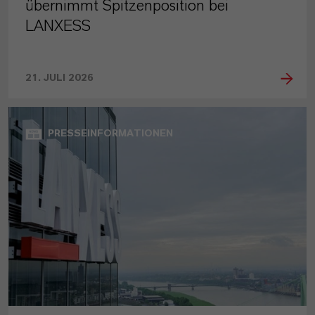
übernimmt Spitzenposition bei
LANXESS
21. JULI 2026
PRESSEINFORMATIONEN