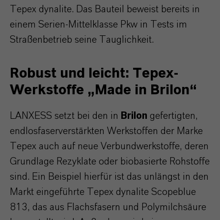
Tepex dynalite. Das Bauteil beweist bereits in
einem Serien-Mittelklasse Pkw in Tests im
Straßenbetrieb seine Tauglichkeit.
Robust und leicht: Tepex-
Werkstoffe „Made in Brilon“
LANXESS setzt bei den in
Brilon
gefertigten,
endlosfaserverstärkten Werkstoffen der Marke
Tepex auch auf neue Verbundwerkstoffe, deren
Grundlage Rezyklate oder biobasierte Rohstoffe
sind. Ein Beispiel hierfür ist das unlängst in den
Markt eingeführte Tepex dynalite Scopeblue
813, das aus Flachsfasern und Polymilchsäure