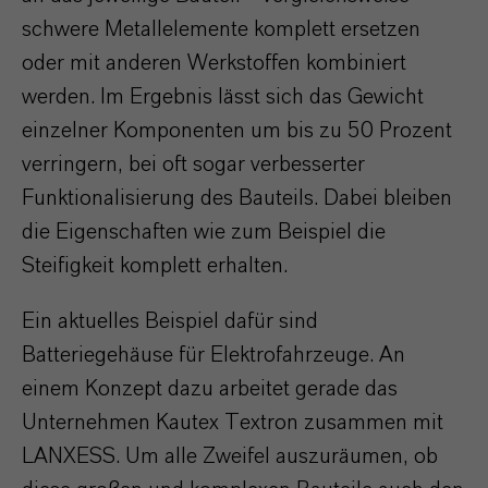
schwere Metallelemente komplett ersetzen
oder mit anderen Werkstoffen kombiniert
werden. Im Ergebnis lässt sich das Gewicht
einzelner Komponenten um bis zu 50 Prozent
verringern, bei oft sogar verbesserter
Funktionalisierung des Bauteils. Dabei bleiben
die Eigenschaften wie zum Beispiel die
Steifigkeit komplett erhalten.
Ein aktuelles Beispiel dafür sind
Batteriegehäuse für Elektrofahrzeuge. An
einem Konzept dazu arbeitet gerade das
Unternehmen Kautex Textron zusammen mit
LANXESS. Um alle Zweifel auszuräumen, ob