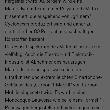
hergestellt wird. Außerdem wird eine
Materialvariante mit einer Polyamid 6-Matrix
präsentiert, die ausgehend von „grünem“
Cyclohexan produziert wird und daher zu
deutlich über 80 Prozent aus nachhaltigen
Rohstoffen besteht.
Das Einsatzspektrum des Materials ist extrem
vielfältig. Auch die Elektro- und Elektronik-
Industrie ist Abnehmer des neuartigen
Materials, das beispielsweise in dem
ultradünnen und extrem leichten Smartphone-
Gehäuse des „Carbon 1 Mark II“ von Carbon
Mobile eingesetzt wird. Es wird in einer
Monocoque-Bauweise wie bei einem Formel 1-
Rennwagen hergestellt und bietet zugeich eine