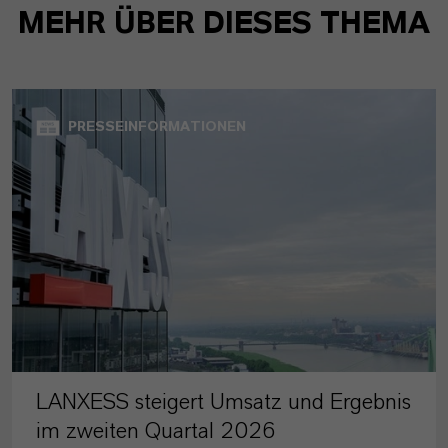
MEHR ÜBER DIESES THEMA
PRESSEINFORMATIONEN
LANXESS steigert Umsatz und Ergebnis
im zweiten Quartal 2026