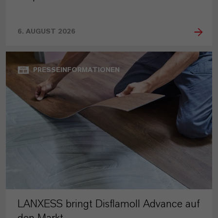
6. AUGUST 2026
PRESSEINFORMATIONEN
LANXESS bringt Disflamoll Advance auf
den Markt