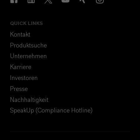
QUICK LINKS
Kontakt
Produktsuche
Unternehmen
Karriere
Investoren
Presse
Nachhaltigkeit
SpeakUp (Compliance Hotline)