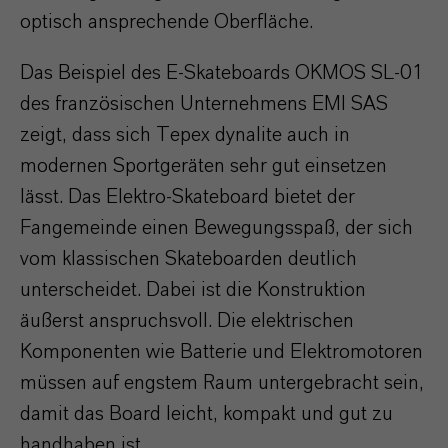
optisch ansprechende Oberfläche.
Das Beispiel des E-Skateboards OKMOS SL-01
des französischen Unternehmens EMI SAS
zeigt, dass sich Tepex dynalite auch in
modernen Sportgeräten sehr gut einsetzen
lässt. Das Elektro-Skateboard bietet der
Fangemeinde einen Bewegungsspaß, der sich
vom klassischen Skateboarden deutlich
unterscheidet. Dabei ist die Konstruktion
äußerst anspruchsvoll. Die elektrischen
Komponenten wie Batterie und Elektromotoren
müssen auf engstem Raum untergebracht sein,
damit das Board leicht, kompakt und gut zu
handhaben ist.