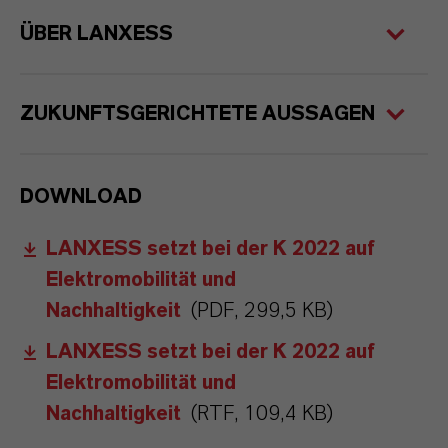
ÜBER LANXESS
ZUKUNFTSGERICHTETE AUSSAGEN
DOWNLOAD
LANXESS setzt bei der K 2022 auf
Elektromobilität und
Nachhaltigkeit
(PDF, 299,5 KB)
LANXESS setzt bei der K 2022 auf
Elektromobilität und
Nachhaltigkeit
(RTF, 109,4 KB)