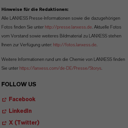
Hinweise für die Redaktionen:
Alle LANXESS Presse-Informationen sowie die dazugehörigen
Fotos finden Sie unter
http://presse.lanxess.de
. Aktuelle Fotos
vom Vorstand sowie weiteres Bildmaterial zu LANXESS stehen
Ihnen zur Verfügung unter:
http://fotos.lanxess.de
.
Weitere Informationen rund um die Chemie von LANXESS finden
Sie unter
https://lanxess.com/de-DE/Presse/Storys
.
FOLLOW US
Facebook
LinkedIn
X (Twitter)