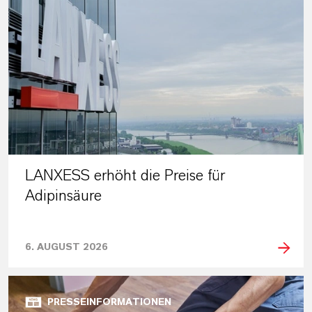
LANXESS erhöht die Preise für
Adipinsäure
6. AUGUST 2026
PRESSEINFORMATIONEN