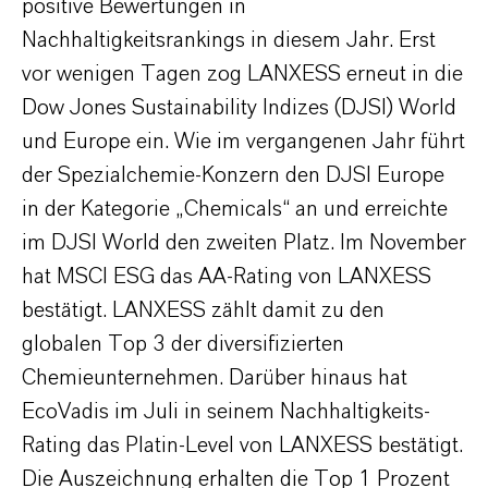
positive Bewertungen in
Nachhaltigkeitsrankings in diesem Jahr. Erst
vor wenigen Tagen zog LANXESS erneut in die
Dow Jones Sustainability Indizes (DJSI) World
und Europe ein. Wie im vergangenen Jahr führt
der Spezialchemie-Konzern den DJSI Europe
in der Kategorie „Chemicals“ an und erreichte
im DJSI World den zweiten Platz. Im November
hat MSCI ESG das AA-Rating von LANXESS
bestätigt. LANXESS zählt damit zu den
globalen Top 3 der diversifizierten
Chemieunternehmen. Darüber hinaus hat
EcoVadis im Juli in seinem Nachhaltigkeits-
Rating das Platin-Level von LANXESS bestätigt.
Die Auszeichnung erhalten die Top 1 Prozent