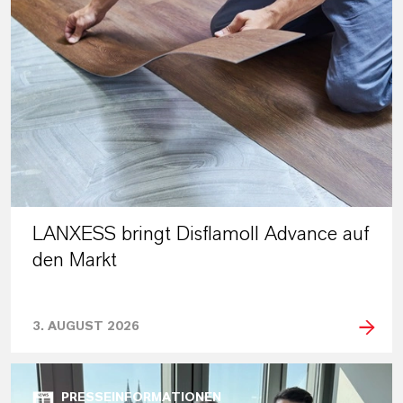
LANXESS bringt Disflamoll Advance auf
den Markt
3. AUGUST 2026
PRESSEINFORMATIONEN