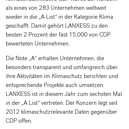
als eines von 283 Unternehmen weltweit
wieder in die „A List“ in der Kategorie Klima
geschafft. Damit gehört LANXESS zu den
besten 2 Prozent der fast 15.000 von CDP
bewerteten Unternehmen.
Die Note „A“ erhalten Unternehmen, die
besonders transparent und umfangreich über
ihre Aktivitäten im Klimaschutz berichten und
entsprechende Projekte auch umsetzen.
LANXESS ist in diesem Jahr zum sechsten Mal
in der „A List“ vertreten. Der Konzern legt seit
2012 klimaschutzrelevante Daten gegenüber
CDP offen.