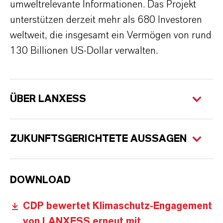
umweltrelevante Informationen. Das Projekt
unterstützen derzeit mehr als 680 Investoren
weltweit, die insgesamt ein Vermögen von rund
130 Billionen US-Dollar verwalten.
ÜBER LANXESS
ZUKUNFTSGERICHTETE AUSSAGEN
DOWNLOAD
CDP bewertet Klimaschutz-Engagement
von LANXESS erneut mit