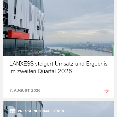
LANXESS steigert Umsatz und Ergebnis
im zweiten Quartal 2026
7. AUGUST 2026
PRESSEINFORMATIONEN