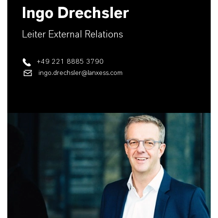
Ingo Drechsler
Leiter External Relations
+49 221 8885 3790
ingo.drechsler@lanxess.com