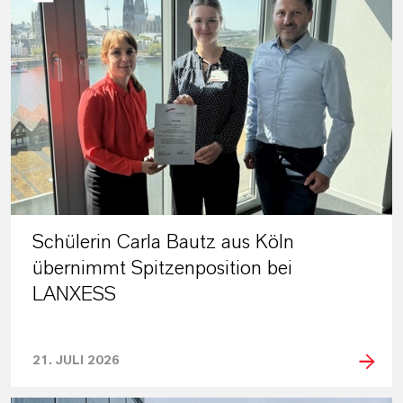
Schülerin Carla Bautz aus Köln
übernimmt Spitzenposition bei
LANXESS
21. JULI 2026