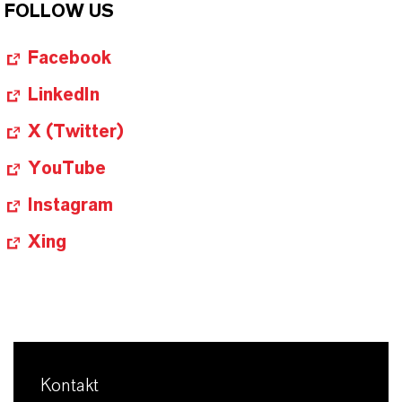
FOLLOW US
Facebook
LinkedIn
X (Twitter)
YouTube
Instagram
Xing
Kontakt