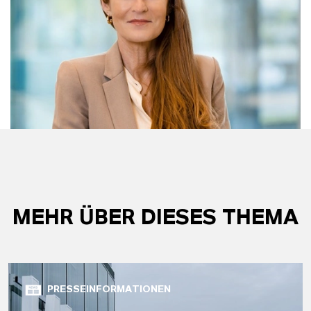
MEHR ÜBER DIESES THEMA
PRESSEINFORMATIONEN