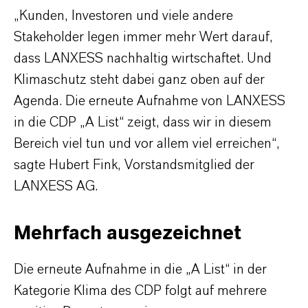
„Kunden, Investoren und viele andere
Stakeholder legen immer mehr Wert darauf,
dass LANXESS nachhaltig wirtschaftet. Und
Klimaschutz steht dabei ganz oben auf der
Agenda. Die erneute Aufnahme von LANXESS
in die CDP „A List“ zeigt, dass wir in diesem
Bereich viel tun und vor allem viel erreichen“,
sagte Hubert Fink, Vorstandsmitglied der
LANXESS AG.
Mehrfach ausgezeichnet
Die erneute Aufnahme in die „A List“ in der
Kategorie Klima des CDP folgt auf mehrere