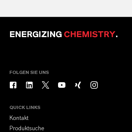
ENERGIZING
CHEMISTRY
.
FOLGEN SIE UNS
QUICK LINKS
Kontakt
Produktsuche