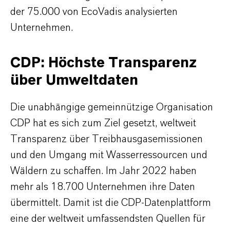
der 75.000 von EcoVadis analysierten
Unternehmen.
CDP: Höchste Transparenz
über Umweltdaten
Die unabhängige gemeinnützige Organisation
CDP hat es sich zum Ziel gesetzt, weltweit
Transparenz über Treibhausgasemissionen
und den Umgang mit Wasserressourcen und
Wäldern zu schaffen. Im Jahr 2022 haben
mehr als 18.700 Unternehmen ihre Daten
übermittelt. Damit ist die CDP-Datenplattform
eine der weltweit umfassendsten Quellen für