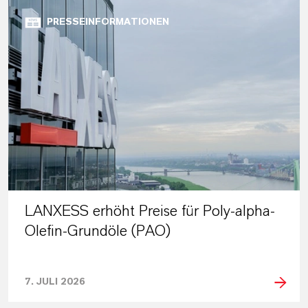
PRESSEINFORMATIONEN
LANXESS erhöht Preise für Poly-alpha-
Olefin-Grundöle (PAO)
7. JULI 2026