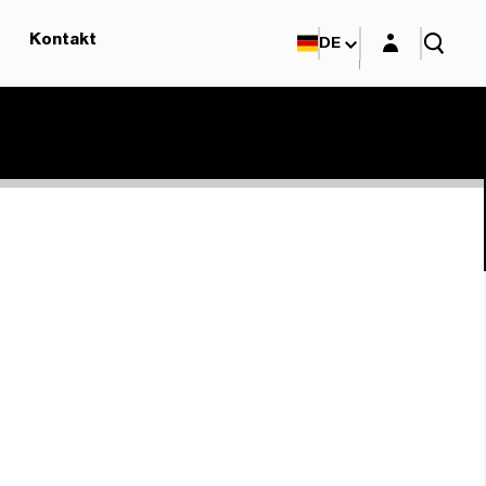
Login-Maske
Kontakt
DE