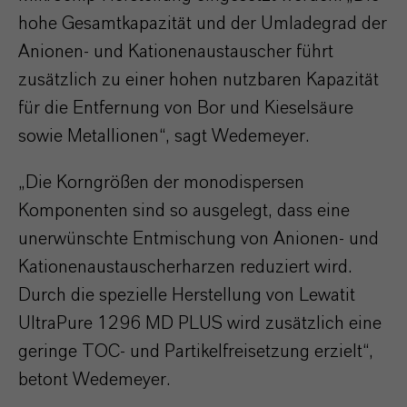
hohe Gesamtkapazität und der Umladegrad der
Anionen- und Kationenaustauscher führt
zusätzlich zu einer hohen nutzbaren Kapazität
für die Entfernung von Bor und Kieselsäure
sowie Metallionen“, sagt Wedemeyer.
„Die Korngrößen der monodispersen
Komponenten sind so ausgelegt, dass eine
unerwünschte Entmischung von Anionen- und
Kationenaustauscherharzen reduziert wird.
Durch die spezielle Herstellung von Lewatit
UltraPure 1296 MD PLUS wird zusätzlich eine
geringe TOC- und Partikelfreisetzung erzielt“,
betont Wedemeyer.