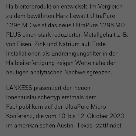
Halbleiterproduktion entwickelt. Im Vergleich
zu dem bewährten Harz Lewatit UltraPure
1296 MD weist das neue UltraPure 1296 MD
PLUS einen stark reduzierten Metallgehalt z. B.
von Eisen, Zink und Natrium auf. Erste
Installationen als Endreinigungsfilter in der
Halbleiterfertigung zeigen Werte nahe der
heutigen analytischen Nachweisgrenzen.
LANXESS präsentiert den neuen
Ionenaustauschertyp erstmals dem
Fachpublikum auf der UltraPure Micro
Konferenz, die vom 10. bis 12. Oktober 2023
im amerikanischen Austin, Texas, stattfindet.