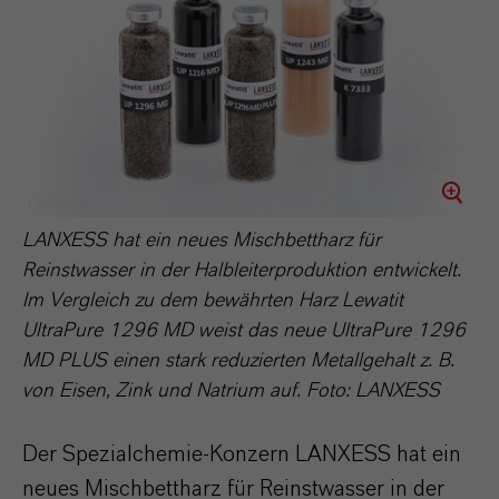
LANXESS
LANXESS hat ein neues Mischbettharz für
Reinstwasser in der Halbleiterproduktion entwickelt.
Im Vergleich zu dem bewährten Harz Lewatit
UltraPure 1296 MD weist das neue UltraPure 1296
MD PLUS einen stark reduzierten Metallgehalt z. B.
von Eisen, Zink und Natrium auf. Foto: LANXESS
Der Spezialchemie-Konzern LANXESS hat ein
neues Mischbettharz für Reinstwasser in der