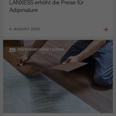
LANXESS erhöht die Preise für
Adipinsäure
6. AUGUST 2026
PRESSEINFORMATIONEN