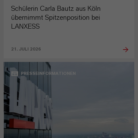
Schülerin Carla Bautz aus Köln
übernimmt Spitzenposition bei
LANXESS
21. JULI 2026
PRESSEINFORMATIONEN