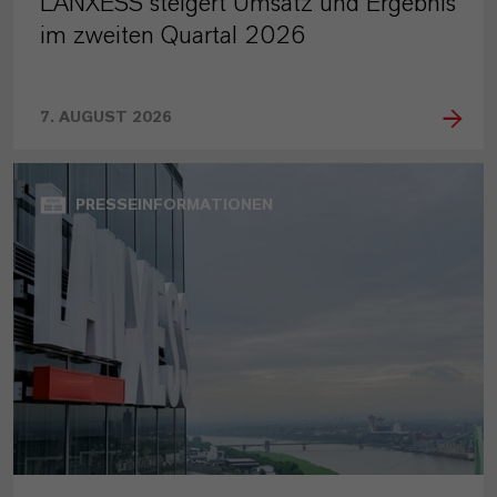
LANXESS steigert Umsatz und Ergebnis
im zweiten Quartal 2026
7. AUGUST 2026
PRESSEINFORMATIONEN