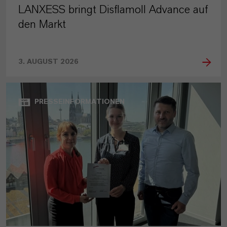
LANXESS bringt Disflamoll Advance auf
den Markt
3. AUGUST 2026
PRESSEINFORMATIONEN