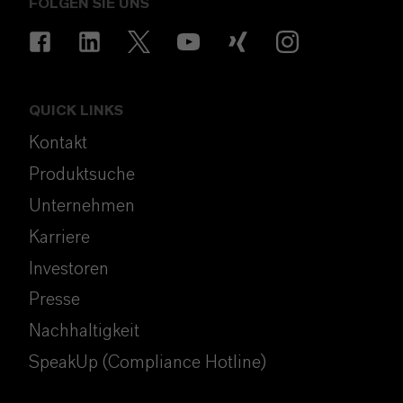
FOLGEN SIE UNS
QUICK LINKS
Kontakt
Produktsuche
Unternehmen
Karriere
Investoren
Presse
Nachhaltigkeit
SpeakUp (Compliance Hotline)