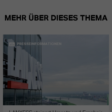
MEHR ÜBER DIESES THEMA
PRESSEINFORMATIONEN