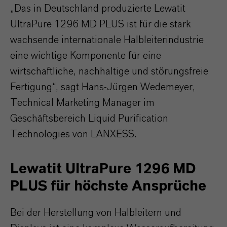
„Das in Deutschland produzierte Lewatit
UltraPure 1296 MD PLUS ist für die stark
wachsende internationale Halbleiterindustrie
eine wichtige Komponente für eine
wirtschaftliche, nachhaltige und störungsfreie
Fertigung“, sagt Hans-Jürgen Wedemeyer,
Technical Marketing Manager im
Geschäftsbereich Liquid Purification
Technologies von LANXESS.
Lewatit UltraPure 1296 MD
PLUS für höchste Ansprüche
Bei der Herstellung von Halbleitern und