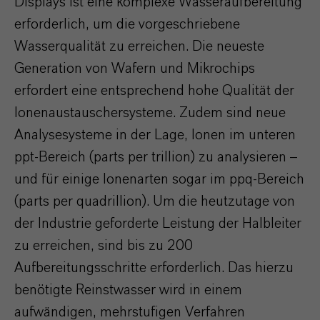
Displays ist eine komplexe Wasseraufbereitung
erforderlich, um die vorgeschriebene
Wasserqualität zu erreichen. Die neueste
Generation von Wafern und Mikrochips
erfordert eine entsprechend hohe Qualität der
Ionenaustauschersysteme. Zudem sind neue
Analysesysteme in der Lage, Ionen im unteren
ppt-Bereich (parts per trillion) zu analysieren –
und für einige Ionenarten sogar im ppq-Bereich
(parts per quadrillion). Um die heutzutage von
der Industrie geforderte Leistung der Halbleiter
zu erreichen, sind bis zu 200
Aufbereitungsschritte erforderlich. Das hierzu
benötigte Reinstwasser wird in einem
aufwändigen, mehrstufigen Verfahren