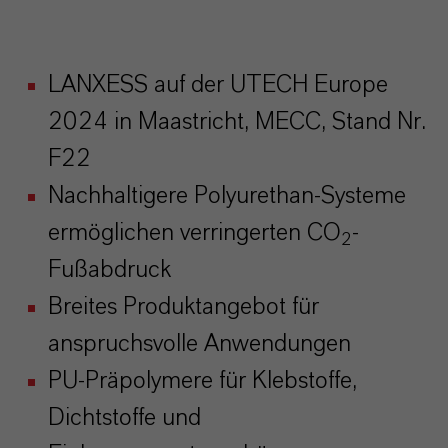
LANXESS auf der UTECH Europe
2024 in Maastricht, MECC, Stand Nr.
F22
Nachhaltigere Polyurethan-Systeme
ermöglichen verringerten CO
-
2
Fußabdruck
Breites Produktangebot für
anspruchsvolle Anwendungen
PU-Präpolymere für Klebstoffe,
Dichtstoffe und