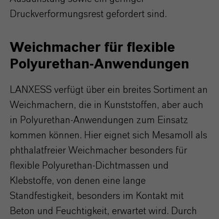
Druckverformungsrest gefordert sind.
Weichmacher für flexible
Polyurethan-Anwendungen
LANXESS verfügt über ein breites Sortiment an
Weichmachern, die in Kunststoffen, aber auch
in Polyurethan-Anwendungen zum Einsatz
kommen können. Hier eignet sich Mesamoll als
phthalatfreier Weichmacher besonders für
flexible Polyurethan-Dichtmassen und
Klebstoffe, von denen eine lange
Standfestigkeit, besonders im Kontakt mit
Beton und Feuchtigkeit, erwartet wird. Durch