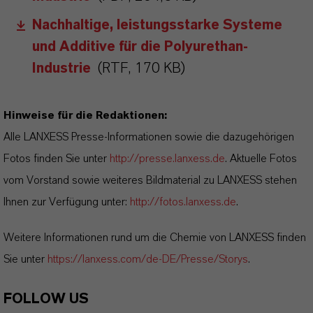
Nachhaltige, leistungsstarke Systeme
und Additive für die Polyurethan-
Industrie
(RTF, 170 KB)
Hinweise für die Redaktionen:
Alle LANXESS Presse-Informationen sowie die dazugehörigen
Fotos finden Sie unter
http://presse.lanxess.de
. Aktuelle Fotos
vom Vorstand sowie weiteres Bildmaterial zu LANXESS stehen
Ihnen zur Verfügung unter:
http://fotos.lanxess.de
.
Weitere Informationen rund um die Chemie von LANXESS finden
Sie unter
https://lanxess.com/de-DE/Presse/Storys
.
FOLLOW US