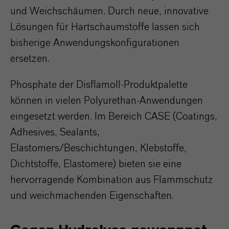
und Weichschäumen. Durch neue, innovative
Lösungen für Hartschaumstoffe lassen sich
bisherige Anwendungskonfigurationen
ersetzen.
Phosphate der Disflamoll-Produktpalette
können in vielen Polyurethan-Anwendungen
eingesetzt werden. Im Bereich CASE (Coatings,
Adhesives, Sealants,
Elastomers/Beschichtungen, Klebstoffe,
Dichtstoffe, Elastomere) bieten sie eine
hervorragende Kombination aus Flammschutz
und weichmachenden Eigenschaften.