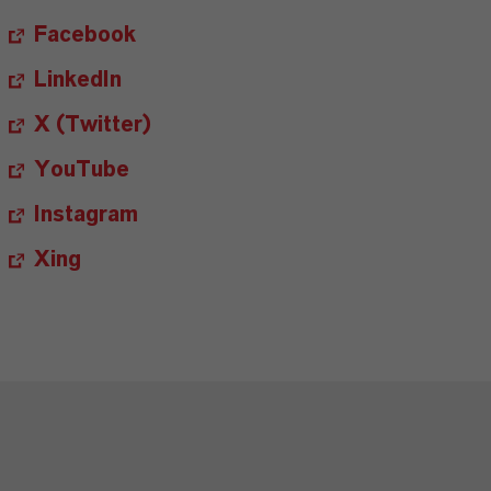
Facebook
LinkedIn
X (Twitter)
YouTube
Instagram
Xing