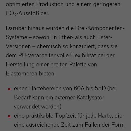
optimierten Produktion und einem geringeren
CO
-Ausstoß bei.
2
Darüber hinaus wurden die Drei-Komponenten-
Systeme – sowohl in Ether- als auch Ester-
Versionen – chemisch so konzipiert, dass sie
dem PU-Verarbeiter volle Flexibilität bei der
Herstellung einer breiten Palette von
Elastomeren bieten:
einen Härtebereich von 60A bis 55D (bei
Bedarf kann ein externer Katalysator
verwendet werden),
eine praktikable Topfzeit für jede Härte, die
eine ausreichende Zeit zum Füllen der Form