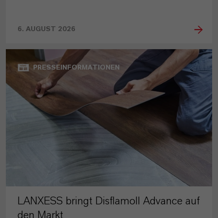
6. AUGUST 2026
PRESSEINFORMATIONEN
LANXESS bringt Disflamoll Advance auf
den Markt