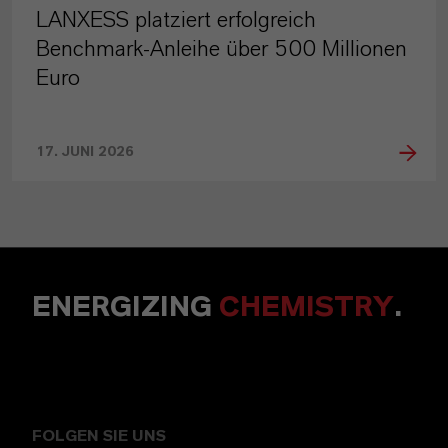
LANXESS platziert erfolgreich
Benchmark-Anleihe über 500 Millionen
Euro
17. JUNI 2026
ENERGIZING
CHEMISTRY
.
FOLGEN SIE UNS