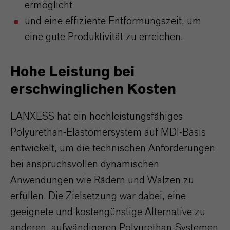
ermöglicht
und eine effiziente Entformungszeit, um
eine gute Produktivität zu erreichen.
Hohe Leistung bei
erschwinglichen Kosten
LANXESS hat ein hochleistungsfähiges
Polyurethan-Elastomersystem auf MDI-Basis
entwickelt, um die technischen Anforderungen
bei anspruchsvollen dynamischen
Anwendungen wie Rädern und Walzen zu
erfüllen. Die Zielsetzung war dabei, eine
geeignete und kostengünstige Alternative zu
anderen, aufwändigeren Polyurethan-Systemen