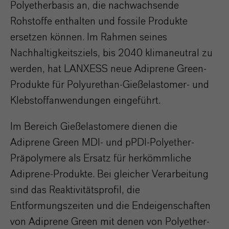
Polyetherbasis an, die nachwachsende
Rohstoffe enthalten und fossile Produkte
ersetzen können. Im Rahmen seines
Nachhaltigkeitsziels, bis 2040 klimaneutral zu
werden, hat LANXESS neue Adiprene Green-
Produkte für Polyurethan-Gießelastomer- und
Klebstoffanwendungen eingeführt.
Im Bereich Gießelastomere dienen die
Adiprene Green MDI- und pPDI-Polyether-
Präpolymere als Ersatz für herkömmliche
Adiprene-Produkte. Bei gleicher Verarbeitung
sind das Reaktivitätsprofil, die
Entformungszeiten und die Endeigenschaften
von Adiprene Green mit denen von Polyether-