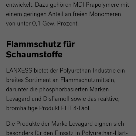
entwickelt. Dazu gehören MDI-Präpolymere mit
einem geringen Anteil an freien Monomeren
von unter 0,1 Gew.-Prozent.
Flammschutz für
Schaumstoffe
LANXESS bietet der Polyurethan-Industrie ein
breites Sortiment an Flammschutzmitteln,
darunter die phosphorbasierten Marken
Levagard und Disflamoll sowie das reaktive,
bromhaltige Produkt PHT4-Diol.
Die Produkte der Marke Levagard eignen sich
besonders für den Einsatz in Polyurethan-Hart-