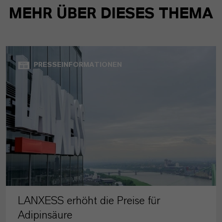
MEHR ÜBER DIESES THEMA
PRESSEINFORMATIONEN
LANXESS erhöht die Preise für
Adipinsäure