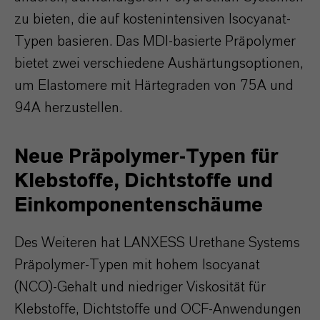
zu bieten, die auf kostenintensiven Isocyanat-
Typen basieren. Das MDI-basierte Präpolymer
bietet zwei verschiedene Aushärtungsoptionen,
um Elastomere mit Härtegraden von 75A und
94A herzustellen.
Neue Präpolymer-Typen für
Klebstoffe, Dichtstoffe und
Einkomponentenschäume
Des Weiteren hat LANXESS Urethane Systems
Präpolymer-Typen mit hohem Isocyanat
(NCO)-Gehalt und niedriger Viskosität für
Klebstoffe, Dichtstoffe und OCF-Anwendungen