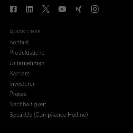
QUICK LINKS
Kontakt
Produktsuche
Unternehmen
Karriere
Investoren
Presse
Nachhaltigkeit
SpeakUp (Compliance Hotline)