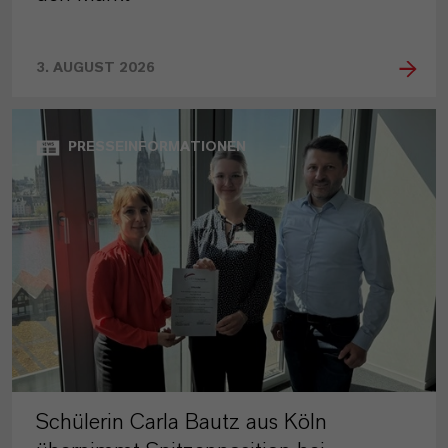
3. AUGUST 2026
PRESSEINFORMATIONEN
Schülerin Carla Bautz aus Köln