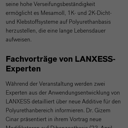
seine hohe Verseifungsbeständigkeit
ermöglicht es Mesamoll, 1K- und 2K-Dicht-
und Klebstoffsysteme auf Polyurethanbasis
herzustellen, die eine lange Lebensdauer
aufweisen.
Fachvorträge von LANXESS-
Experten
Während der Veranstaltung werden zwei
Experten aus der Anwendungsentwicklung von
LANXESS detailliert über neue Additive für den
Polyurethanbereich informieren. Dr. Gizem
Cinar präsentiert in ihrem Vortrag neue