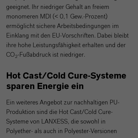
geeignet. Ihr niedriger Gehalt an freiem
monomeren MDI (< 0,1 Gew.-Prozent)
ermöglicht sichere Arbeitsbedingungen im
Einklang mit den EU-Vorschriften. Dabei bleibt
ihre hohe Leistungsfähigkeit erhalten und der
CO
-Fußabdruck ist niedriger.
2
Hot Cast/Cold Cure-Systeme
sparen Energie ein
Ein weiteres Angebot zur nachhaltigen PU-
Produktion sind die Hot Cast/Cold Cure-
Systeme von LANXESS, die sowohl in
Polyether- als auch in Polyester-Versionen