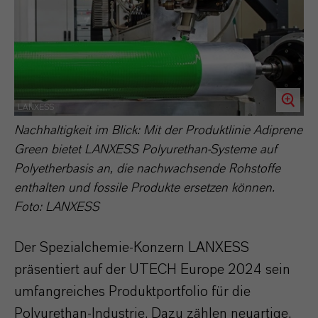
LANXESS
Nachhaltigkeit im Blick: Mit der Produktlinie Adiprene
Green bietet LANXESS Polyurethan-Systeme auf
Polyetherbasis an, die nachwachsende Rohstoffe
enthalten und fossile Produkte ersetzen können.
Foto: LANXESS
Der Spezialchemie-Konzern LANXESS
präsentiert auf der UTECH Europe 2024 sein
umfangreiches Produktportfolio für die
Polyurethan-Industrie. Dazu zählen neuartige,