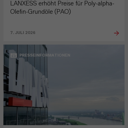
LANXESS erhöht Preise für Poly-alpha-
Olefin-Grundöle (PAO)
7. JULI 2026
PRESSEINFORMATIONEN