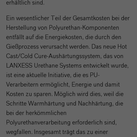
erhältlich sind.
Ein wesentlicher Teil der Gesamtkosten bei der
Herstellung von Polyurethan-Komponenten
entfällt auf die Energiekosten, die durch den
Gießprozess verursacht werden. Das neue Hot
Cast/Cold Cure-Aushärtungssystem, das von
LANXESS Urethane Systems entwickelt wurde,
ist eine aktuelle Initiative, die es PU-
Verarbeitern ermöglicht, Energie und damit
Kosten zu sparen. Möglich wird dies, weil die
Schritte Warmhärtung und Nachhärtung, die
bei der herkömmlichen
Polyurethanverarbeitung erforderlich sind,
wegfallen. Insgesamt trägt das zu einer