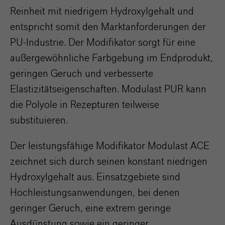
Reinheit mit niedrigem Hydroxylgehalt und
entspricht somit den Marktanforderungen der
PU-Industrie. Der Modifikator sorgt für eine
außergewöhnliche Farbgebung im Endprodukt,
geringen Geruch und verbesserte
Elastizitätseigenschaften. Modulast PUR kann
die Polyole in Rezepturen teilweise
substituieren.
Der leistungsfähige Modifikator Modulast ACE
zeichnet sich durch seinen konstant niedrigen
Hydroxylgehalt aus. Einsatzgebiete sind
Hochleistungsanwendungen, bei denen
geringer Geruch, eine extrem geringe
Ausdünstung sowie ein geringer