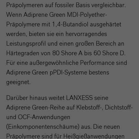
Präpolymeren auf fossiler Basis vergleichbar.
Wenn Adiprene Green MDI-Polyether-
Präpolymere mit 1,4-Butandiol ausgehärtet
werden, bieten sie ein hervorragendes
Leistungsprofil und einen großen Bereich an
Härtegraden von 80 Shore A bis 60 Shore D.
Für eine außergewöhnliche Performance sind
Adiprene Green pPDI-Systeme bestens
geeignet.
Darüber hinaus weitet LANXESS seine
Adiprene Green-Reihe auf Klebstoff-, Dichtstoff-
und OCF-Anwendungen
(Einkomponentenschäume) aus. Die neuen
Präpolymere sind für Heißgießanwendungen