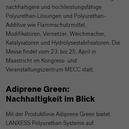
nachhaltigere und hochleistungsfähige
Polyurethan-Lösungen und Polyurethan-
Additive wie Flammschutzmittel,
Modifikatoren, Vernetzer, Weichmacher,
Katalysatoren und Hydrolysestabilisatoren. Die
Messe findet vom 23. bis 25. April in
Maastricht im Kongress- und
Veranstaltungszentrum MECC statt.
Adiprene Green:
Nachhaltigkeit im Blick
Mit der Produktlinie Adiprene Green bietet
LANXESS Polyurethan-Systeme auf