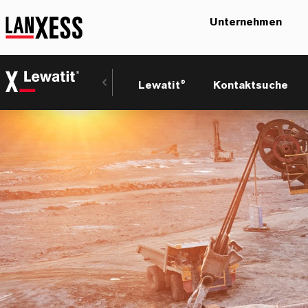
Unternehmen
Lewatit®
Kontaktsuche