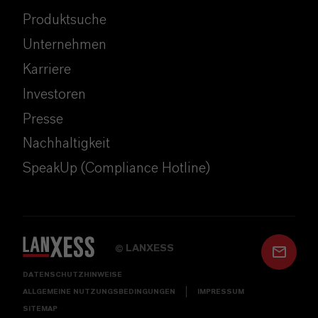
Produktsuche
Unternehmen
Karriere
Investoren
Presse
Nachhaltigkeit
SpeakUp (Compliance Hotline)
LANXESS
©
DATENSCHUTZHINWEISE
ALLGEMEINE NUTZUNGSBEDINGUNGEN
IMPRESSUM
SITEMAP