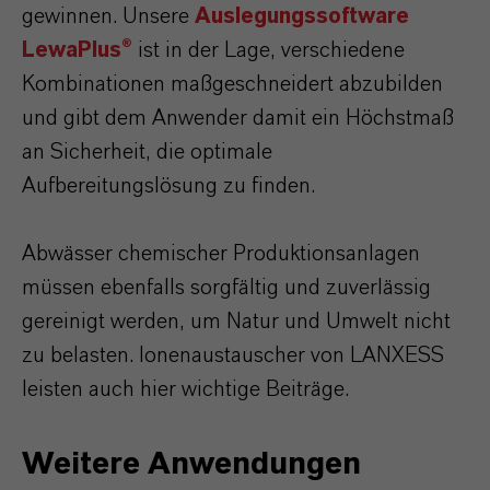
gewinnen. Unsere
Auslegungssoftware
LewaPlus®
ist in der Lage, verschiedene
Kombinationen maßgeschneidert abzubilden
und gibt dem Anwender damit ein Höchstmaß
an Sicherheit, die optimale
Aufbereitungslösung zu finden.
Abwässer chemischer Produktionsanlagen
müssen ebenfalls sorgfältig und zuverlässig
gereinigt werden, um Natur und Umwelt nicht
zu belasten. Ionenaustauscher von LANXESS
leisten auch hier wichtige Beiträge.
Weitere Anwendungen