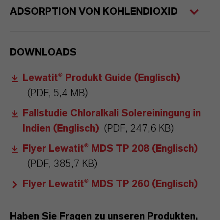
ADSORPTION VON KOHLENDIOXID
DOWNLOADS
Lewatit® Produkt Guide (Englisch)
(PDF, 5,4 MB)
Fallstudie Chloralkali Solereiningung in
Indien (Englisch)
(PDF, 247,6 KB)
Flyer Lewatit® MDS TP 208 (Englisch)
(PDF, 385,7 KB)
Flyer Lewatit® MDS TP 260 (Englisch)
Haben Sie Fragen zu unseren Produkten,