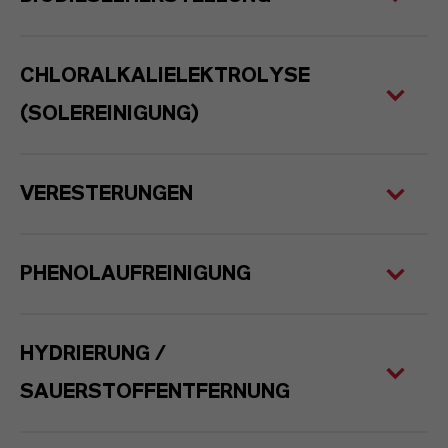
CHLORALKALIELEKTROLYSE
(SOLEREINIGUNG)
VERESTERUNGEN
PHENOLAUFREINIGUNG
HYDRIERUNG /
SAUERSTOFFENTFERNUNG