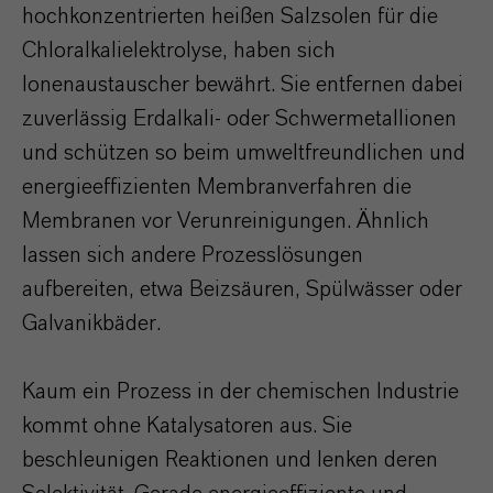
hochkonzentrierten heißen Salzsolen für die
Chloralkalielektrolyse, haben sich
Ionenaustauscher bewährt. Sie entfernen dabei
zuverlässig Erdalkali- oder Schwermetallionen
und schützen so beim umweltfreundlichen und
energieeffizienten Membranverfahren die
Membranen vor Verunreinigungen. Ähnlich
lassen sich andere Prozesslösungen
aufbereiten, etwa Beizsäuren, Spülwässer oder
Galvanikbäder.
Kaum ein Prozess in der chemischen Industrie
kommt ohne Katalysatoren aus. Sie
beschleunigen Reaktionen und lenken deren