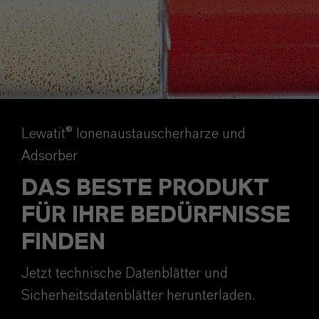
Lewatit® Ionenaustauscherharze und
Adsorber
DAS BESTE PRODUKT
FÜR IHRE BEDÜRFNISSE
FINDEN
Jetzt technische Datenblätter und
Sicherheitsdatenblätter herunterladen.