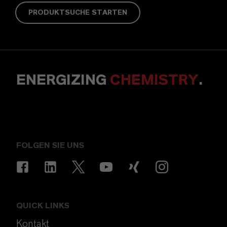
PRODUKTSUCHE STARTEN
ENERGIZING
CHEMISTRY
.
FOLGEN SIE UNS
QUICK LINKS
Kontakt