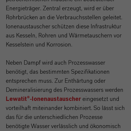
Energieträger. Zentral erzeugt, wird er über
Rohrbrücken an die Verbrauchsstellen geleitet.
Ionenaustauscher schützen diese Infrastruktur
aus Kesseln, Rohren und Wärmetauschern vor
Kesselstein und Korrosion.
Neben Dampf wird auch Prozesswasser
benötigt, das bestimmten Spezifikationen
entsprechen muss. Zur Enthärtung oder
Demineralisierung des Prozesswassers werden
Lewatit®-Ionenaustauscher
eingesetzt und
vorteilhaft miteinander kombiniert. So lässt sich
das für die unterschiedlichen Prozesse
benötigte Wasser verlässlich und ökonomisch