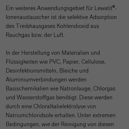
Ein weiteres Anwendungsgebiet für Lewatit®-
Ionenaustauscher ist die selektive Adsorption
des Treibhausgases Kohlendioxid aus
Rauchgas bzw. der Luft.
In der Herstellung von Materialien und
Flüssigkeiten wie PVC, Papier, Cellulose,
Desinfektionsmitteln, Bleiche und
Aluminiumverbindungen werden
Basischemikalien wie Natronlauge, Chlorgas
und Wasserstoffgas benötigt. Diese werden
durch eine Chloralkalielektrolyse von
Natriumchloridsole erhalten. Unter extremen
Bedingungen, wie der Reinigung von diesen