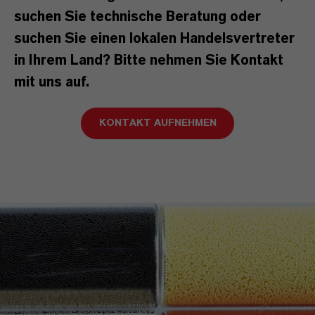
suchen Sie technische Beratung oder
suchen Sie einen lokalen Handelsvertreter
in Ihrem Land? Bitte nehmen Sie Kontakt
mit uns auf.
KONTAKT AUFNEHMEN