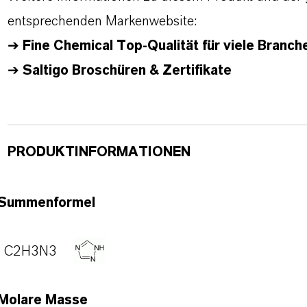
entsprechenden Markenwebsite:
➔
Fine Chemical Top-Qualität für viele Branche
➔
Saltigo Broschüren & Zertifikate
PRODUKTINFORMATIONEN
Summenformel
C2H3N3
Molare Masse