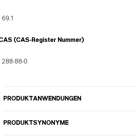
69.1
CAS (CAS-Register Nummer)
288-88-0
PRODUKTANWENDUNGEN
PRODUKTSYNONYME