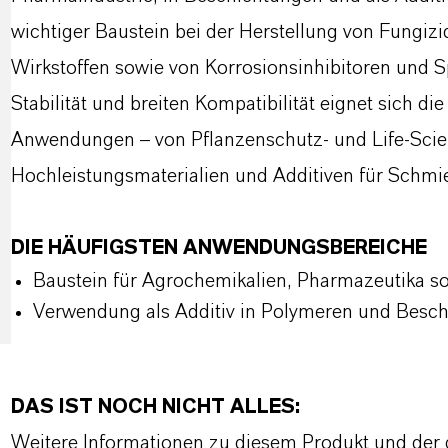
wichtiger Baustein bei der Herstellung von Fungi
Wirkstoffen sowie von Korrosionsinhibitoren und 
Stabilität und breiten Kompatibilität eignet sich di
Anwendungen – von Pflanzenschutz- und Life-Scie
Hochleistungsmaterialien und Additiven für Schmi
DIE HÄUFIGSTEN ANWENDUNGSBEREICHE
Baustein für Agrochemikalien, Pharmazeutika so
Verwendung als Additiv in Polymeren und Besc
DAS IST NOCH NICHT ALLES:
Weitere Informationen zu diesem Produkt und der 