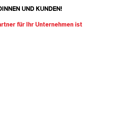
DINNEN UND KUNDEN!
tner für Ihr Unternehmen ist