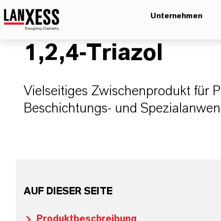
Unternehmen
1,2,4-Triazol
Vielseitiges Zwischenprodukt für 
Beschichtungs- und Spezialanwe
AUF DIESER SEITE
Produktbeschreibung