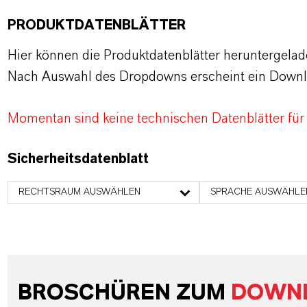
PRODUKTDATENBLÄTTER
Hier können die Produktdatenblätter heruntergela
Nach Auswahl des Dropdowns erscheint ein Downl
Momentan sind keine technischen Datenblätter für
Sicherheitsdatenblatt
RECHTSRAUM AUSWÄHLEN
SPRACHE AUSWÄHLE
BROSCHÜREN ZUM
DOWN