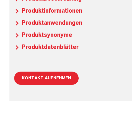
Produktinformationen
Produktanwendungen
Produktsynonyme
Produktdatenblätter
KONTAKT AUFNEHMEN