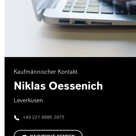
Kaufmännischer Kontakt
Niklas Oessenich
Leverkusen
+49 221 8885 2875