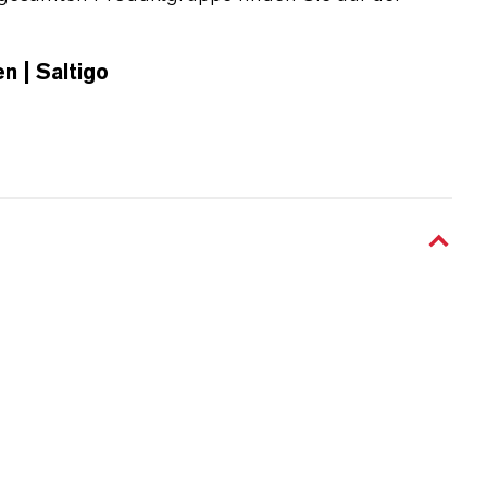
n | Saltigo