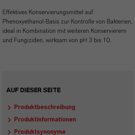
Effektives Konservierungsmittel auf
Phenoxyethanol-Basis zur Kontrolle von Bakterien,
ideal in Kombination mit weiteren Konservierern
und Fungiziden, wirksam von pH 3 bis 10.​​​​​​​​
AUF DIESER SEITE
Produktbeschreibung
Produktinformationen
Produktsynonyme