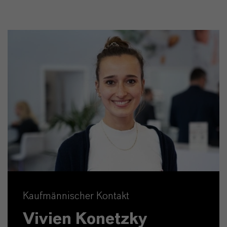
Kaufmännischer Kontakt
Vivien Konetzky