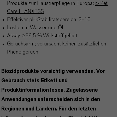
Produkte zur Haustierpflege in Europa:
▷ Pet
Care | LANXESS
Effektiver pH-Stabilitätsbereich: 3–10
Löslich in Wasser und Öl
Assay: ≥99,5 % Wirkstoffgehalt
Geruchsarm; verursacht keinen zusätzlichen
Phenolgeruch
Biozidprodukte vorsichtig verwenden. Vor
Gebrauch stets Etikett und
Produktinformation lesen. Zugelassene
Anwendungen unterscheiden sich in den
Regionen und Ländern. Für den letzten