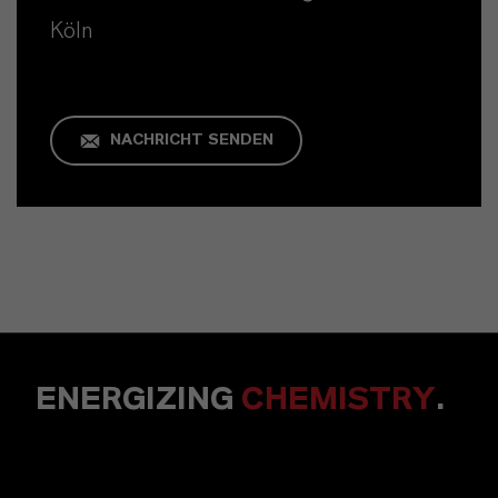
Köln
NACHRICHT SENDEN
ENERGIZING
CHEMISTRY
.