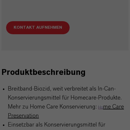
KONTAKT AUFNEHMEN
Produktbeschreibung
Breitband-Biozid, weit verbreitet als In-Can-
Konservierungsmittel für Homecare-Produkte.
Mehr zu Home Care Konservierung:
me Care
Ho
Preservation
Einsetzbar als Konservierungsmittel für