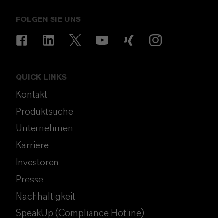
FOLGEN SIE UNS
QUICK LINKS
Kontakt
Produktsuche
Unternehmen
Karriere
Investoren
Presse
Nachhaltigkeit
SpeakUp (Compliance Hotline)