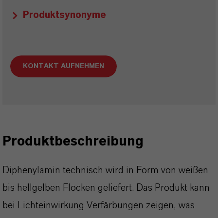
Produktsynonyme
KONTAKT AUFNEHMEN
Produktbeschreibung
Diphenylamin technisch wird in Form von weißen
bis hellgelben Flocken geliefert. Das Produkt kann
bei Lichteinwirkung Verfärbungen zeigen, was