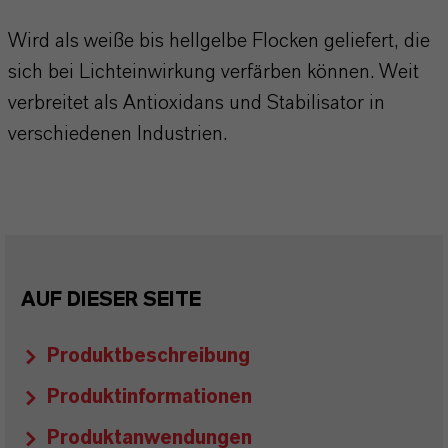
Wird als weiße bis hellgelbe Flocken geliefert, die
sich bei Lichteinwirkung verfärben können. Weit
verbreitet als Antioxidans und Stabilisator in
verschiedenen Industrien.
AUF DIESER SEITE
Produktbeschreibung
Produktinformationen
Produktanwendungen