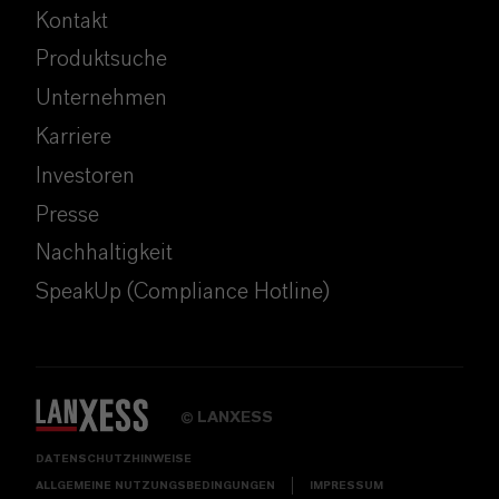
Kontakt
Produktsuche
Unternehmen
Karriere
Investoren
Presse
Nachhaltigkeit
SpeakUp (Compliance Hotline)
LANXESS
©
DATENSCHUTZHINWEISE
ALLGEMEINE NUTZUNGSBEDINGUNGEN
IMPRESSUM