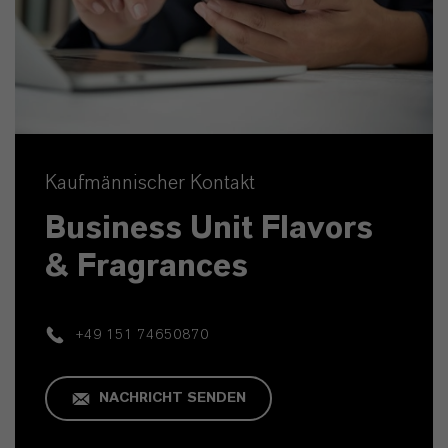
Kaufmännischer Kontakt
Business Unit Flavors
& Fragrances
+49 151 74650870
NACHRICHT SENDEN