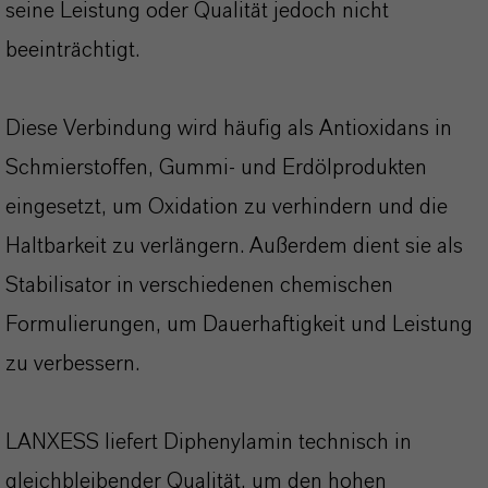
seine Leistung oder Qualität jedoch nicht
beeinträchtigt.
Diese Verbindung wird häufig als Antioxidans in
Schmierstoffen, Gummi- und Erdölprodukten
eingesetzt, um Oxidation zu verhindern und die
Haltbarkeit zu verlängern. Außerdem dient sie als
Stabilisator in verschiedenen chemischen
Formulierungen, um Dauerhaftigkeit und Leistung
zu verbessern.
LANXESS liefert Diphenylamin technisch in
gleichbleibender Qualität, um den hohen