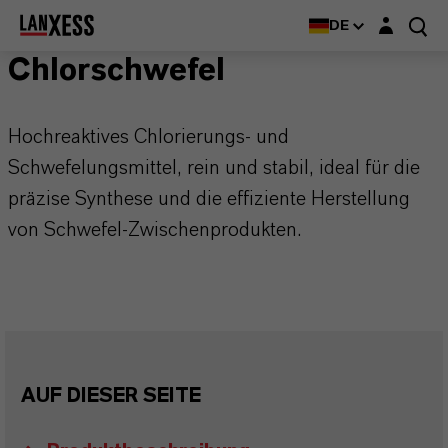
Login-Maske
DE
Chlorschwefel
Hochreaktives Chlorierungs- und
Schwefelungsmittel, rein und stabil, ideal für die
präzise Synthese und die effiziente Herstellung
von Schwefel-Zwischenprodukten.
AUF DIESER SEITE