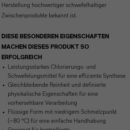
Herstellung hochwertiger schwefelhaltiger
Zwischenprodukte bekannt ist.
DIESE BESONDEREN EIGENSCHAFTEN
MACHEN DIESES PRODUKT SO
ERFOLGREICH
Leistungsstarkes Chlorierungs- und
Schwefelungsmittel für eine effiziente Synthese
Gleichbleibende Reinheit und definierte
physikalische Eigenschaften für eine
vorhersehbare Verarbeitung
Flüssige Form mit niedrigem Schmelzpunkt
(−80 °C) für eine einfache Handhabung