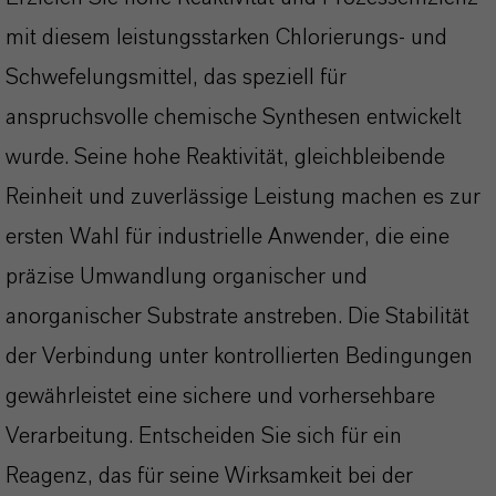
mit diesem leistungsstarken Chlorierungs- und
Schwefelungsmittel, das speziell für
anspruchsvolle chemische Synthesen entwickelt
wurde. Seine hohe Reaktivität, gleichbleibende
Reinheit und zuverlässige Leistung machen es zur
ersten Wahl für industrielle Anwender, die eine
präzise Umwandlung organischer und
anorganischer Substrate anstreben. Die Stabilität
der Verbindung unter kontrollierten Bedingungen
gewährleistet eine sichere und vorhersehbare
Verarbeitung. Entscheiden Sie sich für ein
Reagenz, das für seine Wirksamkeit bei der