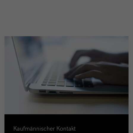
Kaufmännischer Kontakt