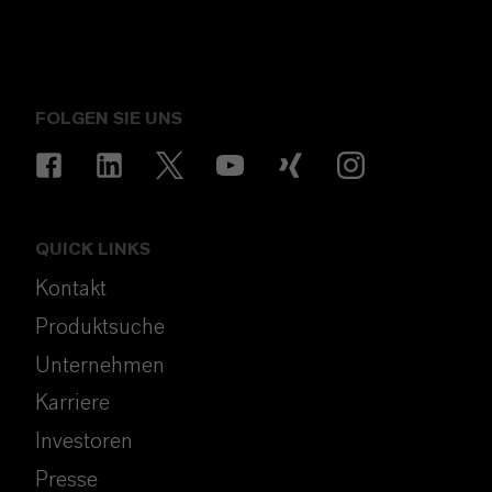
FOLGEN SIE UNS
QUICK LINKS
Kontakt
Produktsuche
Unternehmen
Karriere
Investoren
Presse