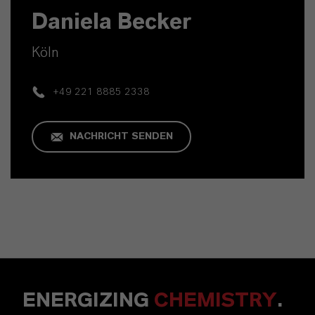
Daniela Becker
Köln
+49 221 8885 2338
NACHRICHT SENDEN
ENERGIZING
CHEMISTRY
.