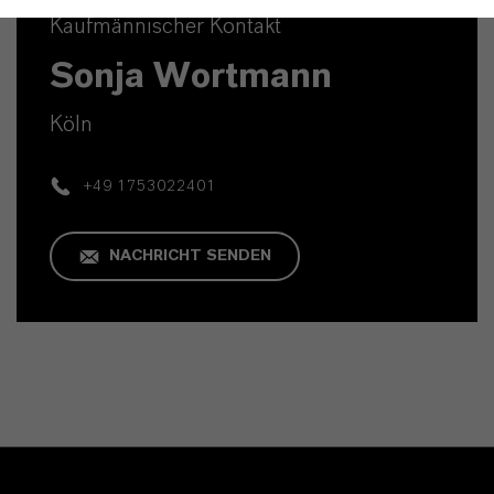
Kaufmännischer Kontakt
Sonja Wortmann
Köln
+49 1753022401
NACHRICHT SENDEN