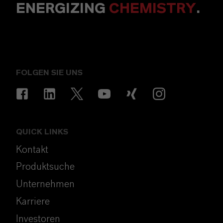
ENERGIZING
CHEMISTRY
.
FOLGEN SIE UNS
QUICK LINKS
Kontakt
Produktsuche
Unternehmen
Karriere
Investoren