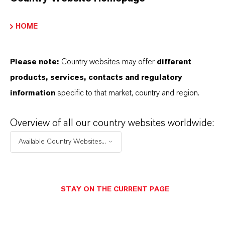
HOME
Please note:
Country websites may offer
different
products, services, contacts and regulatory
information
specific to that market, country and region.
Overview of all our country websites worldwide:
Available Country Websites...
STAY ON THE CURRENT PAGE