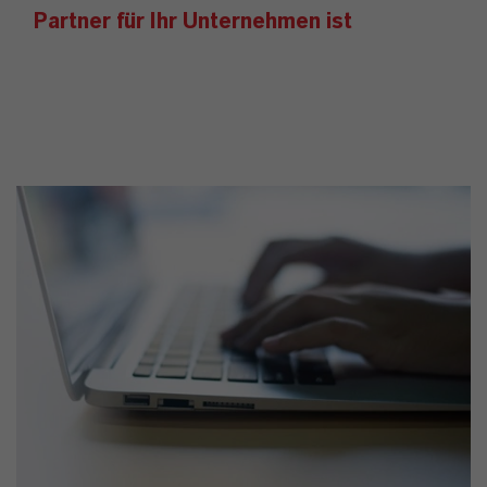
Partner für Ihr Unternehmen ist