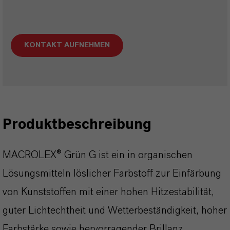
KONTAKT AUFNEHMEN
Produktbeschreibung
MACROLEX® Grün G ist ein in organischen
Lösungsmitteln löslicher Farbstoff zur Einfärbung
von Kunststoffen mit einer hohen Hitzestabilität,
guter Lichtechtheit und Wetterbeständigkeit, hoher
Farbstärke sowie hervorragender Brillanz.