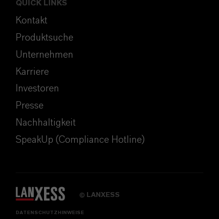
QUICK LINKS
Kontakt
Produktsuche
Unternehmen
Karriere
Investoren
Presse
Nachhaltigkeit
SpeakUp (Compliance Hotline)
LANXESS
©
DATENSCHUTZHINWEISE