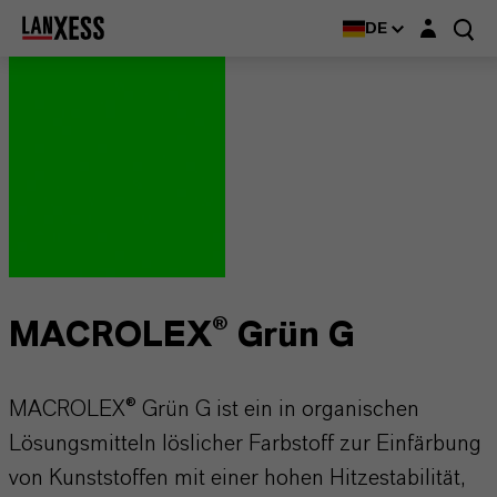
Login-Maske
DE
MACROLEX® Grün G
MACROLEX® Grün G ist ein in organischen
Lösungsmitteln löslicher Farbstoff zur Einfärbung
von Kunststoffen mit einer hohen Hitzestabilität,