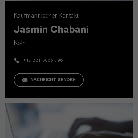
Kaufmännischer Kontakt
Jasmin Chabani
Köln
+49 221 8885 7961
NACHRICHT SENDEN