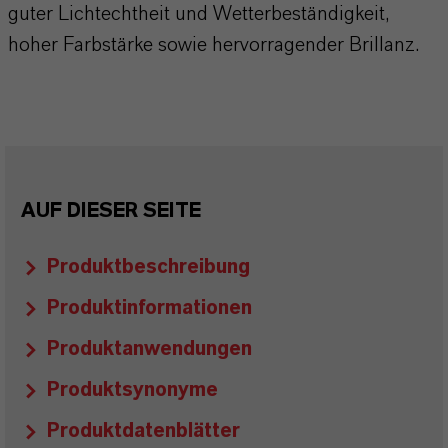
guter Lichtechtheit und Wetterbeständigkeit,
hoher Farbstärke sowie hervorragender Brillanz.
AUF DIESER SEITE
Produktbeschreibung
Produktinformationen
Produktanwendungen
Produktsynonyme
Produktdatenblätter