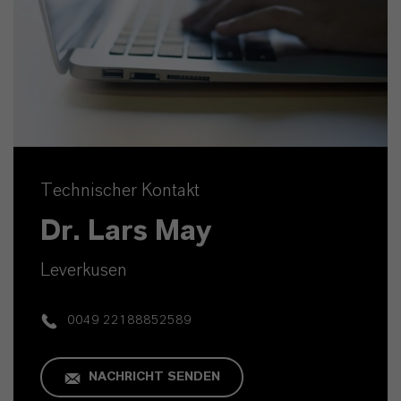
Technischer Kontakt
Dr. Lars May
Leverkusen
0049 22188852589
NACHRICHT SENDEN