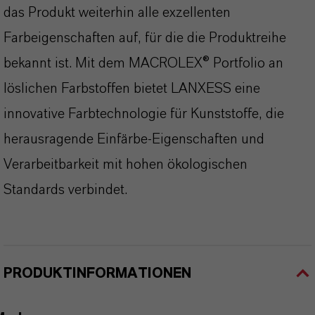
das Produkt weiterhin alle exzellenten
Farbeigenschaften auf, für die die Produktreihe
bekannt ist. Mit dem MACROLEX® Portfolio an
löslichen Farbstoffen bietet LANXESS eine
innovative Farbtechnologie für Kunststoffe, die
herausragende Einfärbe-Eigenschaften und
Verarbeitbarkeit mit hohen ökologischen
Standards verbindet.
PRODUKTINFORMATIONEN