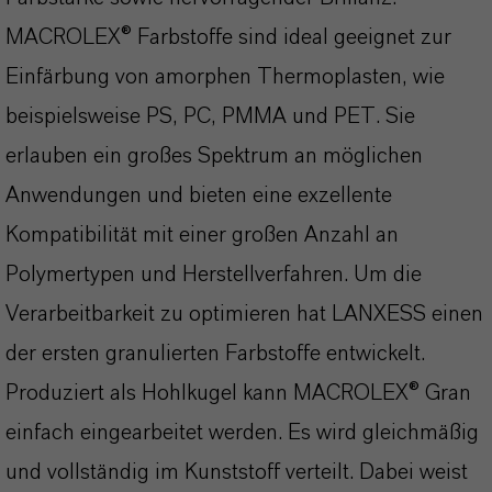
MACROLEX® Farbstoffe sind ideal geeignet zur
Einfärbung von amorphen Thermoplasten, wie
beispielsweise PS, PC, PMMA und PET. Sie
erlauben ein großes Spektrum an möglichen
Anwendungen und bieten eine exzellente
Kompatibilität mit einer großen Anzahl an
Polymertypen und Herstellverfahren. Um die
Verarbeitbarkeit zu optimieren hat LANXESS einen
der ersten granulierten Farbstoffe entwickelt.
Produziert als Hohlkugel kann MACROLEX® Gran
einfach eingearbeitet werden. Es wird gleichmäßig
und vollständig im Kunststoff verteilt. Dabei weist