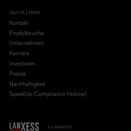
QUICK LINKS
Kontakt
Produktsuche
Unternehmen
Karriere
Investoren
Presse
Nachhaltigkeit
SpeakUp (Compliance Hotline)
LANXESS
©