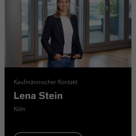
Kaufmännischer Kontakt
Lena Stein
Köln