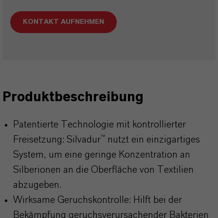
KONTAKT AUFNEHMEN
Produktbeschreibung
Patentierte Technologie mit kontrollierter
Freisetzung: Silvadur™ nutzt ein einzigartiges
System, um eine geringe Konzentration an
Silberionen an die Oberfläche von Textilien
abzugeben.
Wirksame Geruchskontrolle: Hilft bei der
Bekämpfung geruchsverursachender Bakterien