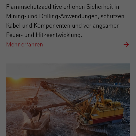
Flammschutzadditive erhöhen Sicherheit in
Mining‑ und Drilling‑Anwendungen, schützen
Kabel und Komponenten und verlangsamen
Feuer‑ und Hitzeentwicklung.
Mehr erfahren