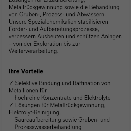
Lösungen für Erzaufbereitung,
Metallrückgewinnung sowie die Behandlung
von Gruben-, Prozess- und Abwässern.
Unsere Spezialchemikalien stabilisieren
Förder- und Aufbereitungsprozesse,
verbessern Ausbeuten und schützen Anlagen
– von der Exploration bis zur
Weiterverarbeitung.
Ihre Vorteile
✓ Selektive Bindung und Raffination von
Metallionen für
hochreine Konzentrate und Elektrolyte
✓ Lösungen für Metallrückgewinnung,
Elektrolyt-Reinigung,
Säureaufbereitung sowie Gruben- und
Prozesswasserbehandlung