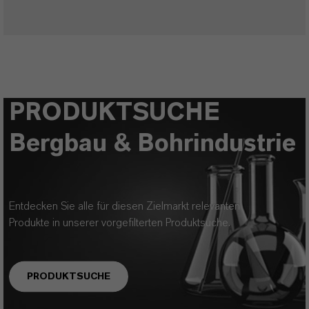
PRODUKTSUCHE
Bergbau & Bohrindustrie
Entdecken Sie alle für diesen Zielmarkt relevanten
Produkte in unserer vorgefilterten Produktsuche.
PRODUKTSUCHE