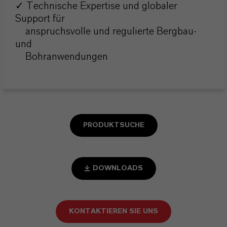
✓ Technische Expertise und globaler
Support für
anspruchsvolle und regulierte Bergbau-
und
Bohranwendungen
PRODUKTSUCHE
DOWNLOADS
KONTAKTIEREN SIE UNS