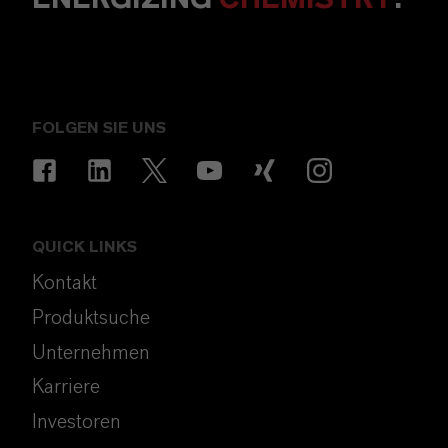
FOLGEN SIE UNS
QUICK LINKS
Kontakt
Produktsuche
Unternehmen
Karriere
Investoren