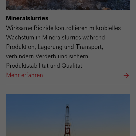
Mineralslurries
Wirksame Biozide kontrollieren mikrobielles
Wachstum in Mineralslurries während
Produktion, Lagerung und Transport,
verhindern Verderb und sichern
Produktstabilität und Qualität.​
Mehr erfahren