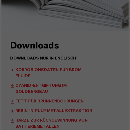
Downloads
DOWNLOADS NUR IN ENGLISCH
KORROSIONSDATEN FÜR BROM-
FLUIDE
CYANID-ENTGIFTUNG IM
GOLDBERGBAU
FETT FÜR BRUNNENBOHRUNGEN
RESIN-IN-PULP METALLEXTRAKTION
HARZE ZUR RÜCKGEWINNUNG VON
BATTERIEMETALLEN