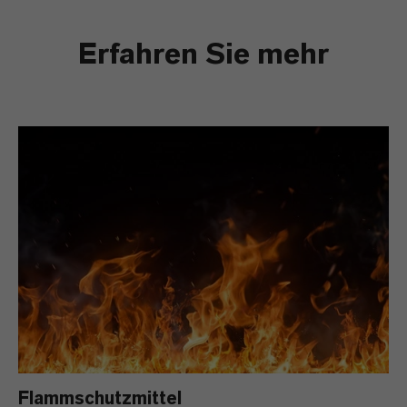
Erfahren Sie mehr
Flammschutzmittel