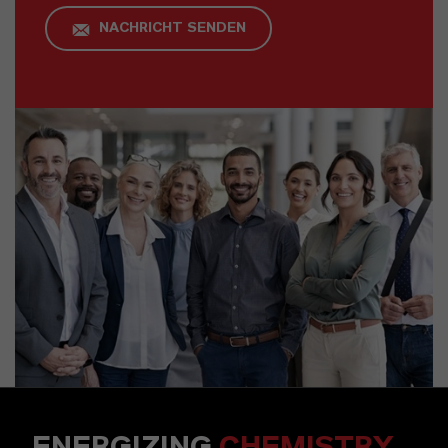
NACHRICHT SENDEN
ENERGIZING
CHEMISTRY
.