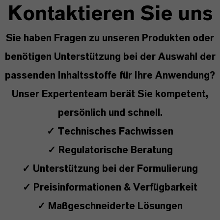
Kontaktieren Sie uns
Sie haben Fragen zu unseren Produkten oder
benötigen Unterstützung bei der Auswahl der
passenden Inhaltsstoffe für Ihre Anwendung?
Unser Expertenteam berät Sie kompetent,
persönlich und schnell.
✓ Technisches Fachwissen
✓ Regulatorische Beratung
✓ Unterstützung bei der Formulierung
✓ Preisinformationen & Verfügbarkeit
✓ Maßgeschneiderte Lösungen