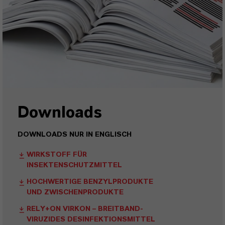
Downloads
DOWNLOADS NUR IN ENGLISCH
WIRKSTOFF FÜR
INSEKTENSCHUTZMITTEL
HOCHWERTIGE BENZYLPRODUKTE
UND ZWISCHENPRODUKTE
RELY+ON VIRKON – BREITBAND-
VIRUZIDES DESINFEKTIONSMITTEL