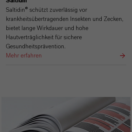
Saltidin®
Saltidin® schützt zuverlässig vor
krankheitsübertragenden Insekten und Zecken,
bietet lange Wirkdauer und hohe
Hautverträglichkeit für sichere
Gesundheitsprävention.​
Mehr erfahren