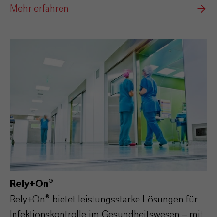
Mehr erfahren
Rely+On®
Rely+On® bietet leistungsstarke Lösungen für
Infektionskontrolle im Gesundheitswesen – mit