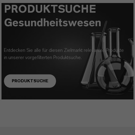
PRODUKTSUCHE
Gesundheitswesen
Entdecken Sie alle für diesen Zielmarkt relevanten Produkte
in unserer vorgefilterten Produktsuche.
PRODUKTSUCHE