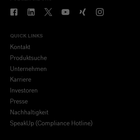
QUICK LINKS
Kontakt
Produktsuche
Unternehmen
Karriere
Investoren
Presse
Nachhaltigkeit
SpeakUp (Compliance Hotline)