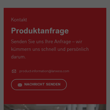
Kontakt
Produktanfrage
Senden Sie uns Ihre Anfrage – wir
kümmern uns schnell und persönlich
darum.
product-information@lanxess.com
NACHRICHT SENDEN