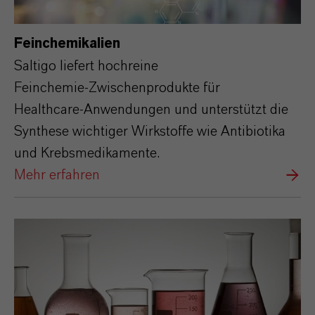
Feinchemikalien
Saltigo liefert hochreine
Feinchemie‑Zwischenprodukte für
Healthcare‑Anwendungen und unterstützt die
Synthese wichtiger Wirkstoffe wie Antibiotika
und Krebsmedikamente.
Mehr erfahren