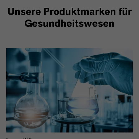
Unsere Produktmarken für
Gesundheitswesen