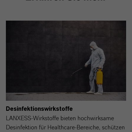
Desinfektionswirkstoffe
LANXESS‑Wirkstoffe bieten hochwirksame
Desinfektion für Healthcare‑Bereiche, schützen