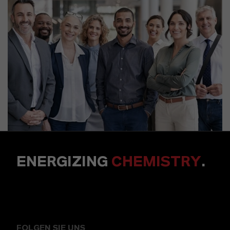
ENERGIZING
CHEMISTRY
.
FOLGEN SIE UNS