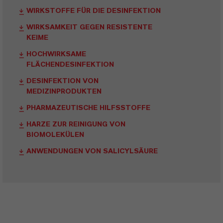
WIRKSTOFFE FÜR DIE DESINFEKTION
WIRKSAMKEIT GEGEN RESISTENTE
KEIME
HOCHWIRKSAME
FLÄCHENDESINFEKTION
DESINFEKTION VON
MEDIZINPRODUKTEN
PHARMAZEUTISCHE HILFSSTOFFE
HARZE ZUR REINIGUNG VON
BIOMOLEKÜLEN
ANWENDUNGEN VON SALICYLSÄURE