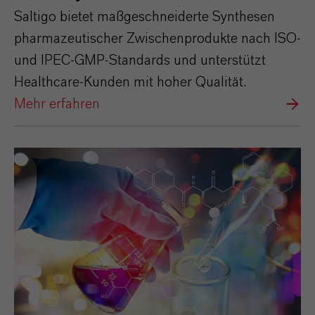
Saltigo bietet maßgeschneiderte Synthesen
pharmazeutischer Zwischenprodukte nach ISO‑
und IPEC‑GMP‑Standards und unterstützt
Healthcare‑Kunden mit hoher Qualität.
Mehr erfahren