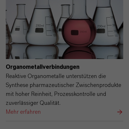
Organometallverbindungen
Reaktive Organometalle unterstützen die
Synthese pharmazeutischer Zwischenprodukte
mit hoher Reinheit, Prozesskontrolle und
zuverlässiger Qualität.
Mehr erfahren