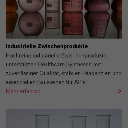
Industrielle Zwischenprodukte
Hochreine industrielle Zwischenprodukte
unterstützen Healthcare‑Synthesen mit
zuverlässiger Qualität, stabilen Reagenzien und
essenziellen Bausteinen für APIs.
Mehr erfahren