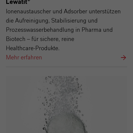
Lewatit®
Ionenaustauscher und Adsorber unterstützen
die Aufreinigung, Stabilisierung und
Prozesswasserbehandlung in Pharma und
Biotech – für sichere, reine
Healthcare‑Produkte.
Mehr erfahren