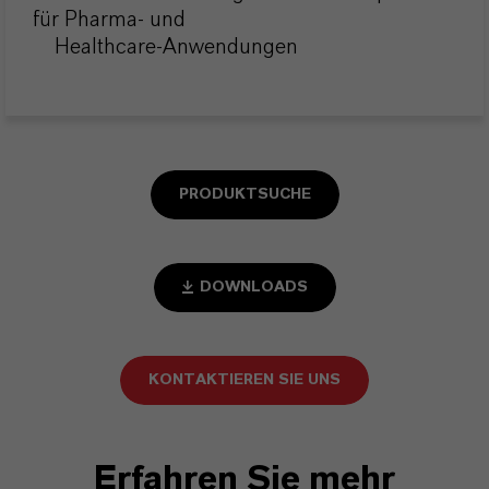
für Pharma- und
Healthcare-Anwendungen
PRODUKTSUCHE
DOWNLOADS
KONTAKTIEREN SIE UNS
Erfahren Sie mehr