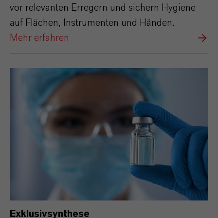
vor relevanten Erregern und sichern Hygiene
auf Flächen, Instrumenten und Händen.
Mehr erfahren
Exklusivsynthese