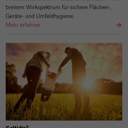
breitem Wirkspektrum für sichere Flächen-,
Geräte- und Umfeldhygiene.
Mehr erfahren