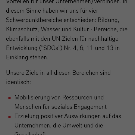
Vorteilen für unser Unternehmen) verbinden. In
diesem Sinne haben wir uns für vier
Schwerpunktbereiche entschieden: Bildung,
Klimaschutz, Wasser und Kultur - Bereiche, die
ebenfalls mit den UN-Zielen für nachhaltige
Entwicklung ("SDGs") Nr. 4, 6, 11 und 13 in
Einklang stehen.
Unsere Ziele in all diesen Bereichen sind
identisch:
Mobilisierung von Ressourcen und
Menschen für soziales Engagement
Erzielung positiver Auswirkungen auf das
Unternehmen, die Umwelt und die