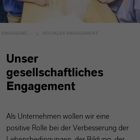
ENGAGEMENT FÜR GEMEINSCHAFTEN
SOZIALES ENGAGEMENT
Unser
gesellschaftliches
Engagement
Als Unternehmen wollen wir eine
positive Rolle bei der Verbesserung der
Lebensbedingungen, der Bildung, der