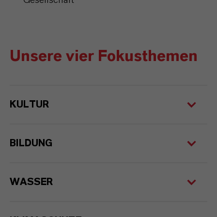
Gesellschaft
Unsere vier Fokusthemen
KULTUR
BILDUNG
WASSER