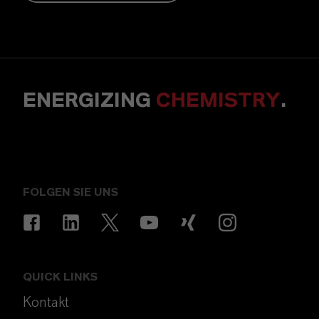
ENERGIZING
CHEMISTRY
.
FOLGEN SIE UNS
QUICK LINKS
Kontakt