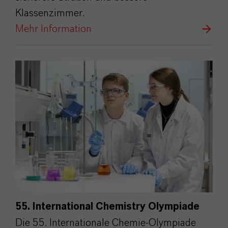
Klassenzimmer.
Mehr Information
55. International Chemistry Olympiade
Die 55. Internationale Chemie-Olympiade