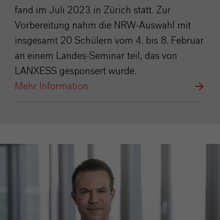
fand im Juli 2023 in Zürich statt. Zur
Vorbereitung nahm die NRW-Auswahl mit
insgesamt 20 Schülern vom 4. bis 8. Februar
an einem Landes-Seminar teil, das von
LANXESS gesponsert wurde.
Mehr Information