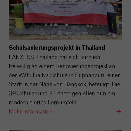
Schulsanierungsprojekt in Thailand
LANXESS Thailand hat sich kürzlich
freiwillig an einem Renovierungsprojekt an
der Wat Hua Na Schule in Suphanburi, einer
Stadt in der Nähe von Bangkok, beteiligt. Die
39 Schüler und 9 Lehrer genießen nun ein
modernisiertes Lernumfeld.
Mehr Information