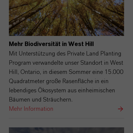
Mehr Biodiversität in West Hill
Mit Unterstützung des Private Land Planting
Program verwandelte unser Standort in West
Hill, Ontario, in diesem Sommer eine 15.000
Quadratmeter große Rasenfläche in ein
lebendiges Ökosystem aus einheimischen
Bäumen und Sträuchern.
Mehr Information