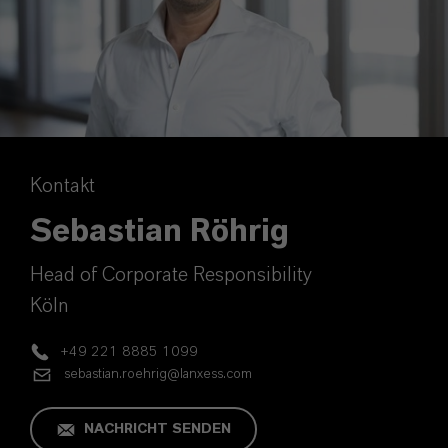
Kontakt
Sebastian Röhrig
Head of Corporate Responsibility
Köln
+49 221 8885 1099
sebastian.roehrig@lanxess.com
NACHRICHT SENDEN