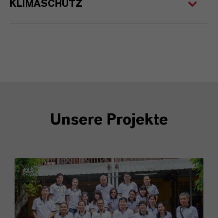
KLIMASCHUTZ
Unsere Projekte