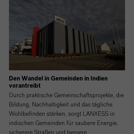
Den Wandel in Gemeinden in Indien
vorantreibt
Durch praktische Gemeinschaftsprojekte, die
Bildung, Nachhaltigkeit und das tägliche
Wohlbefinden stärken, sorgt LANXESS in
indischen Gemeinden für saubere Energie,
sicherere Straßen und bessere