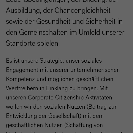
Ausbildung, der Chancengleichheit
sowie der Gesundheit und Sicherheit in
den Gemeinschaften im Umfeld unserer
Standorte spielen.
Es ist unsere Strategie, unser soziales
Engagement mit unserer unternehmerischen
Kompetenz und möglichen geschäftlichen
Werttreibern in Einklang zu bringen. Mit
unseren Corporate-Citizenship-Aktivitäten
wollen wir den sozialen Nutzen (Beitrag zur
Entwicklung der Gesellschaft) mit dem
geschäftlichen Nutzen (Schaffung von