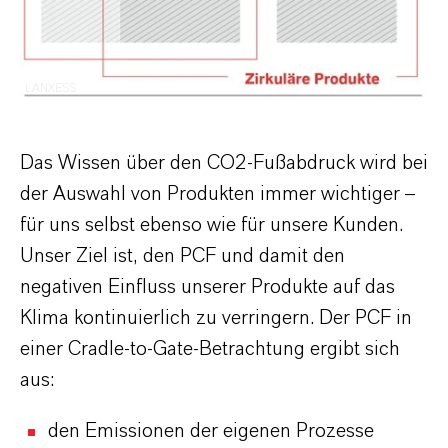
LANXESS
Das Wissen über den CO2-Fußabdruck wird bei
der Auswahl von Produkten immer wichtiger –
für uns selbst ebenso wie für unsere Kunden.
Unser Ziel ist, den PCF und damit den
negativen Einfluss unserer Produkte auf das
Klima kontinuierlich zu verringern. Der PCF in
einer Cradle-to-Gate-Betrachtung ergibt sich
aus:
den Emissionen der eigenen Prozesse