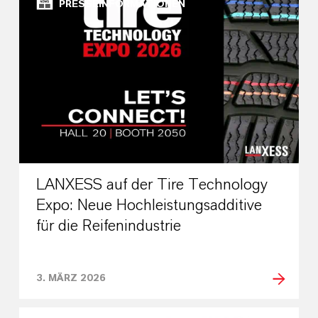
PRESSEINFORMATIONEN
LANXESS auf der Tire Technology
Expo: Neue Hochleistungsadditive
für die Reifenindustrie
3. MÄRZ 2026