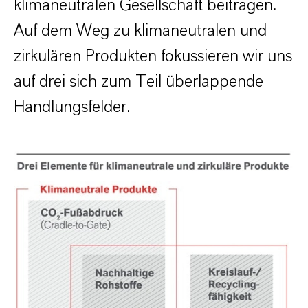
klimaneutralen Gesellschaft beitragen.
Auf dem Weg zu klimaneutralen und
zirkulären Produkten fokussieren wir uns
auf drei sich zum Teil überlappende
Handlungsfelder.