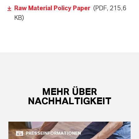
Raw Material Policy Paper
(PDF, 215,6
KB)
MEHR ÜBER
NACHHALTIGKEIT
PRESSEINFORMATIONEN