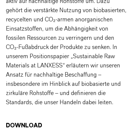
aktiv auf nachhaltige Rohstoffe um. Dazu
gehört die verstärkte Nutzung von biobasierten,
recycelten und CO₂-armen anorganischen
Einsatzstoffen, um die Abhängigkeit von
fossilen Ressourcen zu verringern und den
CO₂-Fußabdruck der Produkte zu senken. In
unserem Positionspapier „Sustainable Raw
Materials at LANXESS“ erläutern wir unseren
Ansatz für nachhaltige Beschaffung –
insbesondere im Hinblick auf biobasierte und
zirkuläre Rohstoffe – und definieren die
Standards, die unser Handeln dabei leiten.
DOWNLOAD