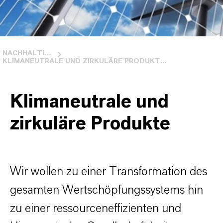
NACHHALTIGES PRODUKTPORTFOLIO
KLIMANEUTRALE UND ZIRKULÄRE PRODUKT...
Klimaneutrale und
zirkuläre Produkte
Wir wollen zu einer Transformation des
gesamten Wertschöpfungssystems hin
zu einer ressourceneffizienten und