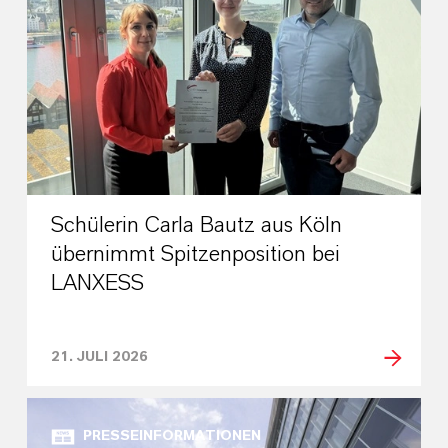
Schülerin Carla Bautz aus Köln
übernimmt Spitzenposition bei
LANXESS
21. JULI 2026
PRESSEINFORMATIONEN