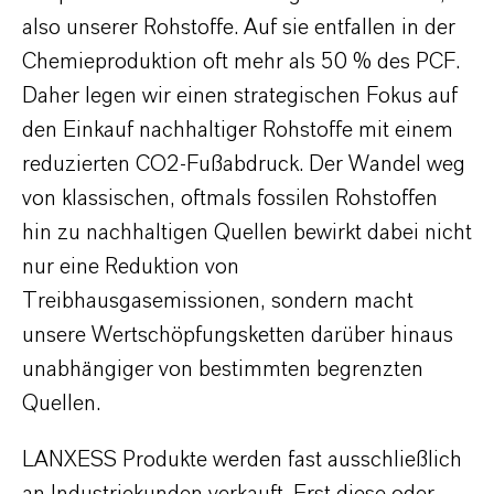
also unserer Rohstoffe. Auf sie entfallen in der
Chemieproduktion oft mehr als 50 % des PCF.
Daher legen wir einen strategischen Fokus auf
den Einkauf nachhaltiger Rohstoffe mit einem
reduzierten CO2-Fußabdruck. Der Wandel weg
von klassischen, oftmals fossilen Rohstoffen
hin zu nachhaltigen Quellen bewirkt dabei nicht
nur eine Reduktion von
Treibhausgasemissionen, sondern macht
unsere Wertschöpfungsketten darüber hinaus
unabhängiger von bestimmten begrenzten
Quellen.
LANXESS Produkte werden fast ausschließlich