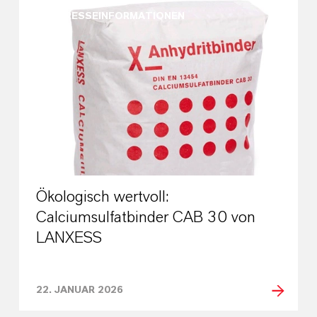
PRESSEINFORMATIONEN
Ökologisch wertvoll:
Calciumsulfatbinder CAB 30 von
LANXESS
22. JANUAR 2026