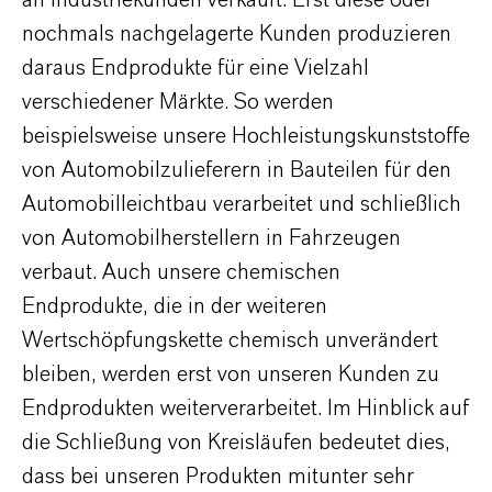
an Industriekunden verkauft. Erst diese oder
nochmals nachgelagerte Kunden produzieren
daraus Endprodukte für eine Vielzahl
verschiedener Märkte. So werden
beispielsweise unsere Hochleistungskunststoffe
von Automobilzulieferern in Bauteilen für den
Automobilleichtbau verarbeitet und schließlich
von Automobilherstellern in Fahrzeugen
verbaut. Auch unsere chemischen
Endprodukte, die in der weiteren
Wertschöpfungskette chemisch unverändert
bleiben, werden erst von unseren Kunden zu
Endprodukten weiterverarbeitet. Im Hinblick auf
die Schließung von Kreisläufen bedeutet dies,
dass bei unseren Produkten mitunter sehr