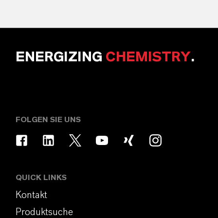
ENERGIZING
CHEMISTRY
.
FOLGEN SIE UNS
QUICK LINKS
Kontakt
Produktsuche