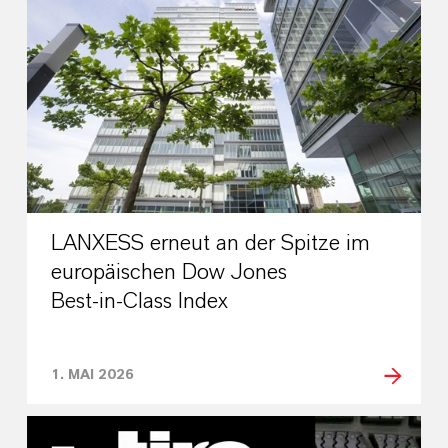
LANXESS erneut an der Spitze im
europäischen Dow Jones
Best‑in‑Class Index
1. MAI 2026