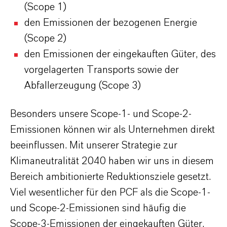
(Scope 1)
den Emissionen der bezogenen Energie
(Scope 2)
den Emissionen der eingekauften Güter, des
vorgelagerten Transports sowie der
Abfallerzeugung (Scope 3)
Besonders unsere Scope-1- und Scope-2-
Emissionen können wir als Unternehmen direkt
beeinflussen. Mit unserer Strategie zur
Klimaneutralität 2040 haben wir uns in diesem
Bereich ambitionierte Reduktionsziele gesetzt.
Viel wesentlicher für den PCF als die Scope-1-
und Scope-2-Emissionen sind häufig die
Scope-3-Emissionen der eingekauften Güter,