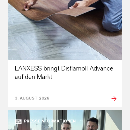
LANXESS bringt Disflamoll Advance
auf den Markt
3. AUGUST 2026
PRESSEINFORMATIONEN