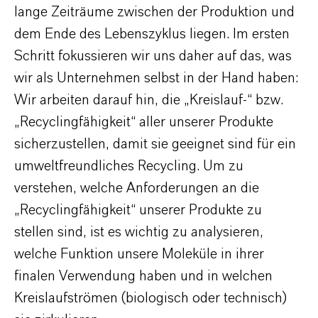
lange Zeiträume zwischen der Produktion und
dem Ende des Lebenszyklus liegen. Im ersten
Schritt fokussieren wir uns daher auf das, was
wir als Unternehmen selbst in der Hand haben:
Wir arbeiten darauf hin, die „Kreislauf-“ bzw.
„Recyclingfähigkeit“ aller unserer Produkte
sicherzustellen, damit sie geeignet sind für ein
umweltfreundliches Recycling. Um zu
verstehen, welche Anforderungen an die
„Recyclingfähigkeit“ unserer Produkte zu
stellen sind, ist es wichtig zu analysieren,
welche Funktion unsere Moleküle in ihrer
finalen Verwendung haben und in welchen
Kreislaufströmen (biologisch oder technisch)