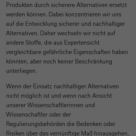
Produkten durch sicherere Alternativen ersetzt
werden können. Dabei konzentrieren wir uns
auf die Entwicklung sicherer und nachhaltiger
Alternativen. Daher wechseln wir nicht auf
andere Stoffe, die aus Expertensicht
vergleichbare gefährliche Eigenschaften haben
könnten, aber noch keiner Beschränkung
unterliegen.
Wenn der Einsatz nachhaltiger Alternativen
nicht möglich ist und wenn nach Ansicht
unserer Wissenschaftlerinnen und
Wissenschaftler oder der
Regulierungsbehörden die Bedenken oder
Risiken über das vernünftige Maß hinausgehen,