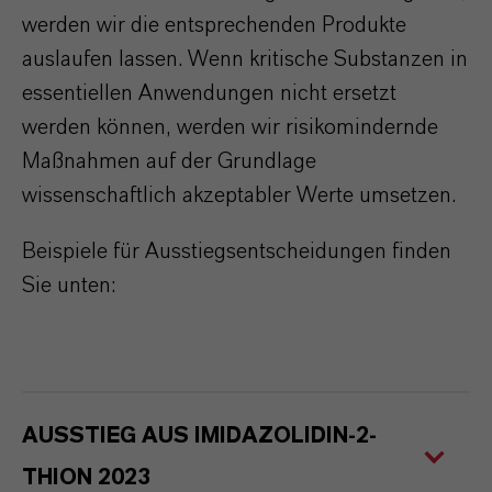
werden wir die entsprechenden Produkte
auslaufen lassen. Wenn kritische Substanzen in
essentiellen Anwendungen nicht ersetzt
werden können, werden wir risikomindernde
Maßnahmen auf der Grundlage
wissenschaftlich akzeptabler Werte umsetzen.
Beispiele für Ausstiegsentscheidungen finden
Sie unten:
AUSSTIEG AUS IMIDAZOLIDIN-2-
THION 2023