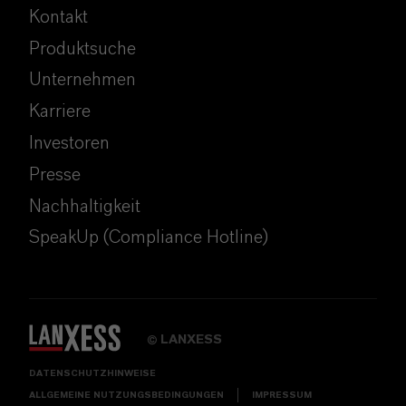
Kontakt
Produktsuche
Unternehmen
Karriere
Investoren
Presse
Nachhaltigkeit
SpeakUp (Compliance Hotline)
LANXESS
©
DATENSCHUTZHINWEISE
ALLGEMEINE NUTZUNGSBEDINGUNGEN
IMPRESSUM