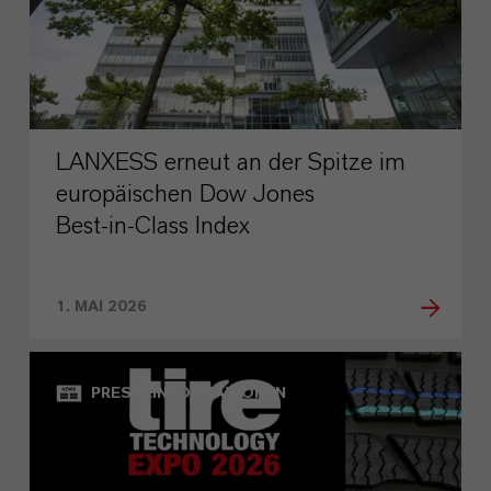
LANXESS erneut an der Spitze im
europäischen Dow Jones
Best‑in‑Class Index
1. MAI 2026
PRESSEINFORMATIONEN