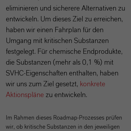
eliminieren und sicherere Alternativen zu
entwickeln. Um dieses Ziel zu erreichen,
haben wir einen Fahrplan für den
Umgang mit kritischen Substanzen
festgelegt. Für chemische Endprodukte,
die Substanzen (mehr als 0,1 %) mit
SVHC-Eigenschaften enthalten, haben
wir uns zum Ziel gesetzt,
konkrete
Aktionspläne
zu entwickeln.
Im Rahmen dieses Roadmap-Prozesses prüfen
wir, ob kritische Substanzen in den jeweiligen