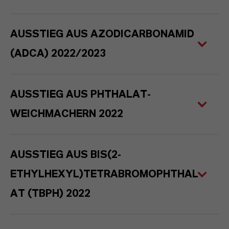
AUSSTIEG AUS AZODICARBONAMID
(ADCA) 2022/2023
AUSSTIEG AUS PHTHALAT-
WEICHMACHERN 2022
AUSSTIEG AUS BIS(2-
ETHYLHEXYL)TETRABROMOPHTHAL
AT (TBPH) 2022