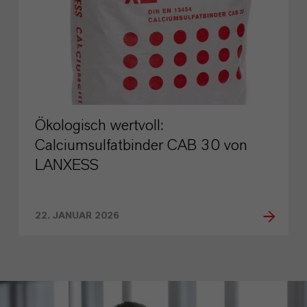
Ökologisch wertvoll:
Calciumsulfatbinder CAB 30 von
LANXESS
22. JANUAR 2026