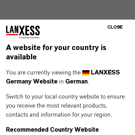
CLOSE
A website for your country is
available
MEHR ÜBER
NACHHALTIGKEIT
You are currently viewing the
LANXESS
Germany Website
in
German
.
Switch to your local country website to ensure
PRESSEINFORMATIONEN
you receive the most relevant products,
contacts and information for your region.
Recommended Country Website