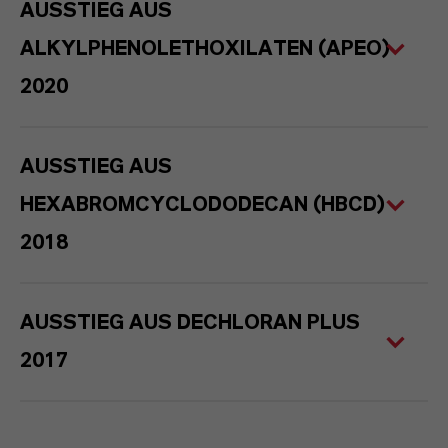
AUSSTIEG AUS
ALKYLPHENOLETHOXILATEN (APEO)
2020
AUSSTIEG AUS
HEXABROMCYCLODODECAN (HBCD)
2018
AUSSTIEG AUS DECHLORAN PLUS
2017