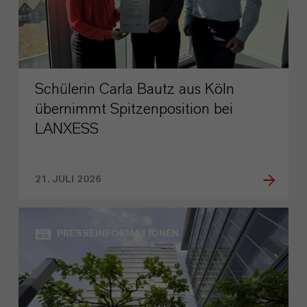
Schülerin Carla Bautz aus Köln
übernimmt Spitzenposition bei
LANXESS
21. JULI 2026
PRESSEINFORMATIONEN