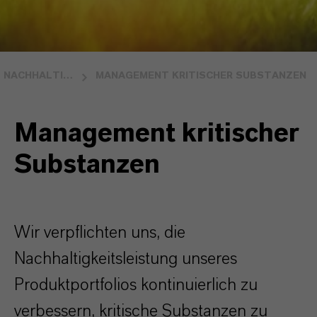
NACHHALTIGES PRODUKTPORTFOLIO
MANAGEMENT KRITISCHER SUBSTANZEN
Management kritischer
Substanzen
Wir verpflichten uns, die
Nachhaltigkeitsleistung unseres
Produktportfolios kontinuierlich zu
verbessern, kritische Substanzen zu