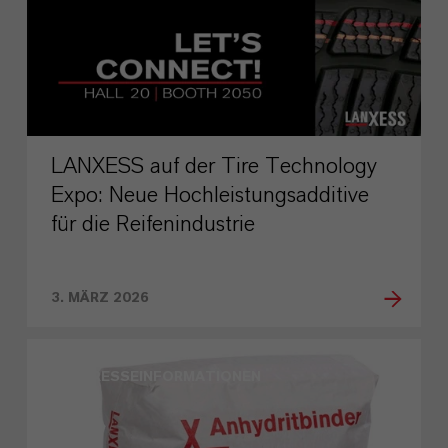
LANXESS auf der Tire Technology
Expo: Neue Hochleistungsadditive
für die Reifenindustrie
3. MÄRZ 2026
PRESSEINFORMATIONEN