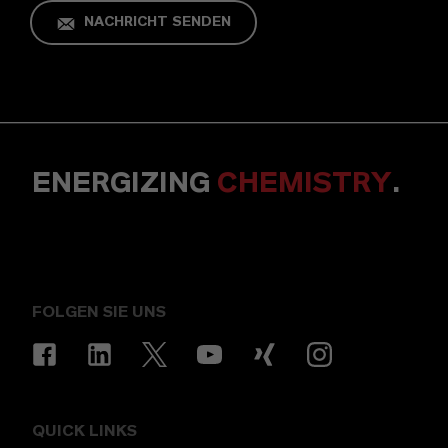
NACHRICHT SENDEN
ENERGIZING
CHEMISTRY
.
FOLGEN SIE UNS
QUICK LINKS