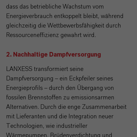
dass das betriebliche Wachstum vom
Energieverbrauch entkoppelt bleibt, während
gleichzeitig die Wettbewerbsfähigkeit durch
Ressourceneffizienz gewahrt wird.
2. Nachhaltige Dampfversorgung
LANXESS transformiert seine
Dampfversorgung – ein Eckpfeiler seines
Energieprofils – durch den Übergang von
fossilen Brennstoffen zu emissionsarmen
Alternativen. Durch die enge Zusammenarbeit
mit Lieferanten und die Integration neuer
Technologien, wie industrieller
Wärmepumpen, Brüdenverdichtung und