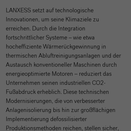
LANXESS setzt auf technologische
Innovationen, um seine Klimaziele zu
erreichen. Durch die Integration
fortschrittlicher Systeme – wie etwa
hocheffiziente Wärmerückgewinnung in
thermischen Abluftreinigungsanlagen und der
Austausch konventioneller Maschinen durch
energieoptimierte Motoren – reduziert das
Unternehmen seinen industriellen CO2-
Fußabdruck erheblich. Diese technischen
Modernisierungen, die von verbesserter
Anlagenisolierung bis hin zur großflächigen
Implementierung defossilisierter
Produktionsmethoden reichen, stellen sicher,