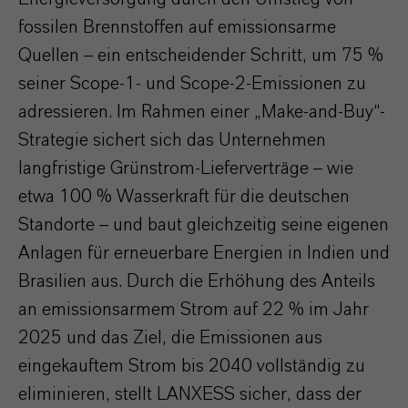
fossilen Brennstoffen auf emissionsarme
Quellen – ein entscheidender Schritt, um 75 %
seiner Scope-1- und Scope-2-Emissionen zu
adressieren. Im Rahmen einer „Make-and-Buy“-
Strategie sichert sich das Unternehmen
langfristige Grünstrom-Lieferverträge – wie
etwa 100 % Wasserkraft für die deutschen
Standorte – und baut gleichzeitig seine eigenen
Anlagen für erneuerbare Energien in Indien und
Brasilien aus. Durch die Erhöhung des Anteils
an emissionsarmem Strom auf 22 % im Jahr
2025 und das Ziel, die Emissionen aus
eingekauftem Strom bis 2040 vollständig zu
eliminieren, stellt LANXESS sicher, dass der