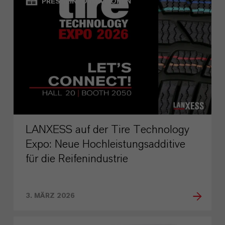
PRESSEINFORMATIONEN
LANXESS auf der Tire Technology
Expo: Neue Hochleistungsadditive
für die Reifenindustrie
3. MÄRZ 2026