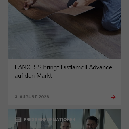
LANXESS bringt Disflamoll Advance
auf den Markt
3. AUGUST 2026
PRESSEINFORMATIONEN