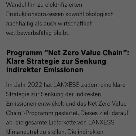
Wandel hin zu elektrifizierten
Produktionsprozessen sowohl ökologisch
nachhaltig als auch wirtschaftlich
wettbewerbsfähig bleibt.
Programm "Net Zero Value Chain":
Klare Strategie zur Senkung
indirekter Emissionen
Im Jahr 2022 hat LANXESS zudem eine klare
Strategie zur Senkung der indirekten
Emissionen entwickelt und das Net Zero Value
Chain"-Programm gestartet. Dieses zielt darauf
ab, die gesamte Lieferkette von LANXESS
klimaneutral zu stellen. Die indirekten