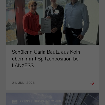
Schülerin Carla Bautz aus Köln
übernimmt Spitzenposition bei
LANXESS
21. JULI 2026
PRESSEINFORMATIONEN