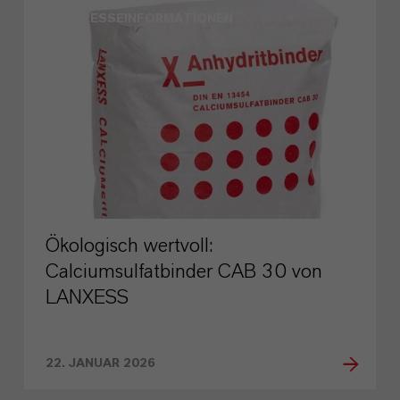
PRESSEINFORMATIONEN
Ökologisch wertvoll:
Calciumsulfatbinder CAB 30 von
LANXESS
22. JANUAR 2026