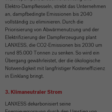
Elektro-Dampfkesseln, strebt das Unternehmen
an, dampfbedingte Emissionen bis 2040
vollständig zu eliminieren. Durch die
Priorisierung von Abwärmenutzung und der
Elektrifizierung der Dampferzeugung plant
LANXESS, die CO2-Emissionen bis 2030 um
rund 85.000 Tonnen zu senken. So wird ein
Übergang gewährleistet, der die ökologische
Notwendigkeit mit langfristiger Kosteneffizienz
in Einklang bringt.
3. Klimaneutraler Strom
LANXESS dekarbonisiert seine
Energieversorgung durch den Umstieg von