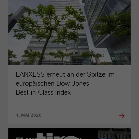
LANXESS erneut an der Spitze im
europäischen Dow Jones
Best‑in‑Class Index
1. MAI 2026