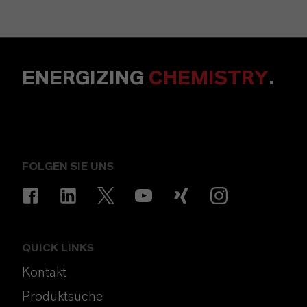
ENERGIZING
CHEMISTRY
.
FOLGEN SIE UNS
QUICK LINKS
Kontakt
Produktsuche